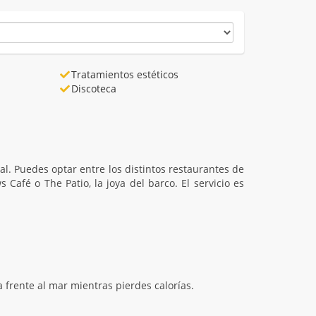
Tratamientos estéticos
Discoteca
l. Puedes optar entre los distintos restaurantes de
afé o The Patio, la joya del barco. El servicio es
 frente al mar mientras pierdes calorías.