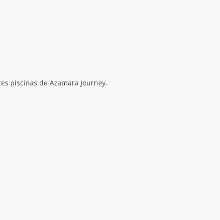
ntes piscinas de Azamara Journey.