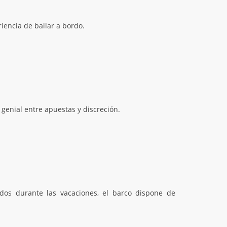
riencia de bailar a bordo.
 genial entre apuestas y discreción.
ados durante las vacaciones, el barco dispone de