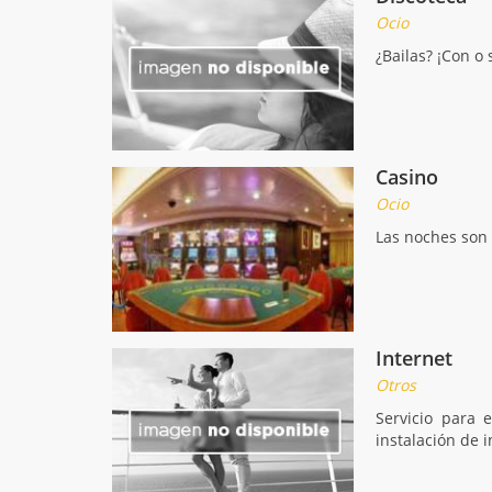
Ocio
¿Bailas? ¡Con o 
Casino
Ocio
Las noches son 
Internet
Otros
Servicio para 
instalación de 