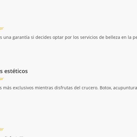
ar
es una garantía si decides optar por los servicios de belleza en la
s estéticos
ar
s más exclusivos mientras disfrutas del crucero. Botox, acupuntura,
ar