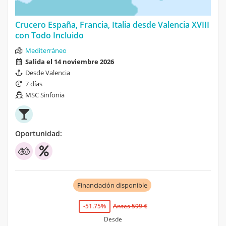
Crucero España, Francia, Italia desde Valencia XVIII
con Todo Incluido
Mediterráneo
Salida el 14 noviembre 2026
Desde Valencia
7 días
MSC Sinfonia
Oportunidad:
Financiación disponible
-51.75%
Antes 599 €
Desde