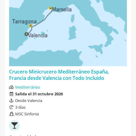
Crucero Minicrucero Mediterráneo España,
Francia desde Valencia con Todo Incluido
Mediterráneo
Salida el 31 octubre 2026
Desde Valencia
3 días
MSC Sinfonia