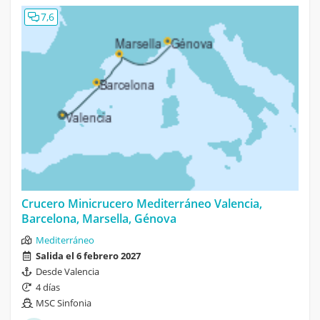
7,6
Crucero Minicrucero Mediterráneo Valencia,
Barcelona, Marsella, Génova
Mediterráneo
Salida el 6 febrero 2027
Desde Valencia
4 días
MSC Sinfonia