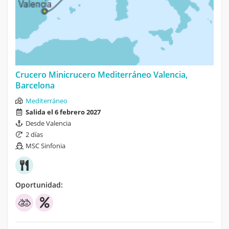
Crucero Minicrucero Mediterráneo Valencia,
Barcelona
Mediterráneo
Salida el 6 febrero 2027
Desde Valencia
2 días
MSC Sinfonia
Oportunidad: