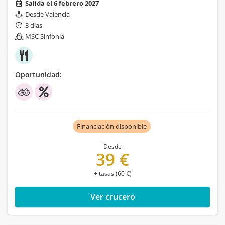
Salida el 6 febrero 2027
Desde Valencia
3 días
MSC Sinfonia
Oportunidad:
Financiación disponible
Desde
39 €
+ tasas (60 €)
Ver crucero