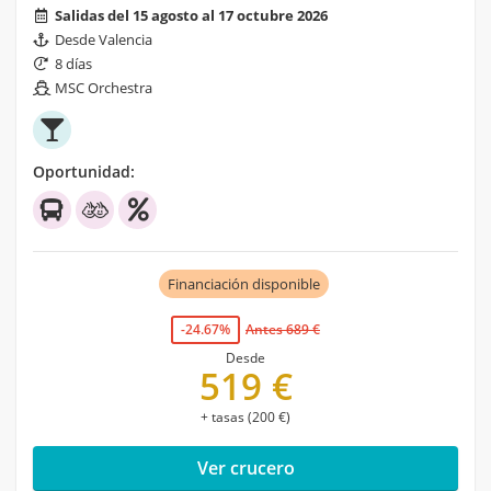
Salidas del 15 agosto al 17 octubre 2026
Desde Valencia
8 días
MSC Orchestra
Oportunidad:
Financiación disponible
-24.67%
Antes 689 €
Desde
519 €
+ tasas (200 €)
Ver crucero