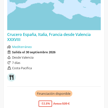
Crucero España, Italia, Francia desde Valencia
XXXVIII
Mediterráneo
Salida el 30 septiembre 2026
Desde Valencia
7 días
Costa Pacifica
Financiación disponible
-53.8%
Antes 539 €