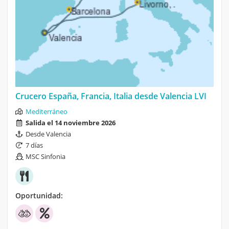
Crucero España, Francia, Italia desde Valencia LVI
Mediterráneo
Salida el 14 noviembre 2026
Desde Valencia
7 días
MSC Sinfonia
Oportunidad: