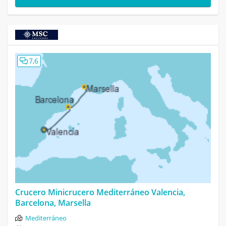
7,6
Crucero Minicrucero Mediterráneo Valencia,
Barcelona, Marsella
Mediterráneo