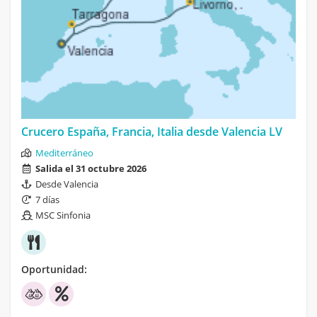
Crucero España, Francia, Italia desde Valencia LV
Mediterráneo
Salida el 31 octubre 2026
Desde Valencia
7 días
MSC Sinfonia
Oportunidad: