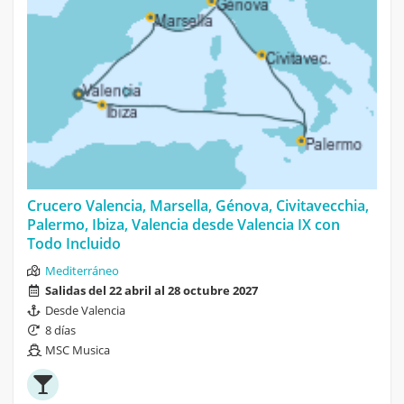
Crucero Valencia, Marsella, Génova, Civitavecchia,
Palermo, Ibiza, Valencia desde Valencia IX con
Todo Incluido
Mediterráneo
Salidas del 22 abril al 28 octubre 2027
Desde Valencia
8 días
MSC Musica