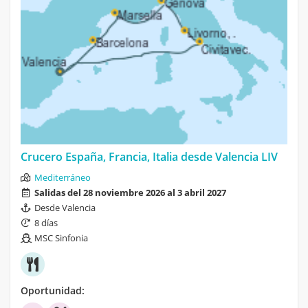
Crucero España, Francia, Italia desde Valencia LIV
Mediterráneo
Salidas del 28 noviembre 2026 al 3 abril 2027
Desde Valencia
8 días
MSC Sinfonia
Oportunidad: