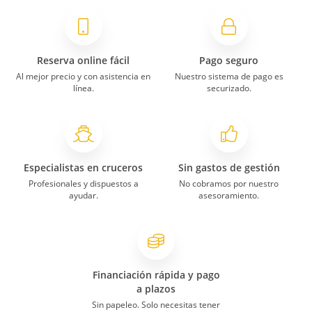
Reserva online fácil
Pago seguro
Al mejor precio y con asistencia en
Nuestro sistema de pago es
línea.
securizado.
Especialistas en cruceros
Sin gastos de gestión
Profesionales y dispuestos a
No cobramos por nuestro
ayudar.
asesoramiento.
Financiación rápida y pago
a plazos
Sin papeleo. Solo necesitas tener