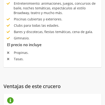
Entretenimiento: animaciones, juegos, concursos de
baile, noches temáticas, espectáculos al estilo
Broadway, teatro y mucho más.
Piscinas cubiertas y exteriores.
Clubs para todas las edades.
Bares y discotecas, fiestas temáticas, cena de gala.
Gimnasio.
El precio no incluye
Propinas.
Tasas.
Ventajas de este crucero