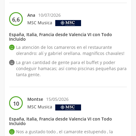
Ana
10/07/2026
6,6
MSC Musica
España, Italia, Francia desde Valencia VI con Todo
Incluido
La atenciön de los camareros en el restaurante
olerandro: alí y gabriel orellana. magníficos chavales!
La gran cantidad de gente para el buffet y poder
condeguir hamacas; así como piscinas pequeñas para
tanta gente.
Montse
15/05/2026
10
MSC Musica
España, Italia, Francia desde Valencia VI con Todo
Incluido
Nos a gustado todo , el camarote estupendo , la