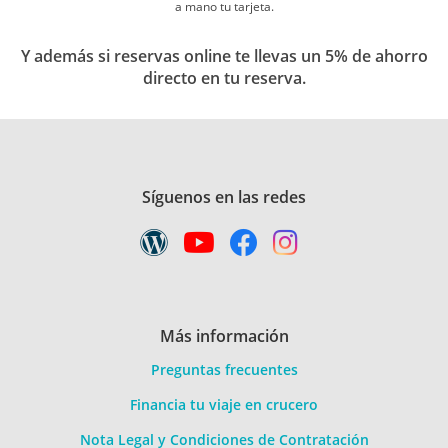
a mano tu tarjeta.
Y además si reservas online te llevas un 5% de ahorro
directo en tu reserva.
Síguenos en las redes
Más información
Preguntas frecuentes
Financia tu viaje en crucero
Nota Legal y Condiciones de Contratación