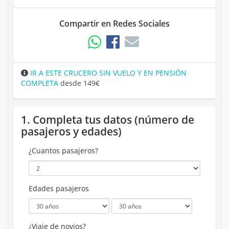
Compartir en Redes Sociales
IR A ESTE CRUCERO SIN VUELO Y EN PENSIÓN
COMPLETA
desde 149€
1. Completa tus datos (número de
pasajeros y edades)
¿Cuantos pasajeros?
Edades pasajeros
¿Viaje de novios?