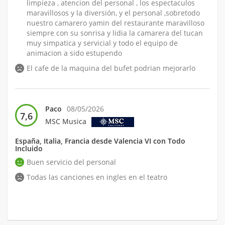
limpieza , atencion del personal , los espectaculos
maravillosos y la diversión, y el personal ,sobretodo
nuestro camarero yamin del restaurante maravilloso
siempre con su sonrisa y lidia la camarera del tucan
muy simpatica y servicial y todo el equipo de
animacion a sido estupendo
El cafe de la maquina del bufet podrian mejorarlo
Paco
08/05/2026
7,6
MSC Musica
España, Italia, Francia desde Valencia VI con Todo
Incluido
Buen servicio del personal
Todas las canciones en ingles en el teatro