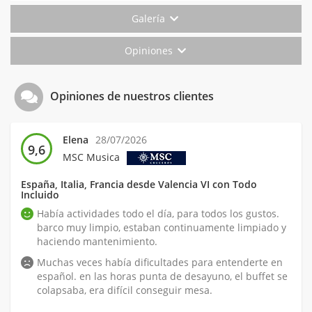
Galería
Opiniones
Opiniones de nuestros clientes
Elena
28/07/2026
9,6
MSC Musica
España, Italia, Francia desde Valencia VI con Todo
Incluido
Había actividades todo el día, para todos los gustos.
barco muy limpio, estaban continuamente limpiado y
haciendo mantenimiento.
Muchas veces había dificultades para entenderte en
español. en las horas punta de desayuno, el buffet se
colapsaba, era difícil conseguir mesa.