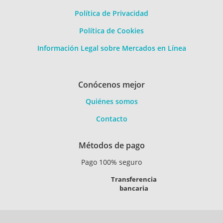
Política de Privacidad
Política de Cookies
Información Legal sobre Mercados en Línea
Conócenos mejor
Quiénes somos
Contacto
Métodos de pago
Pago 100% seguro
Transferencia
bancaria