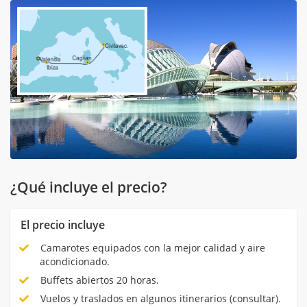
¿Qué incluye el precio?
El precio incluye
Camarotes equipados con la mejor calidad y aire
acondicionado.
Buffets abiertos 20 horas.
Vuelos y traslados en algunos itinerarios (consultar).