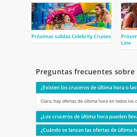
Próximas salidas Celebrity Cruises
Próxim
Line
Preguntas frecuentes sobre 
¿Existen los cruceros de última hora o las
Claro, hay ofertas de última hora en todos los
¿Los cruceros de última hora pueden llev
¿Cuándo se lanzan las ofertas de última h