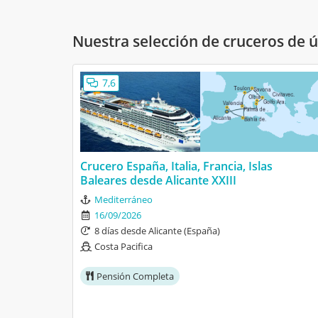
Nuestra selección de cruceros de 
7,6
Crucero España, Italia, Francia, Islas
Baleares desde Alicante XXIII
Mediterráneo
16/09/2026
8 días desde Alicante (España)
Costa Pacifica
Pensión Completa