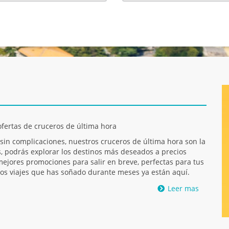
fertas de cruceros de última hora
 sin complicaciones, nuestros cruceros de última hora son la
as, podrás explorar los destinos más deseados a precios
ejores promociones para salir en breve, perfectas para tus
Los viajes que has soñado durante meses ya están aquí.