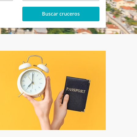
Buscar cruceros