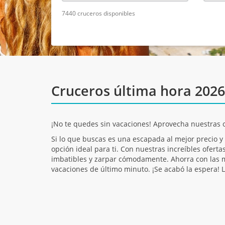
7440 cruceros disponibles
Cruceros última hora 2026
¡No te quedes sin vacaciones! Aprovecha nuestras o
Si lo que buscas es una escapada al mejor precio y
opción ideal para ti. Con nuestras increíbles ofert
imbatibles y zarpar cómodamente. Ahorra con las m
vacaciones de último minuto. ¡Se acabó la espera! 