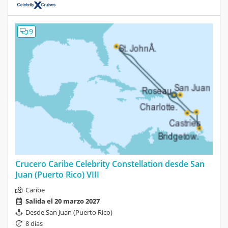
9
Crucero Caribe Celebrity Constellation desde San
Juan (Puerto Rico) VIII
Caribe
Salida el 20 marzo 2027
Desde San Juan (Puerto Rico)
8 días