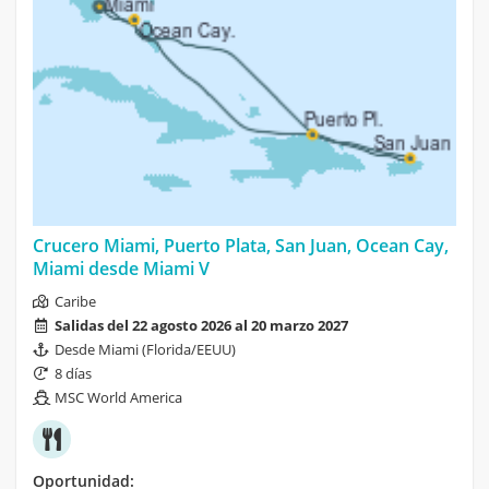
Crucero Miami, Puerto Plata, San Juan, Ocean Cay,
Miami desde Miami V
Caribe
Salidas del 22 agosto 2026 al 20 marzo 2027
Desde Miami (Florida/EEUU)
8 días
MSC World America
Oportunidad: