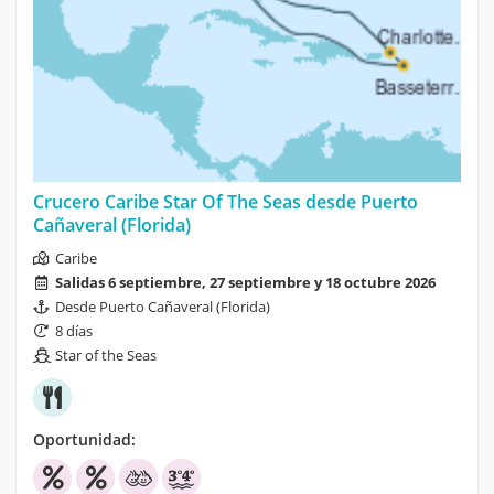
Crucero Caribe Star Of The Seas desde Puerto
Cañaveral (Florida)
Caribe
Salidas 6 septiembre, 27 septiembre y 18 octubre 2026
Desde Puerto Cañaveral (Florida)
8 días
Star of the Seas
Oportunidad: