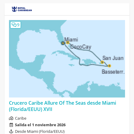
9
Crucero Caribe Allure Of The Seas desde Miami
(Florida/EEUU) XVII
Caribe
Salida el 1 noviembre 2026
Desde Miami (Florida/EEUU)