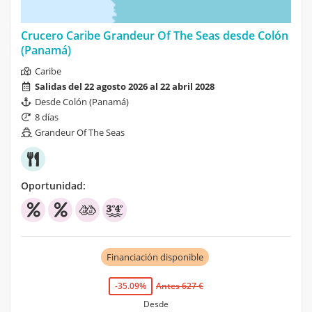
Crucero Caribe Grandeur Of The Seas desde Colón
(Panamá)
Caribe
Salidas del 22 agosto 2026 al 22 abril 2028
Desde Colón (Panamá)
8 días
Grandeur Of The Seas
Oportunidad:
Financiación disponible
-35.09%
Antes 627 €
Desde