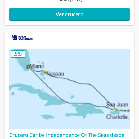
Ver crucero
8,4
Crucero Caribe Independence Of The Seas desde