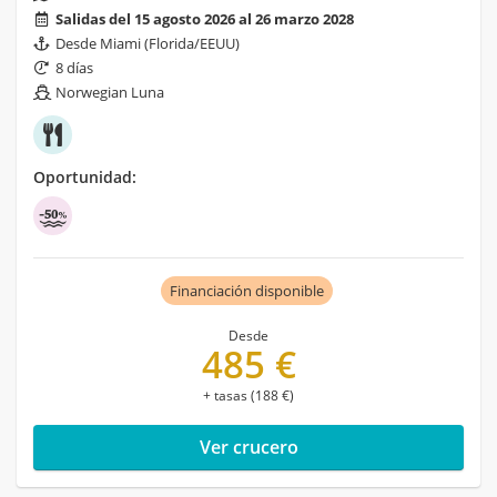
Salidas del 15 agosto 2026 al 26 marzo 2028
Desde Miami (Florida/EEUU)
8 días
Norwegian Luna
Oportunidad:
Financiación disponible
Desde
485 €
+ tasas (188 €)
Ver crucero