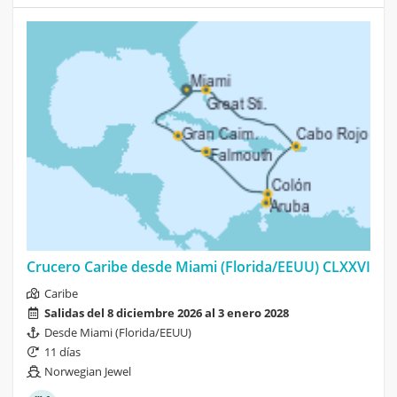
Crucero Caribe desde Miami (Florida/EEUU) CLXXVI
Caribe
Salidas del 8 diciembre 2026 al 3 enero 2028
Desde Miami (Florida/EEUU)
11 días
Norwegian Jewel