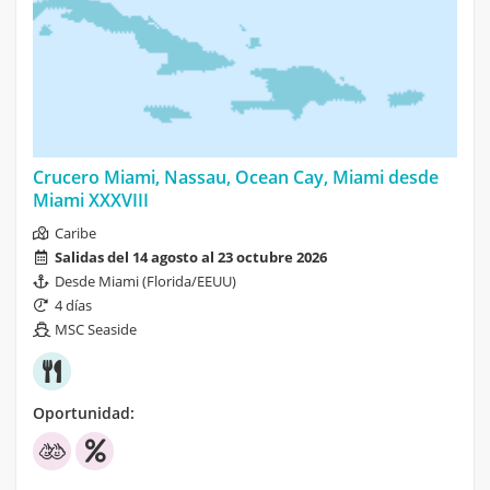
Crucero Miami, Nassau, Ocean Cay, Miami desde
Miami XXXVIII
Caribe
Salidas del 14 agosto al 23 octubre 2026
Desde Miami (Florida/EEUU)
4 días
MSC Seaside
Oportunidad: