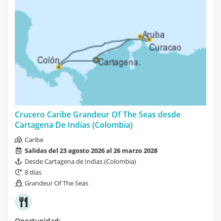
Crucero Caribe Grandeur Of The Seas desde
Cartagena De Indias (Colombia)
Caribe
Salidas del 23 agosto 2026 al 26 marzo 2028
Desde Cartagena de Indias (Colombia)
8 días
Grandeur Of The Seas
Oportunidad: