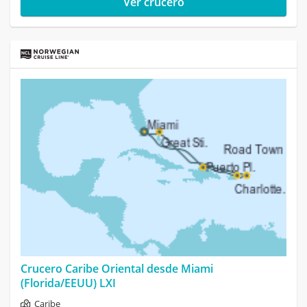
Ver crucero
Crucero Caribe Oriental desde Miami
(Florida/EEUU) LXI
Caribe