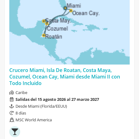
Crucero Miami, Isla De Roatan, Costa Maya,
Cozumel, Ocean Cay, Miami desde Miami II con
Todo Incluido
Caribe
Salidas del 15 agosto 2026 al 27 marzo 2027
Desde Miami (Florida/EEUU)
8 días
MSC World America