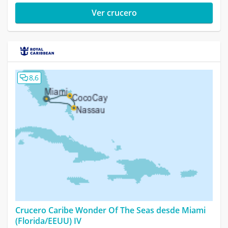
Ver crucero
8,6
Crucero Caribe Wonder Of The Seas desde Miami
(Florida/EEUU) IV