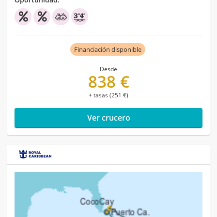
Financiación disponible
Desde
838 €
+ tasas (251 €)
Ver crucero