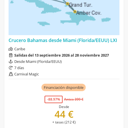
Crucero Bahamas desde Miami (Florida/EEUU) LXI
Caribe
Salidas del 13 septiembre 2026 al 28 noviembre 2027
Desde Miami (Florida/EEUU)
7 días
Carnival Magic
Financiación disponible
-88.97%
Antes 399 €
Desde
44 €
+ tasas (212 €)