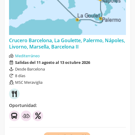
Crucero Barcelona, La Goulette, Palermo, Nápoles,
Livorno, Marsella, Barcelona II
Mediterráneo
Salidas del 11 agosto al 13 octubre 2026
Desde Barcelona
8 días
MSC Meraviglia
Oportunidad: