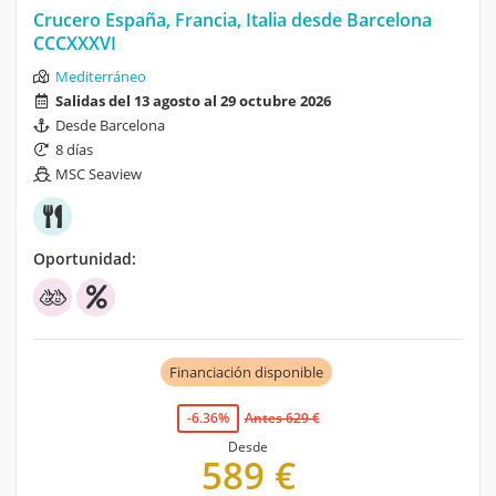
Crucero España, Francia, Italia desde Barcelona
CCCXXXVI
Mediterráneo
Salidas del 13 agosto al 29 octubre 2026
Desde Barcelona
8 días
MSC Seaview
Oportunidad:
Financiación disponible
-6.36%
Antes 629 €
Desde
589 €