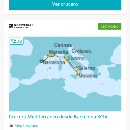
Ver crucero
DESTACADO
8,8
Crucero Mediterráneo desde Barcelona XCIV
Mediterráneo