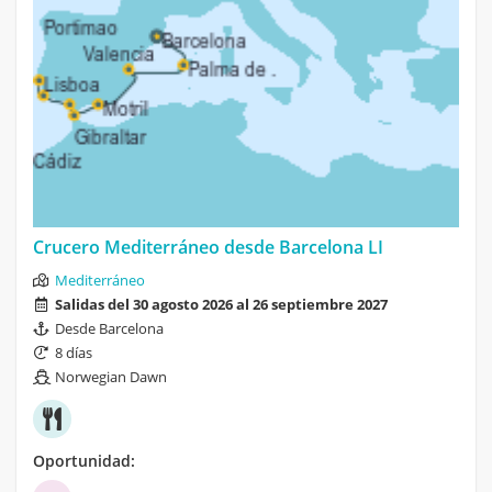
Crucero Mediterráneo desde Barcelona LI
Mediterráneo
Salidas del 30 agosto 2026 al 26 septiembre 2027
Desde Barcelona
8 días
Norwegian Dawn
Oportunidad: