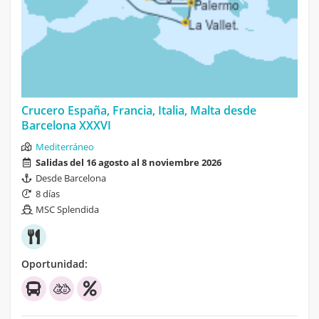
Crucero España, Francia, Italia, Malta desde
Barcelona XXXVI
Mediterráneo
Salidas del 16 agosto al 8 noviembre 2026
Desde Barcelona
8 días
MSC Splendida
Oportunidad: