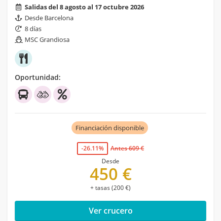
Salidas del 8 agosto al 17 octubre 2026
Desde Barcelona
8 días
MSC Grandiosa
Oportunidad:
Financiación disponible
-26.11%
Antes 609 €
Desde
450 €
+ tasas (200 €)
Ver crucero