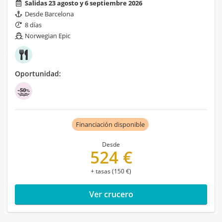
Salidas 23 agosto y 6 septiembre 2026
Desde Barcelona
8 días
Norwegian Epic
Oportunidad:
Financiación disponible
Desde
524 €
+ tasas (150 €)
Ver crucero