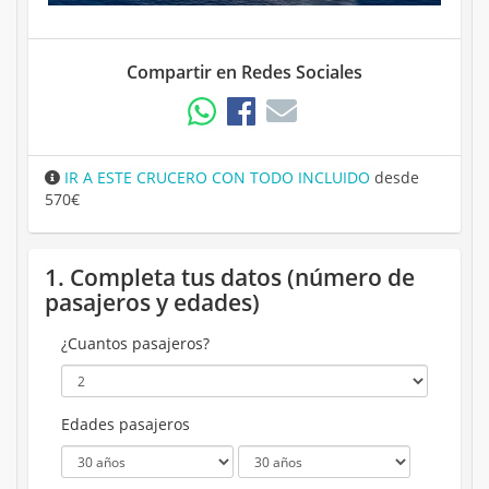
Compartir en Redes Sociales
IR A ESTE CRUCERO CON TODO INCLUIDO
desde
570€
1. Completa tus datos (número de
pasajeros y edades)
¿Cuantos pasajeros?
Edades pasajeros