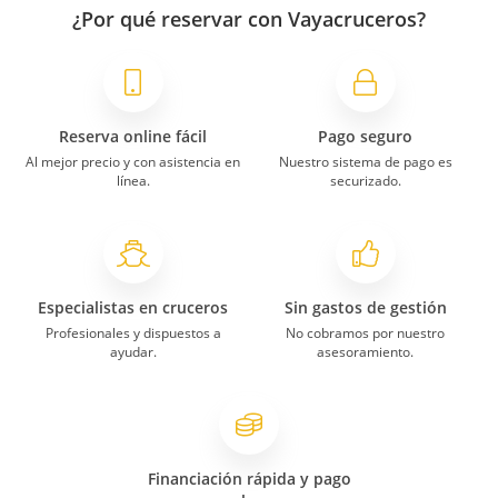
¿Por qué reservar con Vayacruceros?
Reserva online fácil
Pago seguro
Al mejor precio y con asistencia en
Nuestro sistema de pago es
línea.
securizado.
Especialistas en cruceros
Sin gastos de gestión
Profesionales y dispuestos a
No cobramos por nuestro
ayudar.
asesoramiento.
Financiación rápida y pago