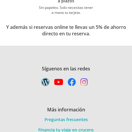
a plazos
Sin papeleo. Solo necesitas tener
a mano tu tarjeta.
Y además si reservas online te llevas un 5% de ahorro
directo en tu reserva.
Síguenos en las redes
Más información
Preguntas frecuentes
Financia tu viaje en crucero