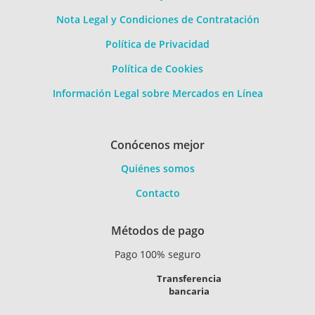
Nota Legal y Condiciones de Contratación
Política de Privacidad
Política de Cookies
Información Legal sobre Mercados en Línea
Conócenos mejor
Quiénes somos
Contacto
Métodos de pago
Pago 100% seguro
Transferencia
bancaria