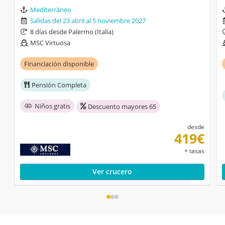
Mediterráneo
Salidas del 23 abril al 5 noviembre 2027
8 días desde Palermo (Italia)
MSC Virtuosa
Financiación disponible
Pensión Completa
Niños gratis
Descuento mayores 65
desde
419€
+ tasas
Ver crucero