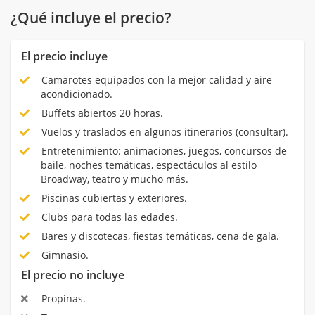
¿Qué incluye el precio?
El precio incluye
Camarotes equipados con la mejor calidad y aire
acondicionado.
Buffets abiertos 20 horas.
Vuelos y traslados en algunos itinerarios (consultar).
Entretenimiento: animaciones, juegos, concursos de
baile, noches temáticas, espectáculos al estilo
Broadway, teatro y mucho más.
Piscinas cubiertas y exteriores.
Clubs para todas las edades.
Bares y discotecas, fiestas temáticas, cena de gala.
Gimnasio.
El precio no incluye
Propinas.