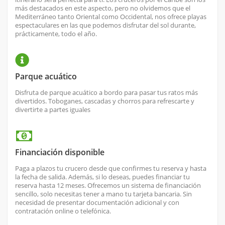
más destacados en este aspecto, pero no olvidemos que el
Mediterráneo tanto Oriental como Occidental, nos ofrece playas
espectaculares en las que podemos disfrutar del sol durante,
prácticamente, todo el año.
Parque acuático
Disfruta de parque acuático a bordo para pasar tus ratos más
divertidos. Toboganes, cascadas y chorros para refrescarte y
divertirte a partes iguales
Financiación disponible
Paga a plazos tu crucero desde que confirmes tu reserva y hasta
la fecha de salida. Además, si lo deseas, puedes financiar tu
reserva hasta 12 meses. Ofrecemos un sistema de financiación
sencillo, solo necesitas tener a mano tu tarjeta bancaria. Sin
necesidad de presentar documentación adicional y con
contratación online o telefónica.