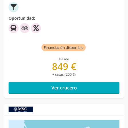
Oportunidad:
Financiación disponible
Desde
849 €
+ tasas (200 €)
Ver crucero