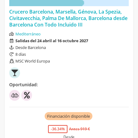
Crucero Barcelona, Marsella, Génova, La Spezia,
Civitavecchia, Palma De Mallorca, Barcelona desde
Barcelona Con Todo Incluido III
Mediterráneo
Salidas del 24 abril al 16 octubre 2027
Desde Barcelona
8 días
MSC World Europa
Oportunidad:
Financiación disponible
-36.34%
Antes 919 €
Desde