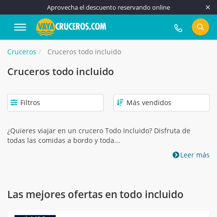
Aprovecha el descuento reservando online
917 815 555
Cruceros
Cruceros todo incluido
Cruceros todo incluido
Filtros
¿Quieres viajar en un crucero Todo Incluido? Disfruta de
todas las comidas a bordo y toda...
Leer más
Las mejores ofertas en todo incluido