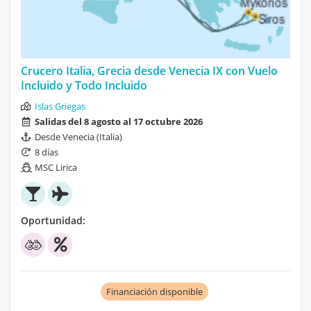
Crucero Italia, Grecia desde Venecia IX con Vuelo
Incluido y Todo Incluido
Islas Griegas
Salidas del 8 agosto al 17 octubre 2026
Desde Venecia (Italia)
8 días
MSC Lirica
Oportunidad:
Financiación disponible