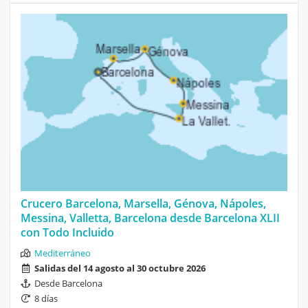
Crucero Barcelona, Marsella, Génova, Nápoles,
Messina, Valletta, Barcelona desde Barcelona XLII
con Todo Incluido
Mediterráneo
Salidas del 14 agosto al 30 octubre 2026
Desde Barcelona
8 días