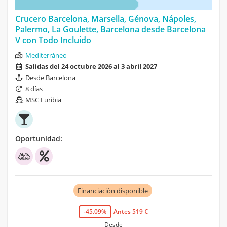
Crucero Barcelona, Marsella, Génova, Nápoles,
Palermo, La Goulette, Barcelona desde Barcelona
V con Todo Incluido
Mediterráneo
Salidas del 24 octubre 2026 al 3 abril 2027
Desde Barcelona
8 días
MSC Euribia
Oportunidad:
Financiación disponible
-45.09%
Antes 519 €
Desde