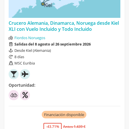
Crucero Alemania, Dinamarca, Noruega desde Kiel
XLI con Vuelo Incluido y Todo Incluido
Fiordos Noruegos
Salidas del 8 agosto al 26 septiembre 2026
Desde Kiel (Alemania)
8 días
MSC Euribia
Oportunidad:
Financiación disponible
-43.71%
Antes 1.439 €