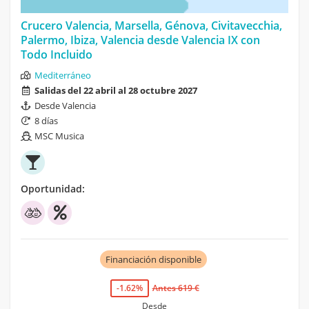
Crucero Valencia, Marsella, Génova, Civitavecchia,
Palermo, Ibiza, Valencia desde Valencia IX con
Todo Incluido
Mediterráneo
Salidas del 22 abril al 28 octubre 2027
Desde Valencia
8 días
MSC Musica
Oportunidad:
Financiación disponible
-1.62%
Antes 619 €
Desde