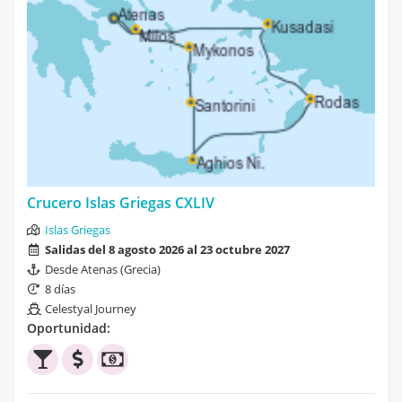
Crucero Islas Griegas CXLIV
Islas Griegas
Salidas del 8 agosto 2026 al 23 octubre 2027
Desde Atenas (Grecia)
8 días
Celestyal Journey
Oportunidad: