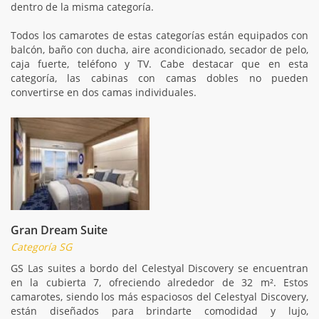
dentro de la misma categoría.
Todos los camarotes de estas categorías están equipados con
balcón, baño con ducha, aire acondicionado, secador de pelo,
caja fuerte, teléfono y TV. Cabe destacar que en esta
categoría, las cabinas con camas dobles no pueden
convertirse en dos camas individuales.
Gran Dream Suite
Categoría SG
GS Las suites a bordo del Celestyal Discovery se encuentran
en la cubierta 7, ofreciendo alrededor de 32 m². Estos
camarotes, siendo los más espaciosos del Celestyal Discovery,
están diseñados para brindarte comodidad y lujo,