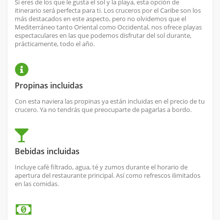
Si eres de los que le gusta el sol y la playa, esta opción de
itinerario será perfecta para ti. Los cruceros por el Caribe son los
más destacados en este aspecto, pero no olvidemos que el
Mediterráneo tanto Oriental como Occidental, nos ofrece playas
espectaculares en las que podemos disfrutar del sol durante,
prácticamente, todo el año.
Propinas incluidas
Con esta naviera las propinas ya están incluidas en el precio de tu
crucero. Ya no tendrás que preocuparte de pagarlas a bordo.
Bebidas incluidas
Incluye café filtrado, agua, té y zumos durante el horario de
apertura del restaurante principal. Así como refrescos ilimitados
en las comidas.