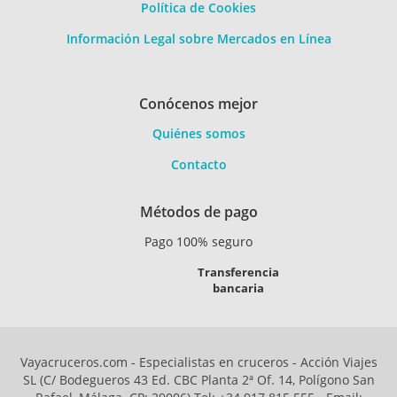
Política de Cookies
Información Legal sobre Mercados en Línea
Conócenos mejor
Quiénes somos
Contacto
Métodos de pago
Pago 100% seguro
Transferencia
bancaria
Vayacruceros.com - Especialistas en cruceros - Acción Viajes
SL (C/ Bodegueros 43 Ed. CBC Planta 2ª Of. 14, Polígono San