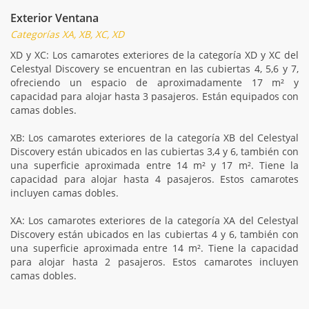
Exterior Ventana
Categorías XA, XB, XC, XD
XD y XC: Los camarotes exteriores de la categoría XD y XC del
Celestyal Discovery se encuentran en las cubiertas 4, 5,6 y 7,
ofreciendo un espacio de aproximadamente 17 m² y
capacidad para alojar hasta 3 pasajeros. Están equipados con
camas dobles.
XB: Los camarotes exteriores de la categoría XB del Celestyal
Discovery están ubicados en las cubiertas 3,4 y 6, también con
una superficie aproximada entre 14 m² y 17 m². Tiene la
capacidad para alojar hasta 4 pasajeros. Estos camarotes
incluyen camas dobles.
XA: Los camarotes exteriores de la categoría XA del Celestyal
Discovery están ubicados en las cubiertas 4 y 6, también con
una superficie aproximada entre 14 m². Tiene la capacidad
para alojar hasta 2 pasajeros. Estos camarotes incluyen
camas dobles.