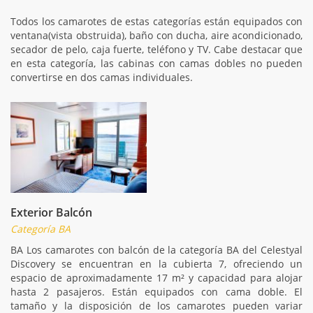
Todos los camarotes de estas categorías están equipados con
ventana(vista obstruida), baño con ducha, aire acondicionado,
secador de pelo, caja fuerte, teléfono y TV. Cabe destacar que
en esta categoría, las cabinas con camas dobles no pueden
convertirse en dos camas individuales.
Exterior Balcón
Categoría BA
BA Los camarotes con balcón de la categoría BA del Celestyal
Discovery se encuentran en la cubierta 7, ofreciendo un
espacio de aproximadamente 17 m² y capacidad para alojar
hasta 2 pasajeros. Están equipados con cama doble. El
tamaño y la disposición de los camarotes pueden variar