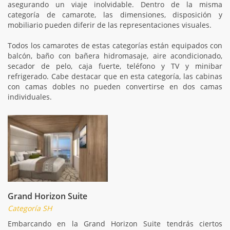
asegurando un viaje inolvidable. Dentro de la misma
categoría de camarote, las dimensiones, disposición y
mobiliario pueden diferir de las representaciones visuales.
Todos los camarotes de estas categorías están equipados con
balcón, baño con bañera hidromasaje, aire acondicionado,
secador de pelo, caja fuerte, teléfono y TV y minibar
refrigerado. Cabe destacar que en esta categoría, las cabinas
con camas dobles no pueden convertirse en dos camas
individuales.
Grand Horizon Suite
Categoría SH
Embarcando en la Grand Horizon Suite tendrás ciertos