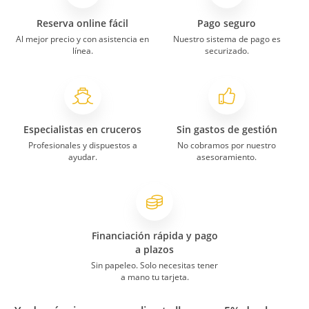
Reserva online fácil
Pago seguro
Al mejor precio y con asistencia en
Nuestro sistema de pago es
línea.
securizado.
Especialistas en cruceros
Sin gastos de gestión
Profesionales y dispuestos a
No cobramos por nuestro
ayudar.
asesoramiento.
Financiación rápida y pago
a plazos
Sin papeleo. Solo necesitas tener
a mano tu tarjeta.