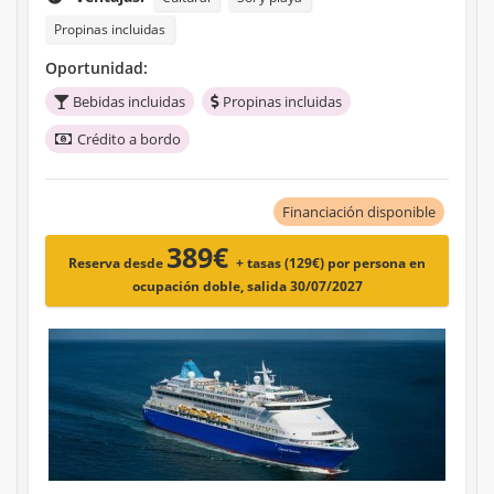
Propinas incluidas
Oportunidad:
Bebidas incluidas
Propinas incluidas
Crédito a bordo
Financiación disponible
389€
Reserva desde
+ tasas (129€)
por persona en
ocupación doble, salida 30/07/2027