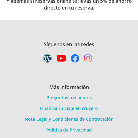
Y además si reservas online te llevas un 5% de ahorro
directo en tu reserva.
Síguenos en las redes
Más información
Preguntas frecuentes
Financia tu viaje en crucero
Nota Legal y Condiciones de Contratación
Política de Privacidad