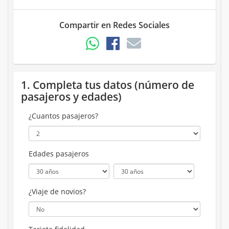
Compartir en Redes Sociales
1. Completa tus datos (número de
pasajeros y edades)
¿Cuantos pasajeros?
Edades pasajeros
¿Viaje de novios?