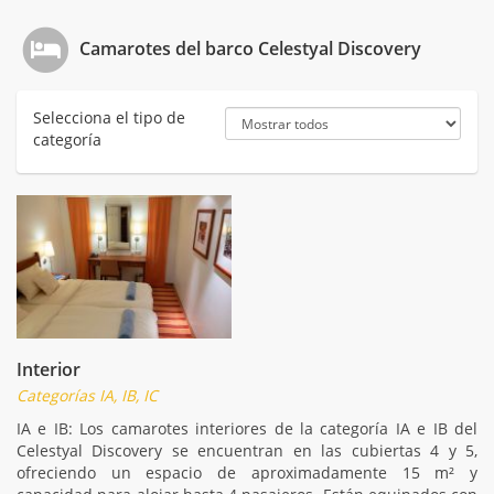
Camarotes del barco Celestyal Discovery
Selecciona el tipo de
categoría
Interior
Categorías IA, IB, IC
IA e IB: Los camarotes interiores de la categoría IA e IB del
Celestyal Discovery se encuentran en las cubiertas 4 y 5,
ofreciendo un espacio de aproximadamente 15 m² y