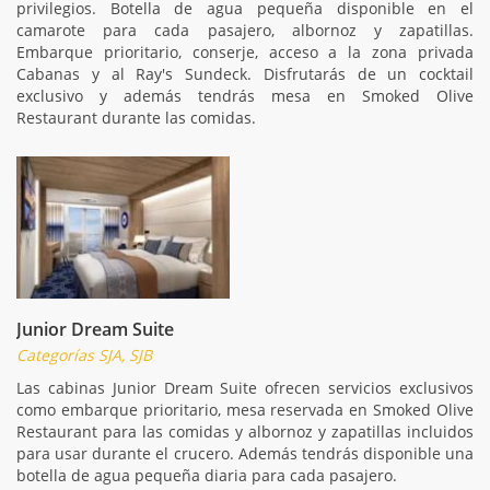
privilegios. Botella de agua pequeña disponible en el
camarote para cada pasajero, albornoz y zapatillas.
Embarque prioritario, conserje, acceso a la zona privada
Cabanas y al Ray's Sundeck. Disfrutarás de un cocktail
exclusivo y además tendrás mesa en Smoked Olive
Restaurant durante las comidas.
Junior Dream Suite
Categorías SJA, SJB
Las cabinas Junior Dream Suite ofrecen servicios exclusivos
como embarque prioritario, mesa reservada en Smoked Olive
Restaurant para las comidas y albornoz y zapatillas incluidos
para usar durante el crucero. Además tendrás disponible una
botella de agua pequeña diaria para cada pasajero.