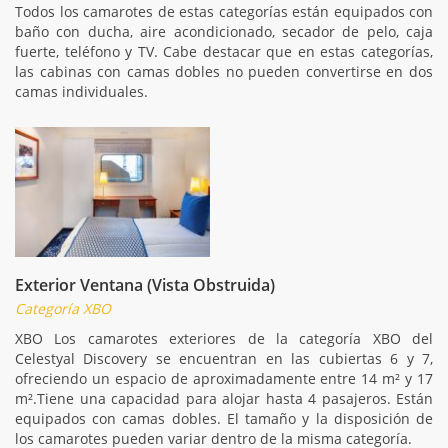
Todos los camarotes de estas categorías están equipados con
baño con ducha, aire acondicionado, secador de pelo, caja
fuerte, teléfono y TV. Cabe destacar que en estas categorías,
las cabinas con camas dobles no pueden convertirse en dos
camas individuales.
Exterior Ventana (Vista Obstruida)
Categoría XBO
XBO Los camarotes exteriores de la categoría XBO del
Celestyal Discovery se encuentran en las cubiertas 6 y 7,
ofreciendo un espacio de aproximadamente entre 14 m² y 17
m².Tiene una capacidad para alojar hasta 4 pasajeros. Están
equipados con camas dobles. El tamaño y la disposición de
los camarotes pueden variar dentro de la misma categoría.