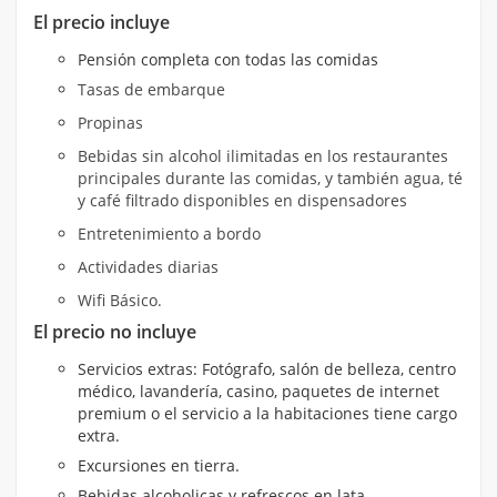
El precio incluye
Pensión completa con todas las comidas
Tasas de embarque
Propinas
Bebidas sin alcohol ilimitadas en los restaurantes
principales durante las comidas, y también agua, té
y café filtrado disponibles en dispensadores
Entretenimiento a bordo
Actividades diarias
Wifi Básico.
El precio no incluye
Servicios extras: Fotógrafo, salón de belleza, centro
médico, lavandería, casino, paquetes de internet
premium o el servicio a la habitaciones tiene cargo
extra.
Excursiones en tierra.
Bebidas alcoholicas y refrescos en lata.