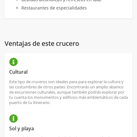
Restaurantes de especialidades
Ventajas de este crucero
Cultural
Este tipo de cruceros son ideales para para explorar la cultura y
las costumbres de otros países. Encontrarás un amplio abanico
de excursiones culturales, aunque también podrás explorar por
tu cuenta los monumentos y edificios más emblemáticos de cada
puerto de tu itinerario.
Sol y playa