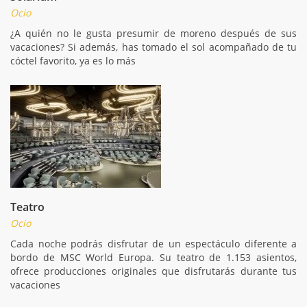
Ocio
¿A quién no le gusta presumir de moreno después de sus
vacaciones? Si además, has tomado el sol acompañado de tu
cóctel favorito, ya es lo más
Teatro
Ocio
Cada noche podrás disfrutar de un espectáculo diferente a
bordo de MSC World Europa. Su teatro de 1.153 asientos,
ofrece producciones originales que disfrutarás durante tus
vacaciones