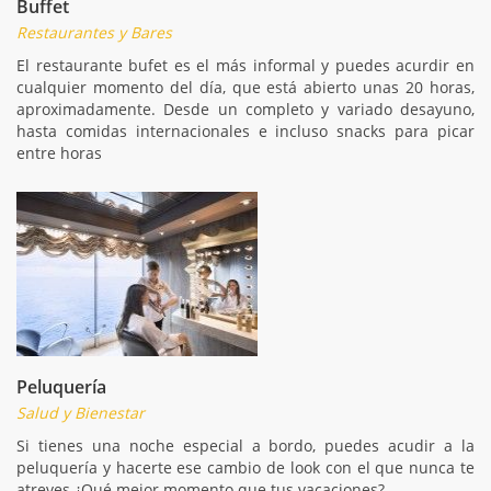
Buffet
Restaurantes y Bares
El restaurante bufet es el más informal y puedes acurdir en
cualquier momento del día, que está abierto unas 20 horas,
aproximadamente. Desde un completo y variado desayuno,
hasta comidas internacionales e incluso snacks para picar
entre horas
Peluquería
Salud y Bienestar
Si tienes una noche especial a bordo, puedes acudir a la
peluquería y hacerte ese cambio de look con el que nunca te
atreves ¿Qué mejor momento que tus vacaciones?