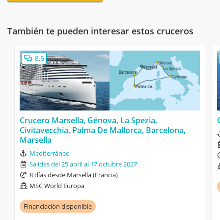
También te pueden interesar estos cruceros
8,6
Crucero Marsella, Génova, La Spezia,
Civitavecchia, Palma De Mallorca, Barcelona,
Marsella
Mediterráneo
Salidas del 25 abril al 17 octubre 2027
8 días desde Marsella (Francia)
MSC World Europa
Financiación disponible