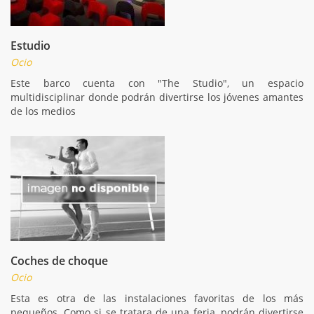
Estudio
Ocio
Este barco cuenta con "The Studio", un espacio
multidisciplinar donde podrán divertirse los jóvenes amantes
de los medios
Coches de choque
Ocio
Esta es otra de las instalaciones favoritas de los más
pequeños. Como si se tratara de una feria, podrán divertirse