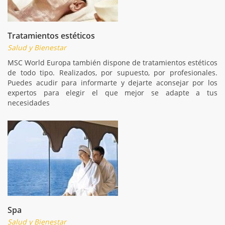
Tratamientos estéticos
Salud y Bienestar
MSC World Europa también dispone de tratamientos estéticos
de todo tipo. Realizados, por supuesto, por profesionales.
Puedes acudir para informarte y dejarte aconsejar por los
expertos para elegir el que mejor se adapte a tus
necesidades
Spa
Salud y Bienestar