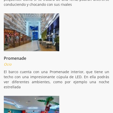
conduciendo y chocando con sus rivales
Promenade
Ocio
El barco cuenta con una Promenade interior, que tiene un
techo con una impresionante cúpula de LED. En ella podrás
ver diferentes ambientes, como por ejemplo una noche
estrellada