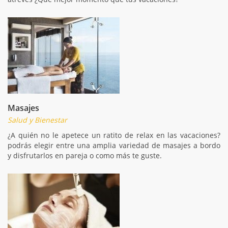
Masajes
Salud y Bienestar
¿A quién no le apetece un ratito de relax en las vacaciones?
podrás elegir entre una amplia variedad de masajes a bordo
y disfrutarlos en pareja o como más te guste.