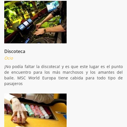
Discoteca
Ocio
¡No podía faltar la discoteca! y es que este lugar es el punto
de encuentro para los más marchosos y los amantes del
baile. MSC World Europa tiene cabida para todo tipo de
pasajeros