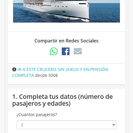
Compartir en Redes Sociales
IR A ESTE CRUCERO SIN VUELO Y EN PENSIÓN
COMPLETA
desde 500€
1. Completa tus datos (número de
pasajeros y edades)
¿Cuantos pasajeros?