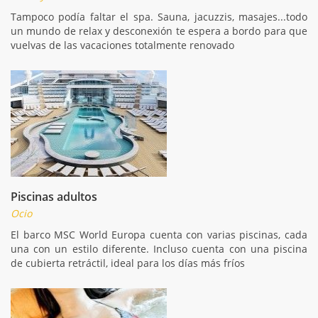
Tampoco podía faltar el spa. Sauna, jacuzzis, masajes...todo
un mundo de relax y desconexión te espera a bordo para que
vuelvas de las vacaciones totalmente renovado
Piscinas adultos
Ocio
El barco MSC World Europa cuenta con varias piscinas, cada
una con un estilo diferente. Incluso cuenta con una piscina
de cubierta retráctil, ideal para los días más fríos