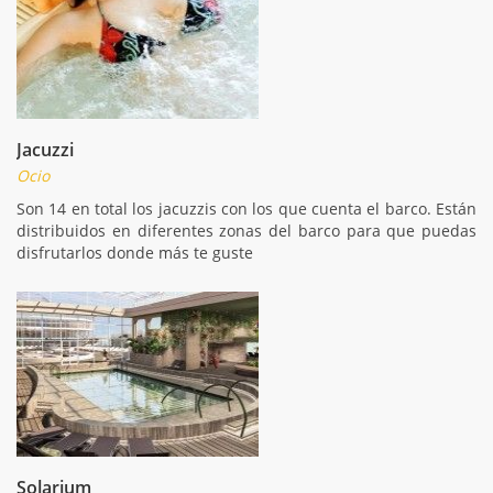
Jacuzzi
Ocio
Son 14 en total los jacuzzis con los que cuenta el barco. Están
distribuidos en diferentes zonas del barco para que puedas
disfrutarlos donde más te guste
Solarium