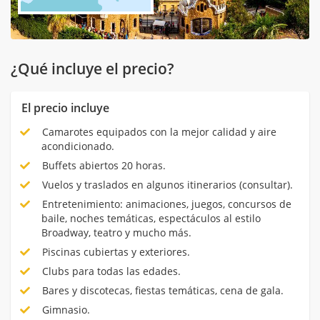
¿Qué incluye el precio?
El precio incluye
Camarotes equipados con la mejor calidad y aire
acondicionado.
Buffets abiertos 20 horas.
Vuelos y traslados en algunos itinerarios (consultar).
Entretenimiento: animaciones, juegos, concursos de
baile, noches temáticas, espectáculos al estilo
Broadway, teatro y mucho más.
Piscinas cubiertas y exteriores.
Clubs para todas las edades.
Bares y discotecas, fiestas temáticas, cena de gala.
Gimnasio.