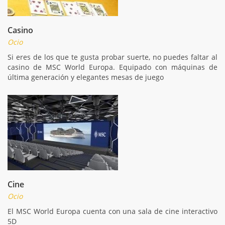
Casino
Ocio
Si eres de los que te gusta probar suerte, no puedes faltar al
casino de MSC World Europa. Equipado con máquinas de
última generación y elegantes mesas de juego
Cine
Ocio
El MSC World Europa cuenta con una sala de cine interactivo
5D