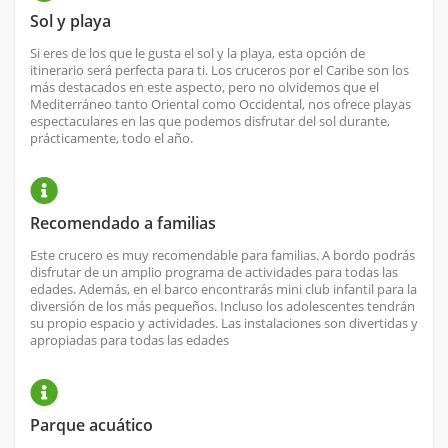
Sol y playa
Si eres de los que le gusta el sol y la playa, esta opción de
itinerario será perfecta para ti. Los cruceros por el Caribe son los
más destacados en este aspecto, pero no olvidemos que el
Mediterráneo tanto Oriental como Occidental, nos ofrece playas
espectaculares en las que podemos disfrutar del sol durante,
prácticamente, todo el año.
Recomendado a familias
Este crucero es muy recomendable para familias. A bordo podrás
disfrutar de un amplio programa de actividades para todas las
edades. Además, en el barco encontrarás mini club infantil para la
diversión de los más pequeños. Incluso los adolescentes tendrán
su propio espacio y actividades. Las instalaciones son divertidas y
apropiadas para todas las edades
Parque acuático