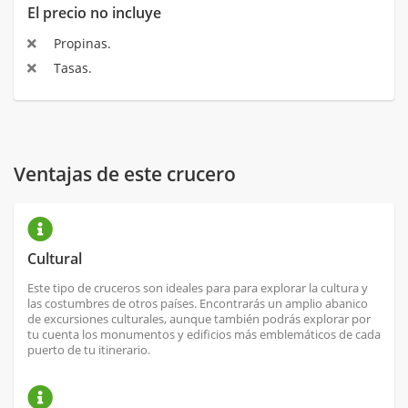
El precio no incluye
Propinas.
Tasas.
Ventajas de este crucero
Cultural
Este tipo de cruceros son ideales para para explorar la cultura y
las costumbres de otros países. Encontrarás un amplio abanico
de excursiones culturales, aunque también podrás explorar por
tu cuenta los monumentos y edificios más emblemáticos de cada
puerto de tu itinerario.