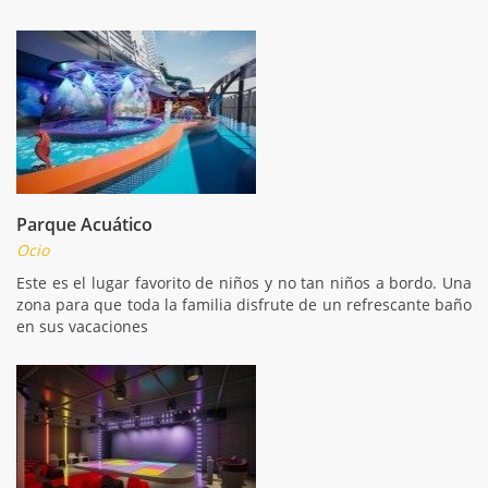
Parque Acuático
Ocio
Este es el lugar favorito de niños y no tan niños a bordo. Una
zona para que toda la familia disfrute de un refrescante baño
en sus vacaciones