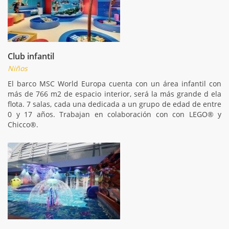
Club infantil
Niños
El barco MSC World Europa cuenta con un área infantil con
más de 766 m2 de espacio interior, será la más grande d ela
flota. 7 salas, cada una dedicada a un grupo de edad de entre
0 y 17 años. Trabajan en colaboración con con LEGO® y
Chicco®.