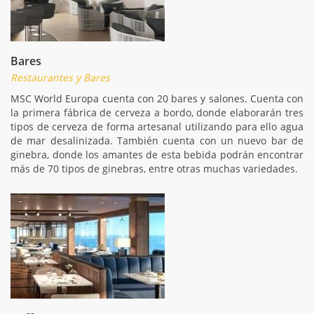
Bares
Restaurantes y Bares
MSC World Europa cuenta con 20 bares y salones. Cuenta con
la primera fábrica de cerveza a bordo, donde elaborarán tres
tipos de cerveza de forma artesanal utilizando para ello agua
de mar desalinizada. También cuenta con un nuevo bar de
ginebra, donde los amantes de esta bebida podrán encontrar
más de 70 tipos de ginebras, entre otras muchas variedades.