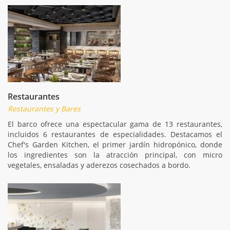
Restaurantes
Restaurantes y Bares
El barco ofrece una espectacular gama de 13 restaurantes,
incluidos 6 restaurantes de especialidades. Destacamos el
Chef's Garden Kitchen, el primer jardín hidropónico, donde
los ingredientes son la atracción principal, con micro
vegetales, ensaladas y aderezos cosechados a bordo.