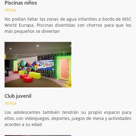
Piscinas niños
Niños
No podían faltar las zonas de agua infantiles a bordo de MSC
World Europa. Piscinas divertidas con chorros para que los
más pequeños se diviertan
Club juvenil
Niños
Los adolescentes también tendrán su propio espacio para
ellos, con videojuegos, deportes, juegos de mesa y actividades
acordes a su edad