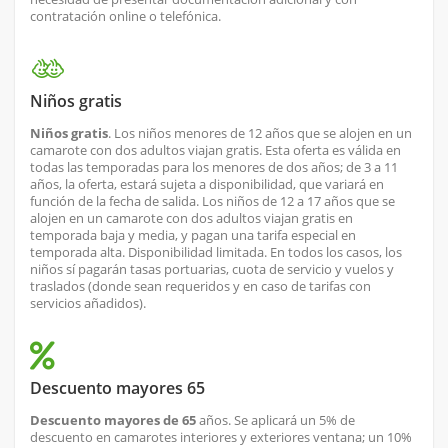
contratación online o telefónica.
Niños gratis
Niños gratis
. Los niños menores de 12 años que se alojen en un
camarote con dos adultos viajan gratis. Esta oferta es válida en
todas las temporadas para los menores de dos años; de 3 a 11
años, la oferta, estará sujeta a disponibilidad, que variará en
función de la fecha de salida. Los niños de 12 a 17 años que se
alojen en un camarote con dos adultos viajan gratis en
temporada baja y media, y pagan una tarifa especial en
temporada alta. Disponibilidad limitada. En todos los casos, los
niños sí pagarán tasas portuarias, cuota de servicio y vuelos y
traslados (donde sean requeridos y en caso de tarifas con
servicios añadidos).
Descuento mayores 65
Descuento mayores de 65
años. Se aplicará un 5% de
descuento en camarotes interiores y exteriores ventana; un 10%