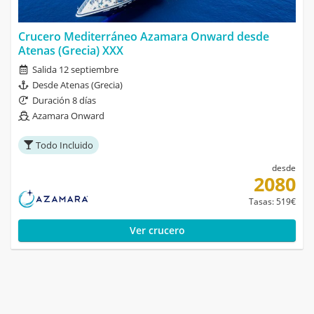
Crucero Mediterráneo Azamara Onward desde
Atenas (Grecia) XXX
Salida 12 septiembre
Desde Atenas (Grecia)
Duración 8 días
Azamara Onward
Todo Incluido
desde
2080
Tasas: 519€
Ver crucero