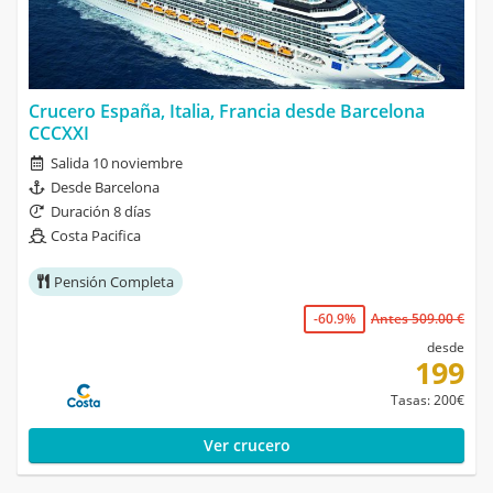
Crucero España, Italia, Francia desde Barcelona
CCCXXI
Salida 10 noviembre
Desde Barcelona
Duración 8 días
Costa Pacifica
Pensión Completa
-60.9%
Antes 509.00 €
desde
199
Tasas: 200€
Ver crucero