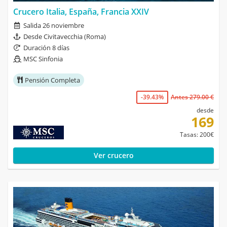
Crucero Italia, España, Francia XXIV
Salida 26 noviembre
Desde Civitavecchia (Roma)
Duración 8 días
MSC Sinfonia
Pensión Completa
-39.43%
Antes 279.00 €
desde
169
Tasas: 200€
Ver crucero