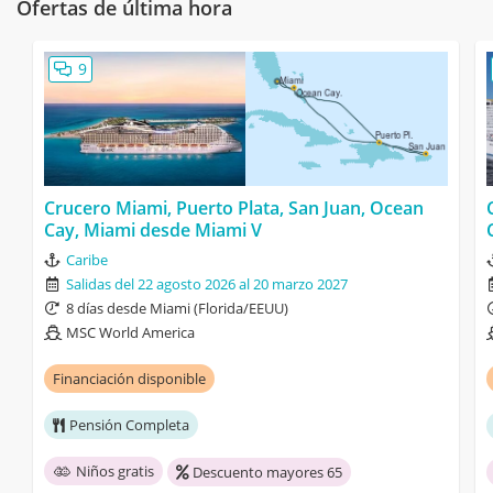
Ofertas de última hora
9
Crucero Miami, Puerto Plata, San Juan, Ocean
Cay, Miami desde Miami V
Caribe
Salidas del 22 agosto 2026 al 20 marzo 2027
8 días desde Miami (Florida/EEUU)
MSC World America
Financiación disponible
Pensión Completa
Niños gratis
Descuento mayores 65