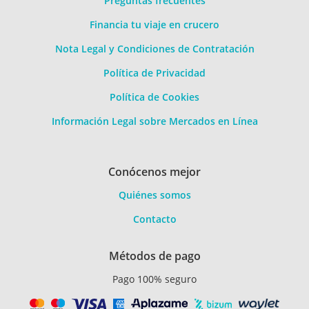
Preguntas frecuentes
Financia tu viaje en crucero
Nota Legal y Condiciones de Contratación
Política de Privacidad
Política de Cookies
Información Legal sobre Mercados en Línea
Conócenos mejor
Quiénes somos
Contacto
Métodos de pago
Pago 100% seguro