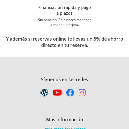
Financiación rápida y pago
a plazos
Sin papeleo. Solo necesitas tener
a mano tu tarjeta.
Y además si reservas online te llevas un 5% de ahorro
directo en tu reserva.
Síguenos en las redes
Más información