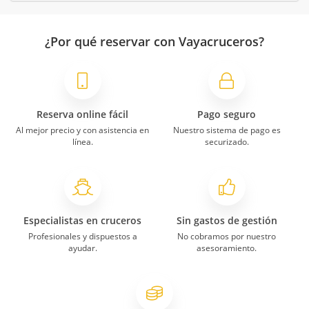
¿Por qué reservar con Vayacruceros?
Reserva online fácil
Pago seguro
Al mejor precio y con asistencia en
Nuestro sistema de pago es
línea.
securizado.
Especialistas en cruceros
Sin gastos de gestión
Profesionales y dispuestos a
No cobramos por nuestro
ayudar.
asesoramiento.