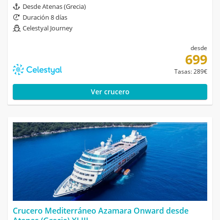
Desde Atenas (Grecia)
Duración 8 días
Celestyal Journey
desde
699
Tasas: 289€
Ver crucero
Crucero Mediterráneo Azamara Onward desde