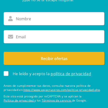
He leído y acepto la
política de privacidad
Antes de cumplimentar tus datos, consulta nuestra política de
privacidad en
https://www.vayacruceros.com/politica-privacidad.php
.
Este sitio está protegido por reCAPTCHA y se aplican la
Política de privacidad
y los
Términos de servicio
de Google.