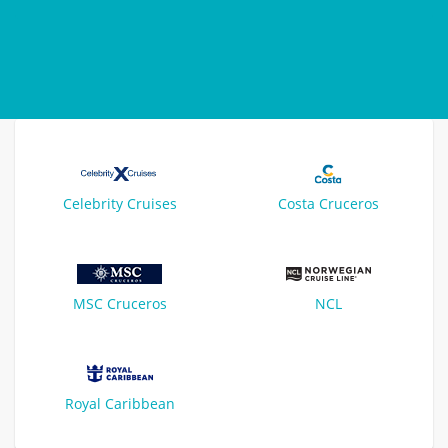
Celebrity Cruises
Costa Cruceros
MSC Cruceros
NCL
Royal Caribbean