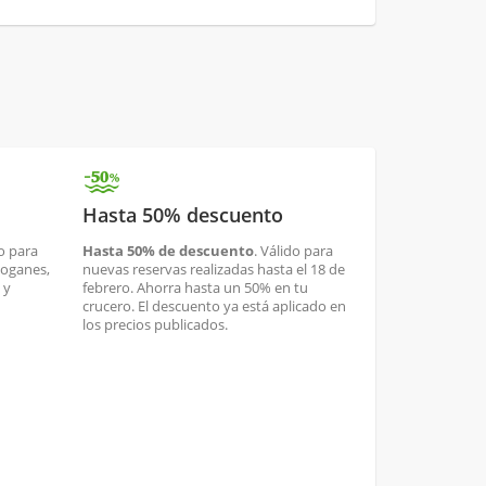
Hasta 50% descuento
o para
Hasta 50% de descuento
. Válido para
boganes,
nuevas reservas realizadas hasta el 18 de
 y
febrero. Ahorra hasta un 50% en tu
crucero. El descuento ya está aplicado en
los precios publicados.