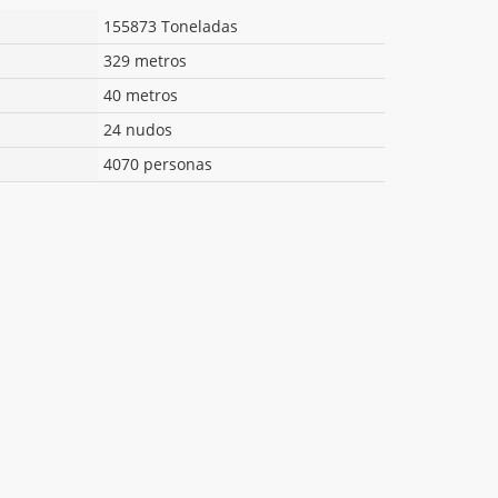
155873 Toneladas
329 metros
40 metros
24 nudos
4070 personas