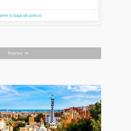
ame si baja de precio
Puertos