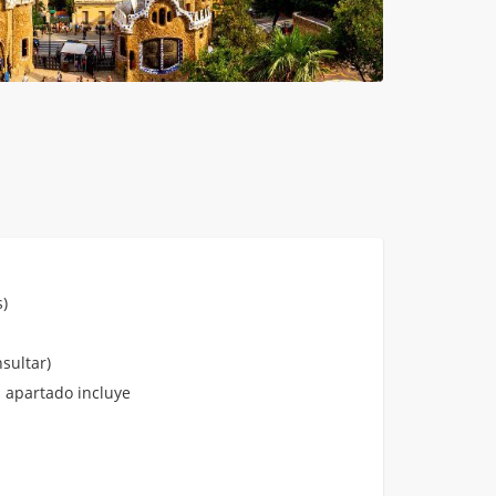
)
sultar)
 apartado incluye