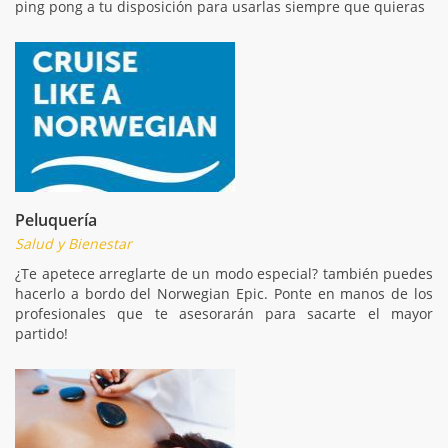
ping pong a tu disposición para usarlas siempre que quieras
Peluquería
Salud y Bienestar
¿Te apetece arreglarte de un modo especial? también puedes
hacerlo a bordo del Norwegian Epic. Ponte en manos de los
profesionales que te asesorarán para sacarte el mayor
partido!