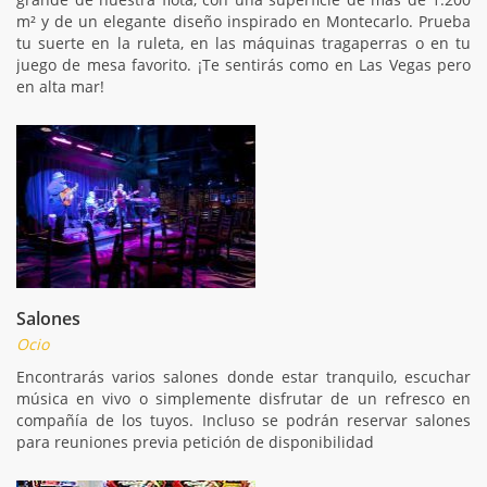
m² y de un elegante diseño inspirado en Montecarlo. Prueba
tu suerte en la ruleta, en las máquinas tragaperras o en tu
juego de mesa favorito. ¡Te sentirás como en Las Vegas pero
en alta mar!
Salones
Ocio
Encontrarás varios salones donde estar tranquilo, escuchar
música en vivo o simplemente disfrutar de un refresco en
compañía de los tuyos. Incluso se podrán reservar salones
para reuniones previa petición de disponibilidad