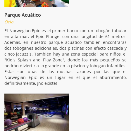
Parque Acuático
Ocio
El Norwegian Epic es el primer barco con un tobogán tubular
en alta mar, el Epic Plunge, con una longitud de 61 metros.
Además, en nuestro parque acuático también encontrarás
dos toboganes adicionales, dos piscinas con efecto cascada y
cinco jacuzzis. También hay una zona especial para niños, el
"Kid's Splash and Play Zone", donde los más pequeños se
podrán diviertir a lo grande en la piscina y tobogán infantiles.
Estas son unas de las muchas razones por las que el
Norwegian Epic es un lugar en el que el aburrimiento,
definitivamente, ¡no existe!