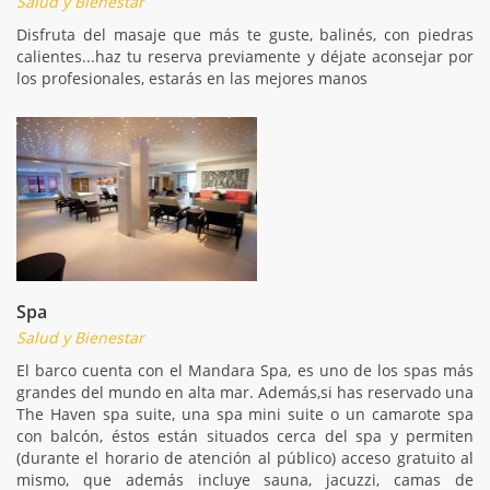
Salud y Bienestar
Disfruta del masaje que más te guste, balinés, con piedras
calientes...haz tu reserva previamente y déjate aconsejar por
los profesionales, estarás en las mejores manos
Spa
Salud y Bienestar
El barco cuenta con el Mandara Spa, es uno de los spas más
grandes del mundo en alta mar. Además,si has reservado una
The Haven spa suite, una spa mini suite o un camarote spa
con balcón, éstos están situados cerca del spa y permiten
(durante el horario de atención al público) acceso gratuito al
mismo, que además incluye sauna, jacuzzi, camas de