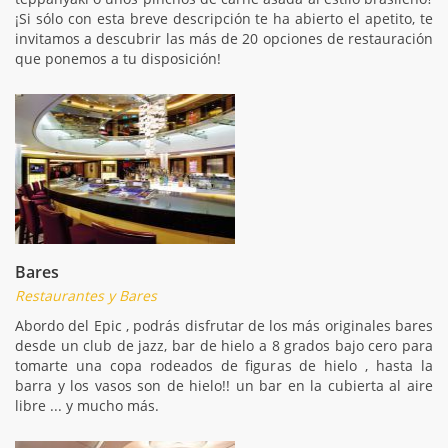
¡Si sólo con esta breve descripción te ha abierto el apetito, te
invitamos a descubrir las más de 20 opciones de restauración
que ponemos a tu disposición!
Bares
Restaurantes y Bares
Abordo del Epic , podrás disfrutar de los más originales bares
desde un club de jazz, bar de hielo a 8 grados bajo cero para
tomarte una copa rodeados de figuras de hielo , hasta la
barra y los vasos son de hielo!! un bar en la cubierta al aire
libre ... y mucho más.