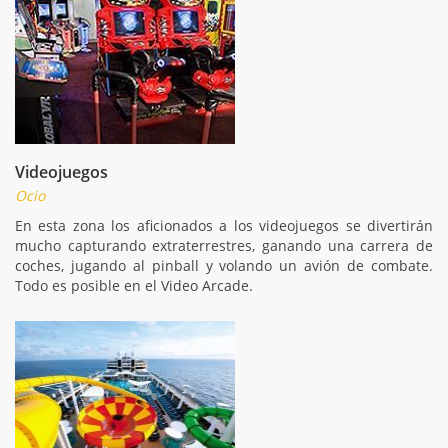
Videojuegos
Ocio
En esta zona los aficionados a los videojuegos se divertirán
mucho capturando extraterrestres, ganando una carrera de
coches, jugando al pinball y volando un avión de combate.
Todo es posible en el Video Arcade.