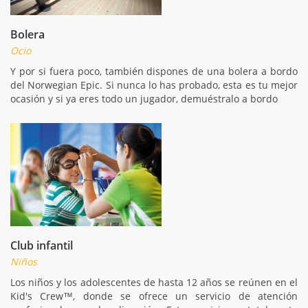
Bolera
Ocio
Y por si fuera poco, también dispones de una bolera a bordo
del Norwegian Epic. Si nunca lo has probado, esta es tu mejor
ocasión y si ya eres todo un jugador, demuéstralo a bordo
Club infantil
Niños
Los niños y los adolescentes de hasta 12 años se reúnen en el
Kid's Crew™, donde se ofrece un servicio de atención