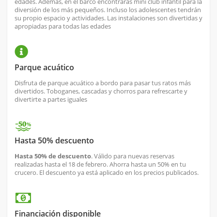
edades. Además, en el barco encontrarás mini club infantil para la
diversión de los más pequeños. Incluso los adolescentes tendrán
su propio espacio y actividades. Las instalaciones son divertidas y
apropiadas para todas las edades
Parque acuático
Disfruta de parque acuático a bordo para pasar tus ratos más
divertidos. Toboganes, cascadas y chorros para refrescarte y
divertirte a partes iguales
Hasta 50% descuento
Hasta 50% de descuento
. Válido para nuevas reservas
realizadas hasta el 18 de febrero. Ahorra hasta un 50% en tu
crucero. El descuento ya está aplicado en los precios publicados.
Financiación disponible