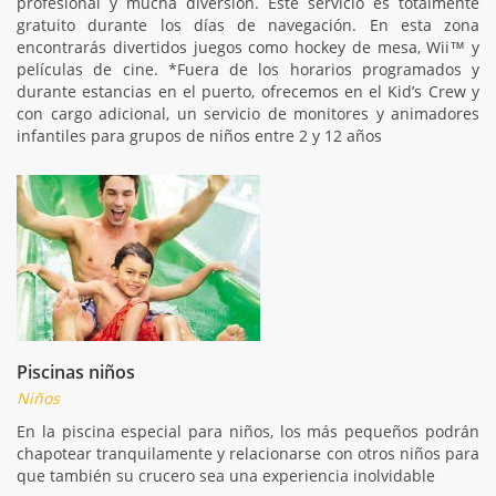
profesional y mucha diversión. Este servicio es totalmente
gratuito durante los días de navegación. En esta zona
encontrarás divertidos juegos como hockey de mesa, Wii™ y
películas de cine. *Fuera de los horarios programados y
durante estancias en el puerto, ofrecemos en el Kid’s Crew y
con cargo adicional, un servicio de monitores y animadores
infantiles para grupos de niños entre 2 y 12 años
Piscinas niños
Niños
En la piscina especial para niños, los más pequeños podrán
chapotear tranquilamente y relacionarse con otros niños para
que también su crucero sea una experiencia inolvidable