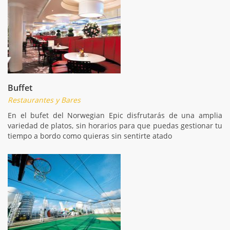
Buffet
Restaurantes y Bares
En el bufet del Norwegian Epic disfrutarás de una amplia
variedad de platos, sin horarios para que puedas gestionar tu
tiempo a bordo como quieras sin sentirte atado