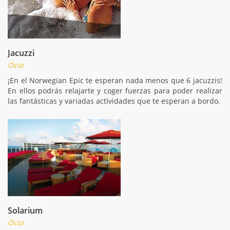
Jacuzzi
Ocio
¡En el Norwegian Epic te esperan nada menos que 6 jacuzzis!
En ellos podrás relajarte y coger fuerzas para poder realizar
las fantásticas y variadas actividades que te esperan a bordo.
Solarium
Ocio