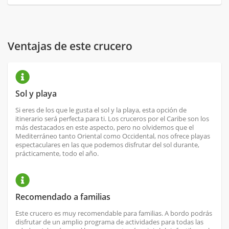
Ventajas de este crucero
Sol y playa
Si eres de los que le gusta el sol y la playa, esta opción de
itinerario será perfecta para ti. Los cruceros por el Caribe son los
más destacados en este aspecto, pero no olvidemos que el
Mediterráneo tanto Oriental como Occidental, nos ofrece playas
espectaculares en las que podemos disfrutar del sol durante,
prácticamente, todo el año.
Recomendado a familias
Este crucero es muy recomendable para familias. A bordo podrás
disfrutar de un amplio programa de actividades para todas las