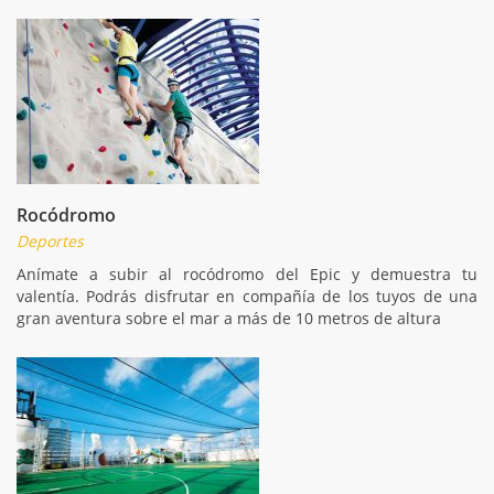
Rocódromo
Deportes
Anímate a subir al rocódromo del Epic y demuestra tu
valentía. Podrás disfrutar en compañía de los tuyos de una
gran aventura sobre el mar a más de 10 metros de altura