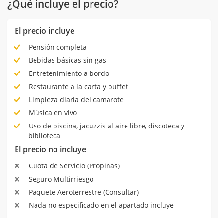
¿Qué incluye el precio?
El precio incluye
Pensión completa
Bebidas básicas sin gas
Entretenimiento a bordo
Restaurante a la carta y buffet
Limpieza diaria del camarote
Música en vivo
Uso de piscina, jacuzzis al aire libre, discoteca y
biblioteca
El precio no incluye
Cuota de Servicio (Propinas)
Seguro Multirriesgo
Paquete Aeroterrestre (Consultar)
Nada no especificado en el apartado incluye