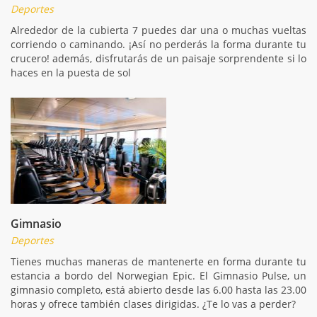
Deportes
Alrededor de la cubierta 7 puedes dar una o muchas vueltas
corriendo o caminando. ¡Así no perderás la forma durante tu
crucero! además, disfrutarás de un paisaje sorprendente si lo
haces en la puesta de sol
Gimnasio
Deportes
Tienes muchas maneras de mantenerte en forma durante tu
estancia a bordo del Norwegian Epic. El Gimnasio Pulse, un
gimnasio completo, está abierto desde las 6.00 hasta las 23.00
horas y ofrece también clases dirigidas. ¿Te lo vas a perder?