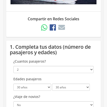
Compartir en Redes Sociales
1. Completa tus datos (número de
pasajeros y edades)
¿Cuantos pasajeros?
Edades pasajeros
¿Viaje de novios?