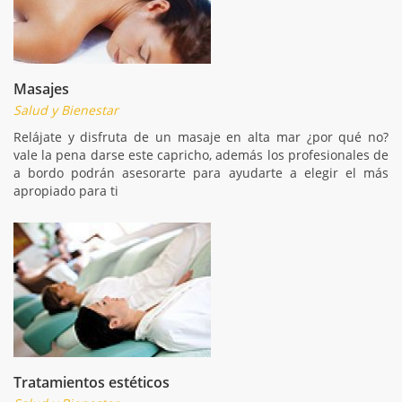
Masajes
Salud y Bienestar
Relájate y disfruta de un masaje en alta mar ¿por qué no?
vale la pena darse este capricho, además los profesionales de
a bordo podrán asesorarte para ayudarte a elegir el más
apropiado para ti
Tratamientos estéticos