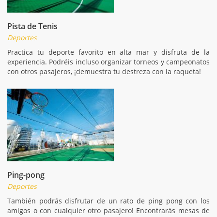
Pista de Tenis
Deportes
Practica tu deporte favorito en alta mar y disfruta de la
experiencia. Podréis incluso organizar torneos y campeonatos
con otros pasajeros, ¡demuestra tu destreza con la raqueta!
Ping-pong
Deportes
También podrás disfrutar de un rato de ping pong con los
amigos o con cualquier otro pasajero! Encontrarás mesas de