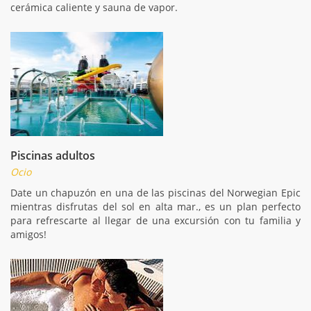
cerámica caliente y sauna de vapor.
Piscinas adultos
Ocio
Date un chapuzón en una de las piscinas del Norwegian Epic
mientras disfrutas del sol en alta mar., es un plan perfecto
para refrescarte al llegar de una excursión con tu familia y
amigos!