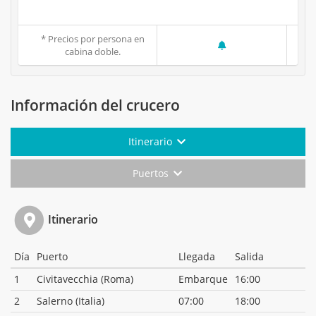
* Precios por persona en
cabina doble.
Información del crucero
Itinerario
Puertos
Itinerario
Día
Puerto
Llegada
Salida
1
Civitavecchia (Roma)
Embarque
16:00
2
Salerno (Italia)
07:00
18:00