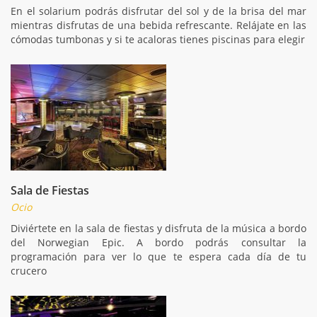
En el solarium podrás disfrutar del sol y de la brisa del mar
mientras disfrutas de una bebida refrescante. Relájate en las
cómodas tumbonas y si te acaloras tienes piscinas para elegir
Sala de Fiestas
Ocio
Diviértete en la sala de fiestas y disfruta de la música a bordo
del Norwegian Epic. A bordo podrás consultar la
programación para ver lo que te espera cada día de tu
crucero