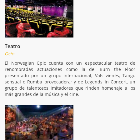
Teatro
Ocio
El Norwegian Epic cuenta con un espectacular teatro de
renombradas actuaciones como la del Burn the Floor
presentado por un grupo internacional; Vals vienés, Tango
sensual o Rumba provocadora; y de Legends in Concert, un
grupo de talentosos imitadores que rinden homenaje a los
más grandes de la música y el cine.