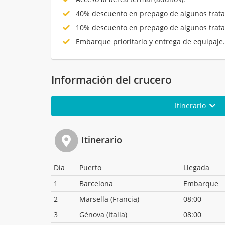
40% descuento en prepago de algunos trata
10% descuento en prepago de algunos trata
Embarque prioritario y entrega de equipaje
Información del crucero
Itinerario
Itinerario
Día
Puerto
Llegada
1
Barcelona
Embarque
2
Marsella (Francia)
08:00
3
Génova (Italia)
08:00