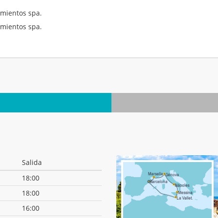
mientos spa.
mientos spa.
.
Salida
18:00
18:00
16:00