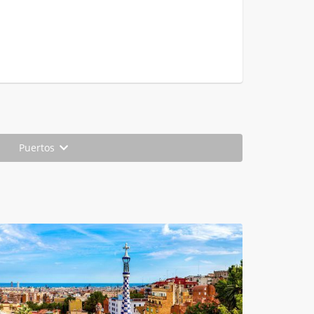
Puertos