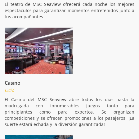
El teatro de MSC Seaview ofrecerá cada noche los mejores
espectáculos para garantizar momentos entretenidos junto a
tus acompañantes.
Casino
Ocio
El Casino del MSC Seaview abre todos los días hasta la
madrugada con innumerables juegos tanto para
principiantes como para expertos. Se organizan
competiciones y se ofrecen promociones a los pasajeros. ¡La
suerte estará echada y la diversión garantizada!