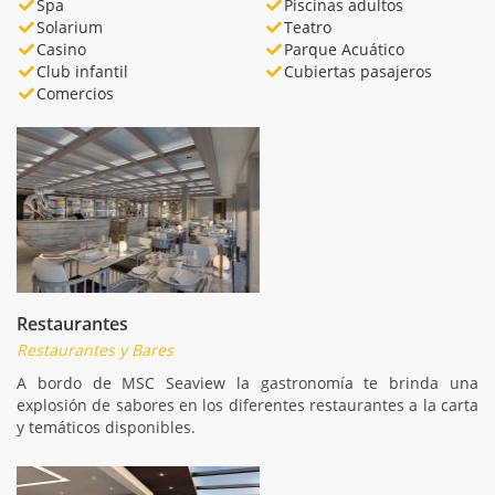
Spa
Piscinas adultos
Solarium
Teatro
Casino
Parque Acuático
Club infantil
Cubiertas pasajeros
Comercios
Restaurantes
Restaurantes y Bares
A bordo de MSC Seaview la gastronomía te brinda una
explosión de sabores en los diferentes restaurantes a la carta
y temáticos disponibles.