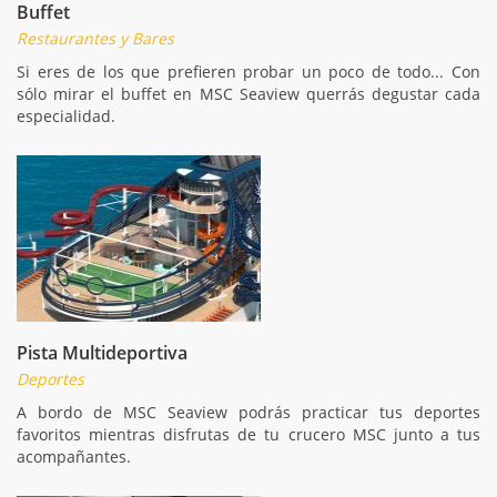
Buffet
Restaurantes y Bares
Si eres de los que prefieren probar un poco de todo... Con
sólo mirar el buffet en MSC Seaview querrás degustar cada
especialidad.
Pista Multideportiva
Deportes
A bordo de MSC Seaview podrás practicar tus deportes
favoritos mientras disfrutas de tu crucero MSC junto a tus
acompañantes.