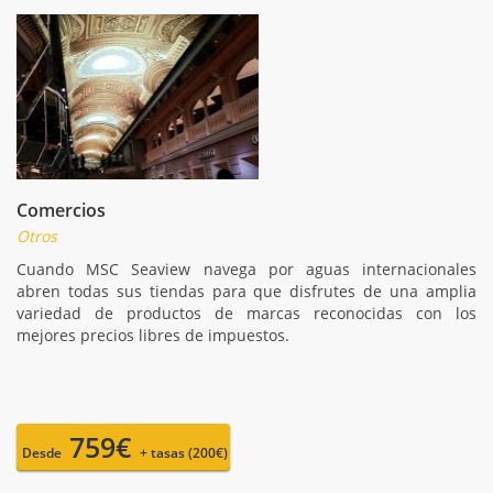
Comercios
Otros
Cuando MSC Seaview navega por aguas internacionales
abren todas sus tiendas para que disfrutes de una amplia
variedad de productos de marcas reconocidas con los
mejores precios libres de impuestos.
759€
Desde
+ tasas (200€)