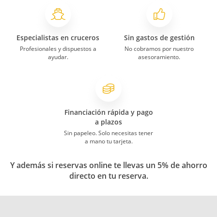
Especialistas en cruceros
Sin gastos de gestión
Profesionales y dispuestos a
No cobramos por nuestro
ayudar.
asesoramiento.
Financiación rápida y pago
a plazos
Sin papeleo. Solo necesitas tener
a mano tu tarjeta.
Y además si reservas online te llevas un 5% de ahorro
directo en tu reserva.