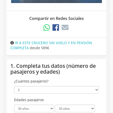
Compartir en Redes Sociales
IR A ESTE CRUCERO SIN VUELO Y EN PENSIÓN
COMPLETA
desde 589€
1. Completa tus datos (número de
pasajeros y edades)
¿Cuantos pasajeros?
Edades pasajeros