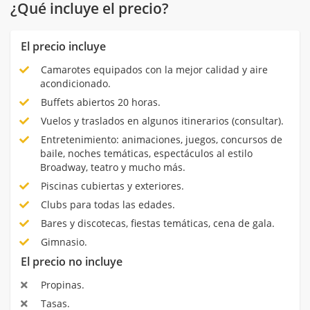
¿Qué incluye el precio?
El precio incluye
Camarotes equipados con la mejor calidad y aire
acondicionado.
Buffets abiertos 20 horas.
Vuelos y traslados en algunos itinerarios (consultar).
Entretenimiento: animaciones, juegos, concursos de
baile, noches temáticas, espectáculos al estilo
Broadway, teatro y mucho más.
Piscinas cubiertas y exteriores.
Clubs para todas las edades.
Bares y discotecas, fiestas temáticas, cena de gala.
Gimnasio.
El precio no incluye
Propinas.
Tasas.