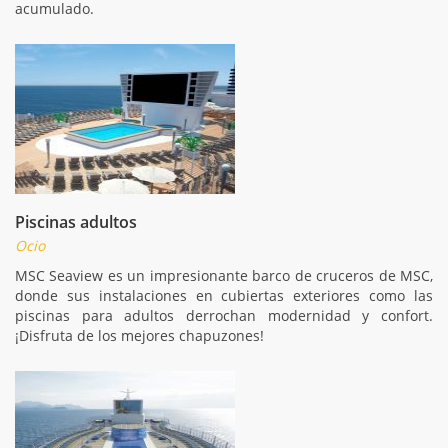
acumulado.
Piscinas adultos
Ocio
MSC Seaview es un impresionante barco de cruceros de MSC,
donde sus instalaciones en cubiertas exteriores como las
piscinas para adultos derrochan modernidad y confort.
¡Disfruta de los mejores chapuzones!