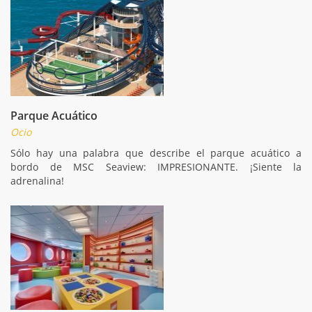
Parque Acuático
Ocio
Sólo hay una palabra que describe el parque acuático a
bordo de MSC Seaview: IMPRESIONANTE. ¡Siente la
adrenalina!