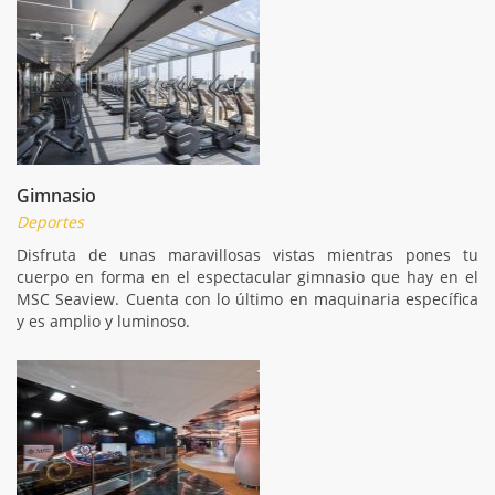
Gimnasio
Deportes
Disfruta de unas maravillosas vistas mientras pones tu
cuerpo en forma en el espectacular gimnasio que hay en el
MSC Seaview. Cuenta con lo último en maquinaria específica
y es amplio y luminoso.