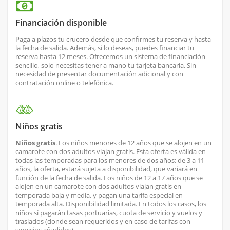
Financiación disponible
Paga a plazos tu crucero desde que confirmes tu reserva y hasta
la fecha de salida. Además, si lo deseas, puedes financiar tu
reserva hasta 12 meses. Ofrecemos un sistema de financiación
sencillo, solo necesitas tener a mano tu tarjeta bancaria. Sin
necesidad de presentar documentación adicional y con
contratación online o telefónica.
Niños gratis
Niños gratis
. Los niños menores de 12 años que se alojen en un
camarote con dos adultos viajan gratis. Esta oferta es válida en
todas las temporadas para los menores de dos años; de 3 a 11
años, la oferta, estará sujeta a disponibilidad, que variará en
función de la fecha de salida. Los niños de 12 a 17 años que se
alojen en un camarote con dos adultos viajan gratis en
temporada baja y media, y pagan una tarifa especial en
temporada alta. Disponibilidad limitada. En todos los casos, los
niños sí pagarán tasas portuarias, cuota de servicio y vuelos y
traslados (donde sean requeridos y en caso de tarifas con