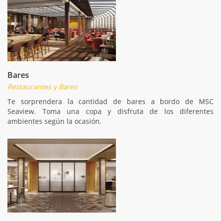
Bares
Restaurantes y Bares
Te sorprendera la cantidad de bares a bordo de MSC
Seaview. Toma una copa y disfruta de los diferentes
ambientes según la ocasión.