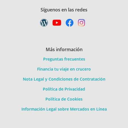
Síguenos en las redes
Más información
Preguntas frecuentes
Financia tu viaje en crucero
Nota Legal y Condiciones de Contratación
Política de Privacidad
Política de Cookies
Información Legal sobre Mercados en Línea