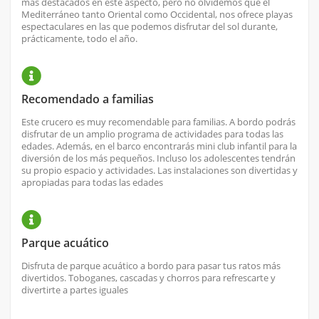
más destacados en este aspecto, pero no olvidemos que el
Mediterráneo tanto Oriental como Occidental, nos ofrece playas
espectaculares en las que podemos disfrutar del sol durante,
prácticamente, todo el año.
Recomendado a familias
Este crucero es muy recomendable para familias. A bordo podrás
disfrutar de un amplio programa de actividades para todas las
edades. Además, en el barco encontrarás mini club infantil para la
diversión de los más pequeños. Incluso los adolescentes tendrán
su propio espacio y actividades. Las instalaciones son divertidas y
apropiadas para todas las edades
Parque acuático
Disfruta de parque acuático a bordo para pasar tus ratos más
divertidos. Toboganes, cascadas y chorros para refrescarte y
divertirte a partes iguales