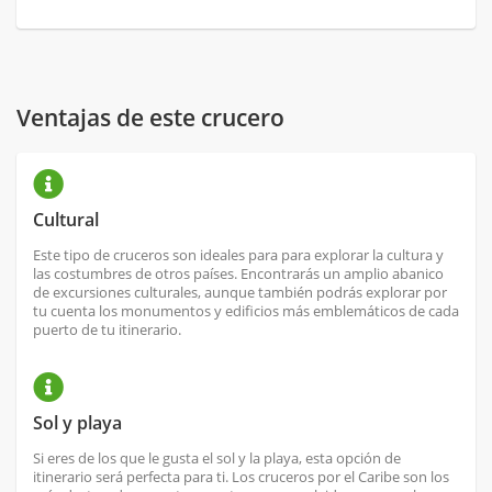
Ventajas de este crucero
Cultural
Este tipo de cruceros son ideales para para explorar la cultura y
las costumbres de otros países. Encontrarás un amplio abanico
de excursiones culturales, aunque también podrás explorar por
tu cuenta los monumentos y edificios más emblemáticos de cada
puerto de tu itinerario.
Sol y playa
Si eres de los que le gusta el sol y la playa, esta opción de
itinerario será perfecta para ti. Los cruceros por el Caribe son los