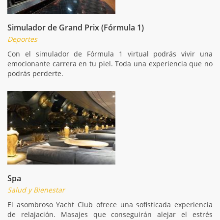
Simulador de Grand Prix (Fórmula 1)
Deportes
Con el simulador de Fórmula 1 virtual podrás vivir una
emocionante carrera en tu piel. Toda una experiencia que no
podrás perderte.
Spa
Salud y Bienestar
El asombroso Yacht Club ofrece una sofisticada experiencia
de relajación. Masajes que conseguirán alejar el estrés