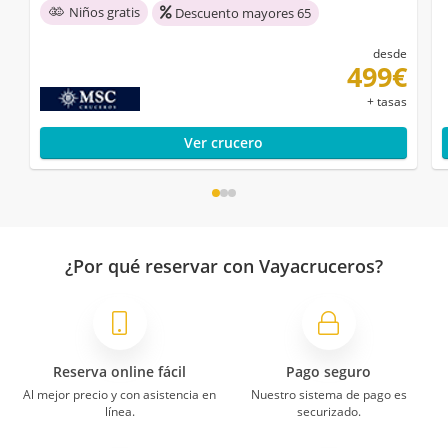
Niños gratis
Descuento mayores 65
desde
499€
+ tasas
Ver crucero
¿Por qué reservar con Vayacruceros?
Reserva online fácil
Pago seguro
Al mejor precio y con asistencia en
Nuestro sistema de pago es
línea.
securizado.