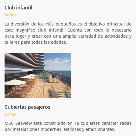
Club infantil
Niños
La diversión de los más pequeños es el objetivo principal de
este magnífico club infantil. Cuenta con todo lo necesario
para jugar y crear con una amplia variedad de actividades y
talleres para todas las edades.
Cubiertas pasajeros
Otros
MSC Seaview está construido en 18 cubiertas caracterizadas
por instalaciones modernas, estilosas y emocionantes.