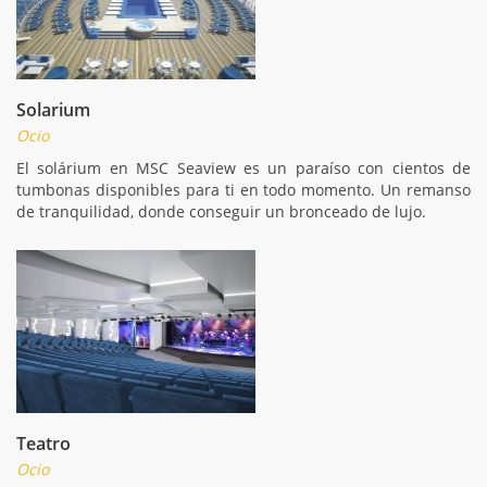
Solarium
Ocio
El solárium en MSC Seaview es un paraíso con cientos de
tumbonas disponibles para ti en todo momento. Un remanso
de tranquilidad, donde conseguir un bronceado de lujo.
Teatro
Ocio