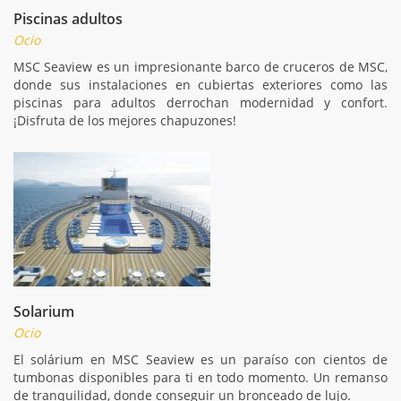
Piscinas adultos
Ocio
MSC Seaview es un impresionante barco de cruceros de MSC,
donde sus instalaciones en cubiertas exteriores como las
piscinas para adultos derrochan modernidad y confort.
¡Disfruta de los mejores chapuzones!
Solarium
Ocio
El solárium en MSC Seaview es un paraíso con cientos de
tumbonas disponibles para ti en todo momento. Un remanso
de tranquilidad, donde conseguir un bronceado de lujo.