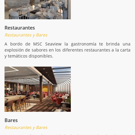
Restaurantes
Restaurantes y Bares
A bordo de MSC Seaview la gastronomía te brinda una
explosión de sabores en los diferentes restaurantes a la carta
y temáticos disponibles.
Bares
Restaurantes y Bares