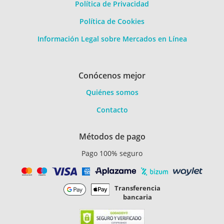
Política de Privacidad
Política de Cookies
Información Legal sobre Mercados en Línea
Conócenos mejor
Quiénes somos
Contacto
Métodos de pago
Pago 100% seguro
Transferencia
bancaria