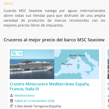
Otros
Cuando MSC Seaview navega por aguas internacionales
abren todas sus tiendas para que disfrutes de una amplia
variedad de productos de marcas reconocidas con los
mejores precios libres de impuestos.
Cruceros al mejor precio del barco MSC Seaview
7,8
Crucero Minicrucero Mediterráneo España,
Francia, Italia III
Mediterráneo
Salida el 12 noviembre 2026
3 días desde Tarragona (España)