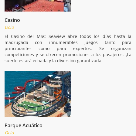
Casino
Ocio
El Casino del MSC Seaview abre todos los días hasta la
madrugada con innumerables juegos tanto para
principiantes como para expertos. Se organizan
competiciones y se ofrecen promociones a los pasajeros. ¡La
suerte estará echada y la diversión garantizada!
Parque Acuático
Ocio