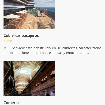
Cubiertas pasajeros
Otros
MSC Seaview está construido en 18 cubiertas caracterizadas
por instalaciones modernas, estilosas y emocionantes.
Comercios