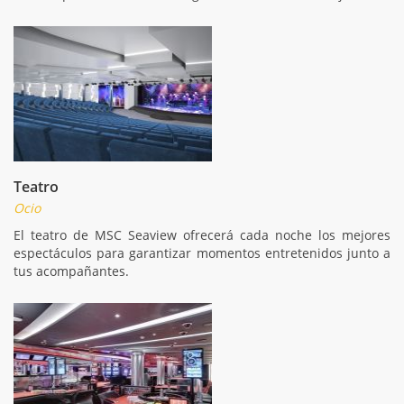
Teatro
Ocio
El teatro de MSC Seaview ofrecerá cada noche los mejores
espectáculos para garantizar momentos entretenidos junto a
tus acompañantes.