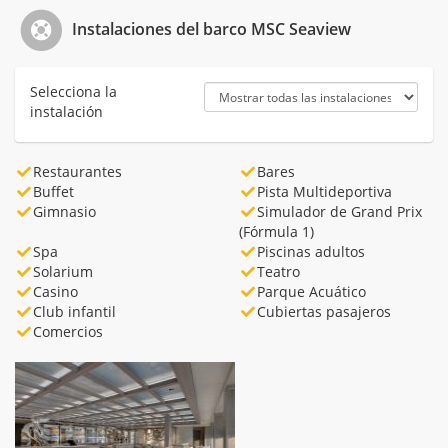
Instalaciones del barco MSC Seaview
Selecciona la
instalación
Restaurantes
Bares
Buffet
Pista Multideportiva
Gimnasio
Simulador de Grand Prix
(Fórmula 1)
Spa
Piscinas adultos
Solarium
Teatro
Casino
Parque Acuático
Club infantil
Cubiertas pasajeros
Comercios