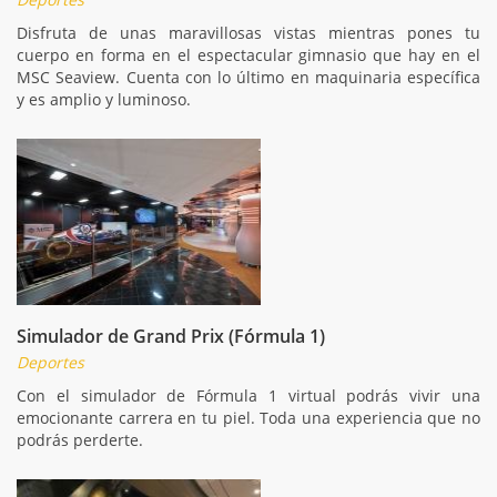
Disfruta de unas maravillosas vistas mientras pones tu
cuerpo en forma en el espectacular gimnasio que hay en el
MSC Seaview. Cuenta con lo último en maquinaria específica
y es amplio y luminoso.
Simulador de Grand Prix (Fórmula 1)
Deportes
Con el simulador de Fórmula 1 virtual podrás vivir una
emocionante carrera en tu piel. Toda una experiencia que no
podrás perderte.