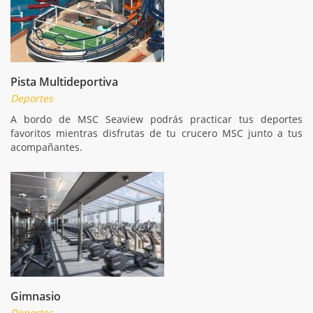
Pista Multideportiva
Deportes
A bordo de MSC Seaview podrás practicar tus deportes
favoritos mientras disfrutas de tu crucero MSC junto a tus
acompañantes.
Gimnasio
Deportes