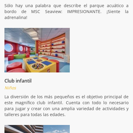
Sólo hay una palabra que describe el parque acuático a
bordo de MSC Seaview: IMPRESIONANTE. ¡Siente la
adrenalina!
Club infantil
Niños
La diversión de los más pequeños es el objetivo principal de
este magnífico club infantil. Cuenta con todo lo necesario
para jugar y crear con una amplia variedad de actividades y
talleres para todas las edades.