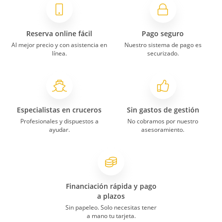
Reserva online fácil
Pago seguro
Al mejor precio y con asistencia en
Nuestro sistema de pago es
línea.
securizado.
Especialistas en cruceros
Sin gastos de gestión
Profesionales y dispuestos a
No cobramos por nuestro
ayudar.
asesoramiento.
Financiación rápida y pago
a plazos
Sin papeleo. Solo necesitas tener
a mano tu tarjeta.