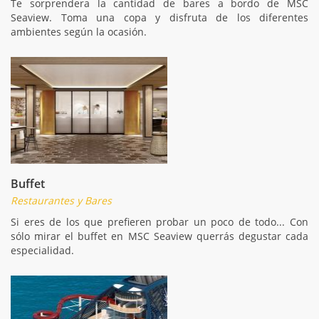
Te sorprendera la cantidad de bares a bordo de MSC
Seaview. Toma una copa y disfruta de los diferentes
ambientes según la ocasión.
Buffet
Restaurantes y Bares
Si eres de los que prefieren probar un poco de todo... Con
sólo mirar el buffet en MSC Seaview querrás degustar cada
especialidad.