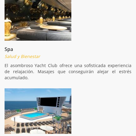
Spa
Salud y Bienestar
El asombroso Yacht Club ofrece una sofisticada experiencia
de relajación. Masajes que conseguirán alejar el estrés
acumulado.