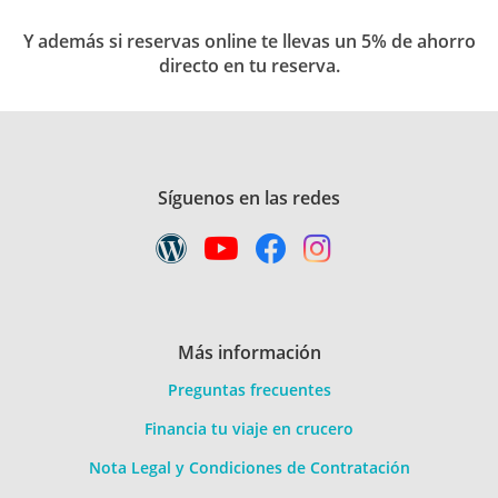
Y además si reservas online te llevas un 5% de ahorro
directo en tu reserva.
Síguenos en las redes
Más información
Preguntas frecuentes
Financia tu viaje en crucero
Nota Legal y Condiciones de Contratación