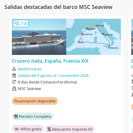
Salidas destacadas del barco MSC Seaview
7,8
Crucero Italia, España, Francia XIX
Mediterráneo
Salidas del 9 agosto al 1 noviembre 2026
8 días desde Civitavecchia (Roma)
MSC Seaview
Financiación disponible
Pensión Completa
Niños gratis
Descuento mayores 65