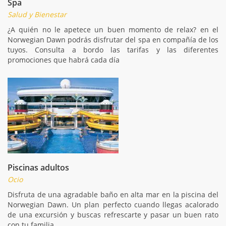
Spa
Salud y Bienestar
¿A quién no le apetece un buen momento de relax? en el
Norwegian Dawn podrás disfrutar del spa en compañía de los
tuyos. Consulta a bordo las tarifas y las diferentes
promociones que habrá cada día
Piscinas adultos
Ocio
Disfruta de una agradable baño en alta mar en la piscina del
Norwegian Dawn. Un plan perfecto cuando llegas acalorado
de una excursión y buscas refrescarte y pasar un buen rato
con tu familia