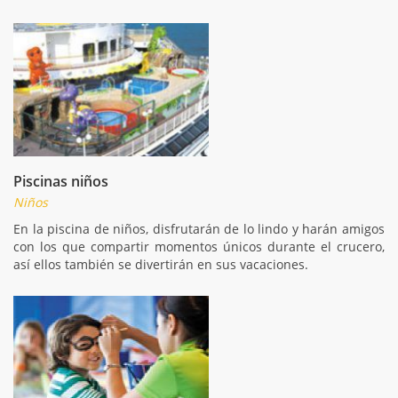
Piscinas niños
Niños
En la piscina de niños, disfrutarán de lo lindo y harán amigos
con los que compartir momentos únicos durante el crucero,
así ellos también se divertirán en sus vacaciones.