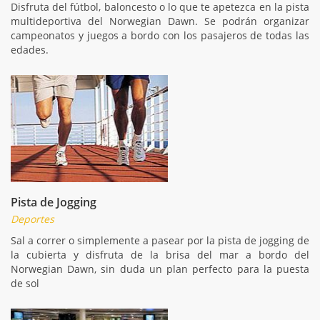
Disfruta del fútbol, baloncesto o lo que te apetezca en la pista
multideportiva del Norwegian Dawn. Se podrán organizar
campeonatos y juegos a bordo con los pasajeros de todas las
edades.
Pista de Jogging
Deportes
Sal a correr o simplemente a pasear por la pista de jogging de
la cubierta y disfruta de la brisa del mar a bordo del
Norwegian Dawn, sin duda un plan perfecto para la puesta
de sol