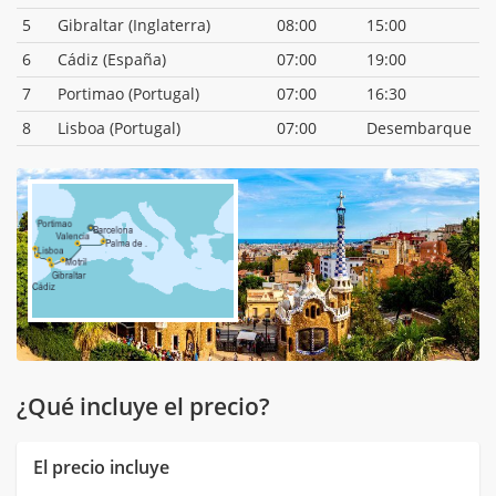
5
Gibraltar (Inglaterra)
08:00
15:00
6
Cádiz (España)
07:00
19:00
7
Portimao (Portugal)
07:00
16:30
8
Lisboa (Portugal)
07:00
Desembarque
¿Qué incluye el precio?
El precio incluye