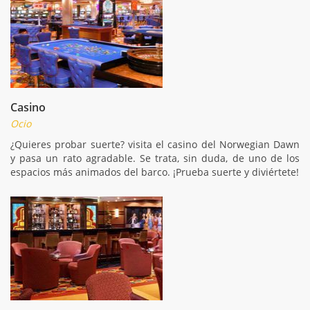
Casino
Ocio
¿Quieres probar suerte? visita el casino del Norwegian Dawn
y pasa un rato agradable. Se trata, sin duda, de uno de los
espacios más animados del barco. ¡Prueba suerte y diviértete!