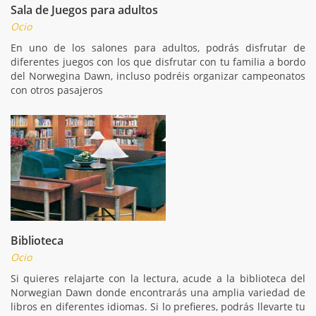
Sala de Juegos para adultos
Ocio
En uno de los salones para adultos, podrás disfrutar de
diferentes juegos con los que disfrutar con tu familia a bordo
del Norwegina Dawn, incluso podréis organizar campeonatos
con otros pasajeros
Biblioteca
Ocio
Si quieres relajarte con la lectura, acude a la biblioteca del
Norwegian Dawn donde encontrarás una amplia variedad de
libros en diferentes idiomas. Si lo prefieres, podrás llevarte tu