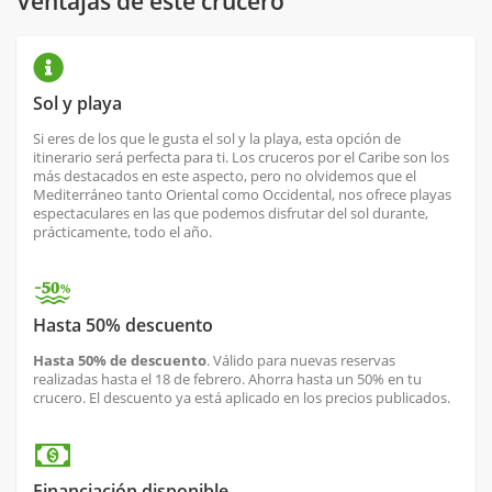
Ventajas de este crucero
Sol y playa
Si eres de los que le gusta el sol y la playa, esta opción de
itinerario será perfecta para ti. Los cruceros por el Caribe son los
más destacados en este aspecto, pero no olvidemos que el
Mediterráneo tanto Oriental como Occidental, nos ofrece playas
espectaculares en las que podemos disfrutar del sol durante,
prácticamente, todo el año.
Hasta 50% descuento
Hasta 50% de descuento
. Válido para nuevas reservas
realizadas hasta el 18 de febrero. Ahorra hasta un 50% en tu
crucero. El descuento ya está aplicado en los precios publicados.
Financiación disponible