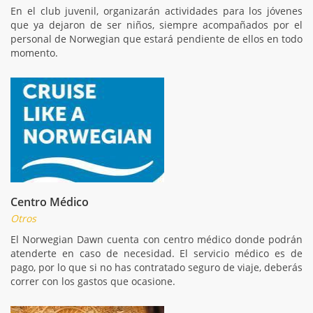
En el club juvenil, organizarán actividades para los jóvenes
que ya dejaron de ser niños, siempre acompañados por el
personal de Norwegian que estará pendiente de ellos en todo
momento.
Centro Médico
Otros
El Norwegian Dawn cuenta con centro médico donde podrán
atenderte en caso de necesidad. El servicio médico es de
pago, por lo que si no has contratado seguro de viaje, deberás
correr con los gastos que ocasione.