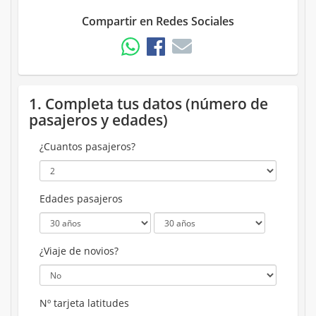
Compartir en Redes Sociales
1. Completa tus datos (número de
pasajeros y edades)
¿Cuantos pasajeros?
Edades pasajeros
¿Viaje de novios?
Nº tarjeta latitudes