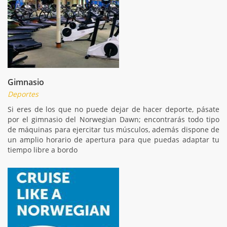
Gimnasio
Deportes
Si eres de los que no puede dejar de hacer deporte, pásate
por el gimnasio del Norwegian Dawn; encontrarás todo tipo
de máquinas para ejercitar tus músculos, además dispone de
un amplio horario de apertura para que puedas adaptar tu
tiempo libre a bordo