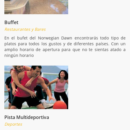
Buffet
Restaurantes y Bares
En el bufet del Norwegian Dawn encontrarás todo tipo de
platos para todos los gustos y de diferentes países. Con un
amplio horario de apertura para que no te sientas atado a
ningún horario
Pista Multideportiva
Deportes