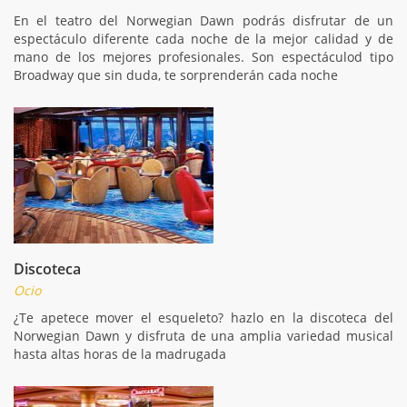
En el teatro del Norwegian Dawn podrás disfrutar de un
espectáculo diferente cada noche de la mejor calidad y de
mano de los mejores profesionales. Son espectáculod tipo
Broadway que sin duda, te sorprenderán cada noche
Discoteca
Ocio
¿Te apetece mover el esqueleto? hazlo en la discoteca del
Norwegian Dawn y disfruta de una amplia variedad musical
hasta altas horas de la madrugada