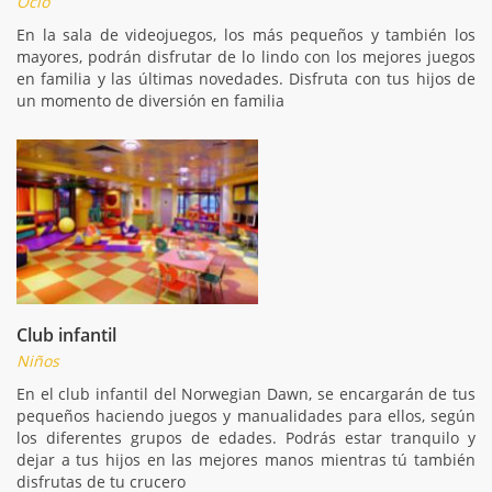
Ocio
En la sala de videojuegos, los más pequeños y también los
mayores, podrán disfrutar de lo lindo con los mejores juegos
en familia y las últimas novedades. Disfruta con tus hijos de
un momento de diversión en familia
Club infantil
Niños
En el club infantil del Norwegian Dawn, se encargarán de tus
pequeños haciendo juegos y manualidades para ellos, según
los diferentes grupos de edades. Podrás estar tranquilo y
dejar a tus hijos en las mejores manos mientras tú también
disfrutas de tu crucero