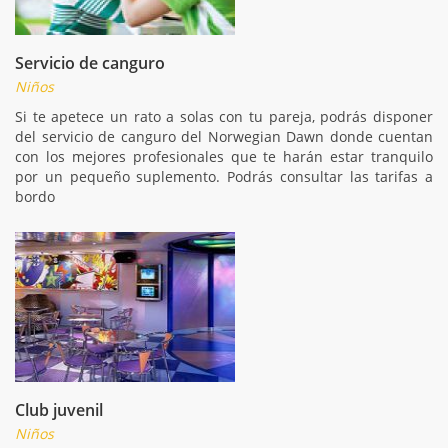
Servicio de canguro
Niños
Si te apetece un rato a solas con tu pareja, podrás disponer
del servicio de canguro del Norwegian Dawn donde cuentan
con los mejores profesionales que te harán estar tranquilo
por un pequeño suplemento. Podrás consultar las tarifas a
bordo
Club juvenil
Niños