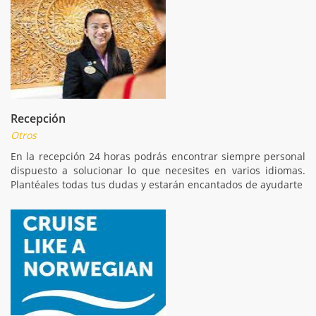
Recepción
Otros
En la recepción 24 horas podrás encontrar siempre personal
dispuesto a solucionar lo que necesites en varios idiomas.
Plantéales todas tus dudas y estarán encantados de ayudarte