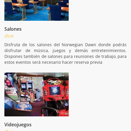
Salones
Ocio
Disfruta de los salones del Norwegian Dawn donde podrás
disfrutar de música, juegos y demás entretenimientos.
Dispones también de salones para reuniones de trabajo, para
estos eventos será necesario hacer reserva previa
Videojuegos