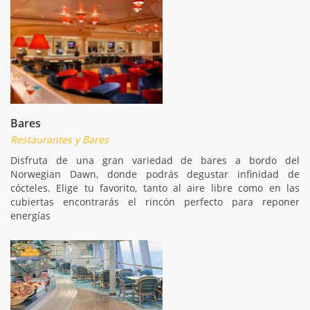
Bares
Restaurantes y Bares
Disfruta de una gran variedad de bares a bordo del
Norwegian Dawn, donde podrás degustar infinidad de
cócteles. Elige tu favorito, tanto al aire libre como en las
cubiertas encontrarás el rincón perfecto para reponer
energías