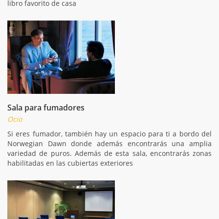
libro favorito de casa
Sala para fumadores
Ocio
Si eres fumador, también hay un espacio para ti a bordo del
Norwegian Dawn donde además encontrarás una amplia
variedad de puros. Además de esta sala, encontrarás zonas
habilitadas en las cubiertas exteriores