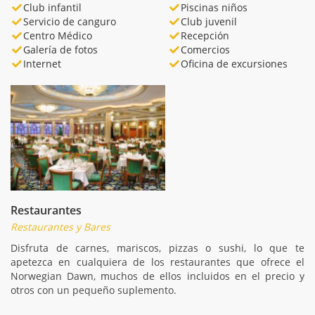
Club infantil
Piscinas niños
Servicio de canguro
Club juvenil
Centro Médico
Recepción
Galería de fotos
Comercios
Internet
Oficina de excursiones
Restaurantes
Restaurantes y Bares
Disfruta de carnes, mariscos, pizzas o sushi, lo que te
apetezca en cualquiera de los restaurantes que ofrece el
Norwegian Dawn, muchos de ellos incluidos en el precio y
otros con un pequeño suplemento.