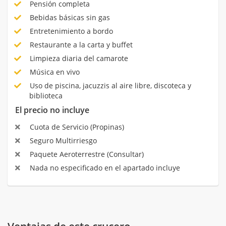
Pensión completa
Bebidas básicas sin gas
Entretenimiento a bordo
Restaurante a la carta y buffet
Limpieza diaria del camarote
Música en vivo
Uso de piscina, jacuzzis al aire libre, discoteca y
biblioteca
El precio no incluye
Cuota de Servicio (Propinas)
Seguro Multirriesgo
Paquete Aeroterrestre (Consultar)
Nada no especificado en el apartado incluye