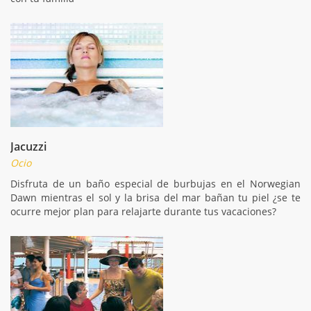
Jacuzzi
Ocio
Disfruta de un baño especial de burbujas en el Norwegian
Dawn mientras el sol y la brisa del mar bañan tu piel ¿se te
ocurre mejor plan para relajarte durante tus vacaciones?