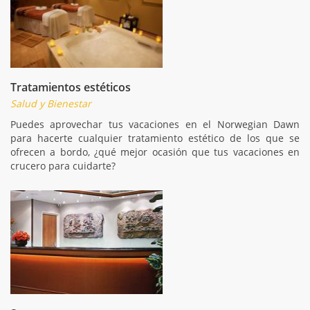
Tratamientos estéticos
Salud y Bienestar
Puedes aprovechar tus vacaciones en el Norwegian Dawn
para hacerte cualquier tratamiento estético de los que se
ofrecen a bordo, ¿qué mejor ocasión que tus vacaciones en
crucero para cuidarte?