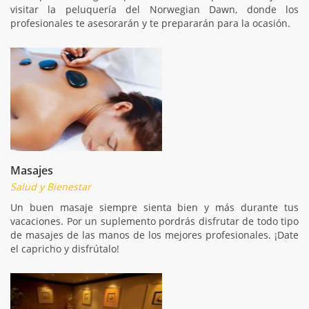
visitar la peluquería del Norwegian Dawn, donde los
profesionales te asesorarán y te prepararán para la ocasión.
Masajes
Salud y Bienestar
Un buen masaje siempre sienta bien y más durante tus
vacaciones. Por un suplemento pordrás disfrutar de todo tipo
de masajes de las manos de los mejores profesionales. ¡Date
el capricho y disfrútalo!