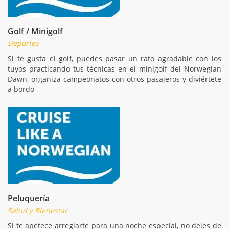
Golf / Minigolf
Deportes
Si te gusta el golf, puedes pasar un rato agradable con los
tuyos practicando tus técnicas en el minigolf del Norwegian
Dawn, organiza campeonatos con otros pasajeros y diviértete
a bordo
Peluquería
Salud y Bienestar
Si te apetece arreglarte para una noche especial, no dejes de