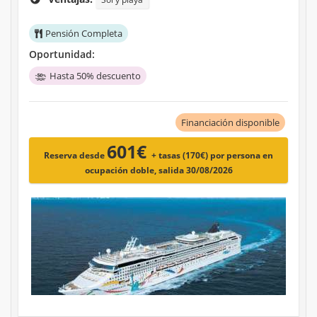
Pensión Completa
Oportunidad:
Hasta 50% descuento
Financiación disponible
601€
Reserva desde
+ tasas (170€)
por persona en
ocupación doble, salida 30/08/2026