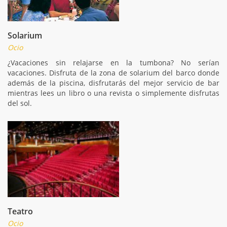
Solarium
Ocio
¿Vacaciones sin relajarse en la tumbona? No serían
vacaciones. Disfruta de la zona de solarium del barco donde
además de la piscina, disfrutarás del mejor servicio de bar
mientras lees un libro o una revista o simplemente disfrutas
del sol.
Teatro
Ocio