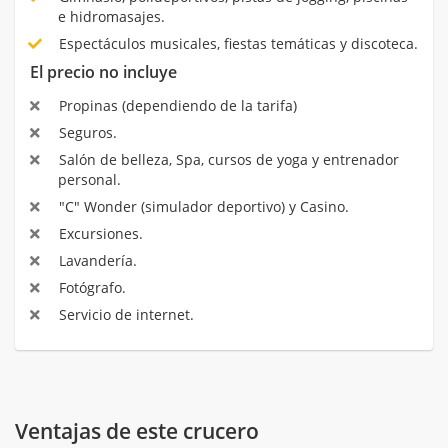
e hidromasajes.
Espectáculos musicales, fiestas temáticas y discoteca.
El precio no incluye
Propinas (dependiendo de la tarifa)
Seguros.
Salón de belleza, Spa, cursos de yoga y entrenador
personal.
"C" Wonder (simulador deportivo) y Casino.
Excursiones.
Lavandería.
Fotógrafo.
Servicio de internet.
Ventajas de este crucero