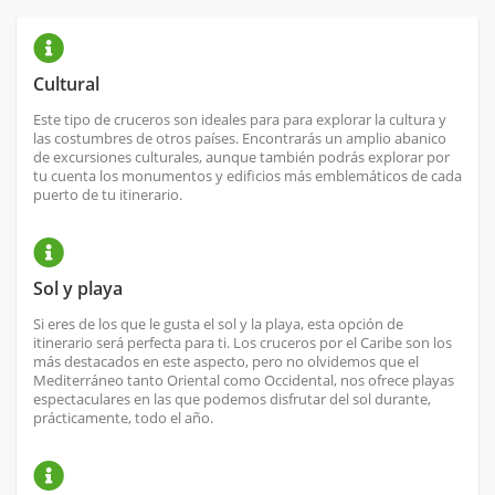
Cultural
Este tipo de cruceros son ideales para para explorar la cultura y
las costumbres de otros países. Encontrarás un amplio abanico
de excursiones culturales, aunque también podrás explorar por
tu cuenta los monumentos y edificios más emblemáticos de cada
puerto de tu itinerario.
Sol y playa
Si eres de los que le gusta el sol y la playa, esta opción de
itinerario será perfecta para ti. Los cruceros por el Caribe son los
más destacados en este aspecto, pero no olvidemos que el
Mediterráneo tanto Oriental como Occidental, nos ofrece playas
espectaculares en las que podemos disfrutar del sol durante,
prácticamente, todo el año.