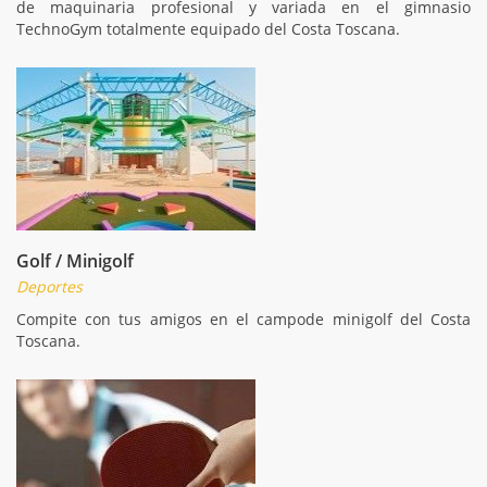
de maquinaria profesional y variada en el gimnasio
TechnoGym totalmente equipado del Costa Toscana.
Golf / Minigolf
Deportes
Compite con tus amigos en el campode minigolf del Costa
Toscana.