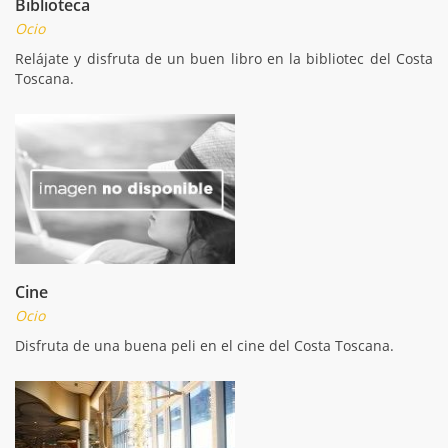
Biblioteca
Ocio
Relájate y disfruta de un buen libro en la bibliotec del Costa
Toscana.
Cine
Ocio
Disfruta de una buena peli en el cine del Costa Toscana.