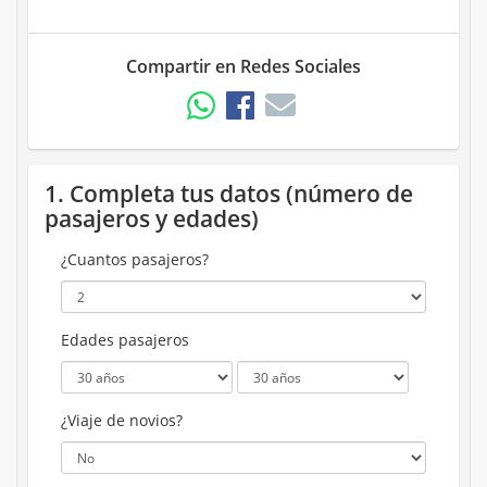
Compartir en Redes Sociales
1. Completa tus datos (número de
pasajeros y edades)
¿Cuantos pasajeros?
Edades pasajeros
¿Viaje de novios?