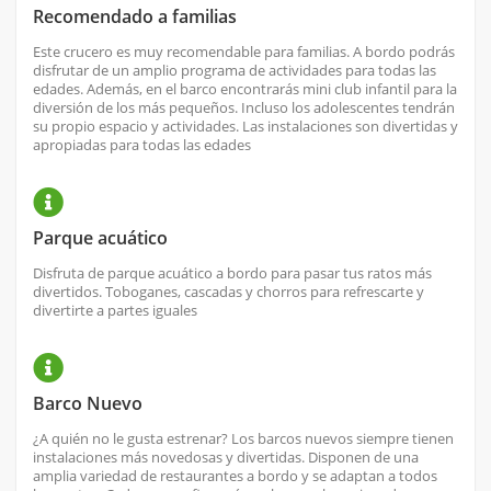
Recomendado a familias
Este crucero es muy recomendable para familias. A bordo podrás
disfrutar de un amplio programa de actividades para todas las
edades. Además, en el barco encontrarás mini club infantil para la
diversión de los más pequeños. Incluso los adolescentes tendrán
su propio espacio y actividades. Las instalaciones son divertidas y
apropiadas para todas las edades
Parque acuático
Disfruta de parque acuático a bordo para pasar tus ratos más
divertidos. Toboganes, cascadas y chorros para refrescarte y
divertirte a partes iguales
Barco Nuevo
¿A quién no le gusta estrenar? Los barcos nuevos siempre tienen
instalaciones más novedosas y divertidas. Disponen de una
amplia variedad de restaurantes a bordo y se adaptan a todos