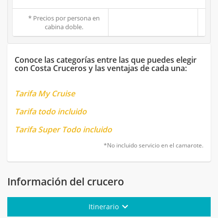
* Precios por persona en
cabina doble.
Conoce las categorías entre las que puedes elegir
con Costa Cruceros y las ventajas de cada una:
Tarifa My Cruise
Tarifa todo incluido
Tarifa Super Todo incluido
*No incluido servicio en el camarote.
Información del crucero
Itinerario