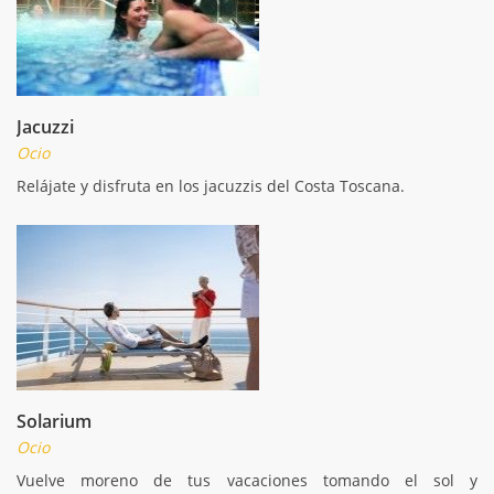
Jacuzzi
Ocio
Relájate y disfruta en los jacuzzis del Costa Toscana.
Solarium
Ocio
Vuelve moreno de tus vacaciones tomando el sol y