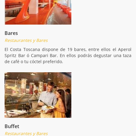
Bares
Restaurantes y Bares
El Costa Toscana dispone de 19 bares, entre ellos el Aperol
Spritz Bar ó Campari Bar. En ellos podrás degustar una taza
de café o tu cóctel preferido.
Buffet
Restaurantes y Bares