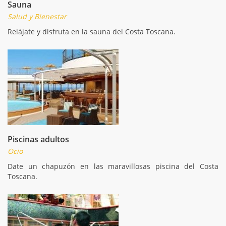
Sauna
Salud y Bienestar
Relájate y disfruta en la sauna del Costa Toscana.
Piscinas adultos
Ocio
Date un chapuzón en las maravillosas piscina del Costa
Toscana.