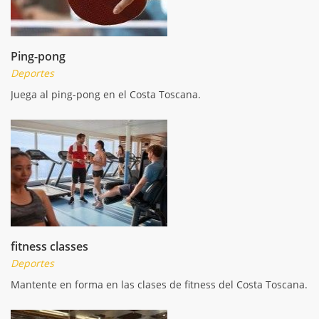
Ping-pong
Deportes
Juega al ping-pong en el Costa Toscana.
fitness classes
Deportes
Mantente en forma en las clases de fitness del Costa Toscana.