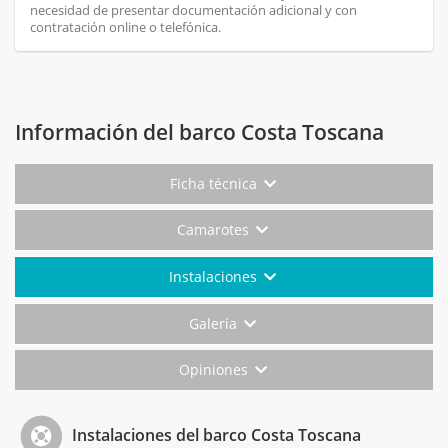
necesidad de presentar documentación adicional y con
contratación online o telefónica.
Información del barco Costa Toscana
Ficha técnica
Camarotes
Instalaciones
Galería
Opiniones
Instalaciones del barco Costa Toscana