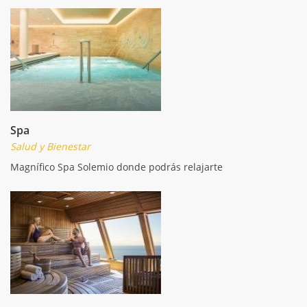
Spa
Salud y Bienestar
Magnífico Spa Solemio donde podrás relajarte