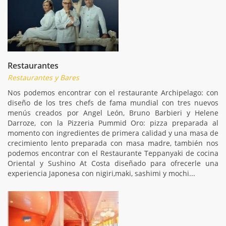
Restaurantes
Restaurantes y Bares
Nos podemos encontrar con el restaurante Archipelago: con
diseño de los tres chefs de fama mundial con tres nuevos
menús creados por Angel León, Bruno Barbieri y Helene
Darroze, con la Pizzeria Pummid Oro: pizza preparada al
momento con ingredientes de primera calidad y una masa de
crecimiento lento preparada con masa madre, también nos
podemos encontrar con el Restaurante Teppanyaki de cocina
Oriental y Sushino At Costa diseñado para ofrecerle una
experiencia Japonesa con nigiri,maki, sashimi y mochi...