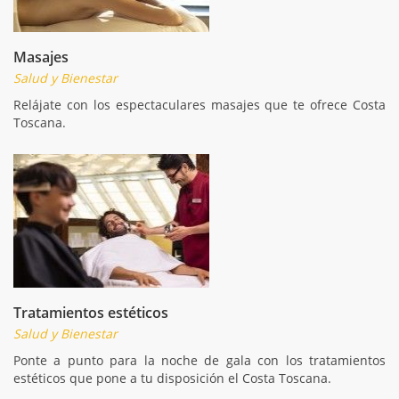
Masajes
Salud y Bienestar
Relájate con los espectaculares masajes que te ofrece Costa
Toscana.
Tratamientos estéticos
Salud y Bienestar
Ponte a punto para la noche de gala con los tratamientos
estéticos que pone a tu disposición el Costa Toscana.