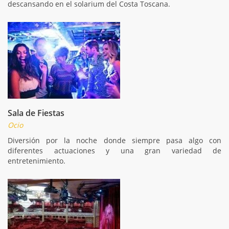
descansando en el solarium del Costa Toscana.
Sala de Fiestas
Ocio
Diversión por la noche donde siempre pasa algo con
diferentes actuaciones y una gran variedad de
entretenimiento.