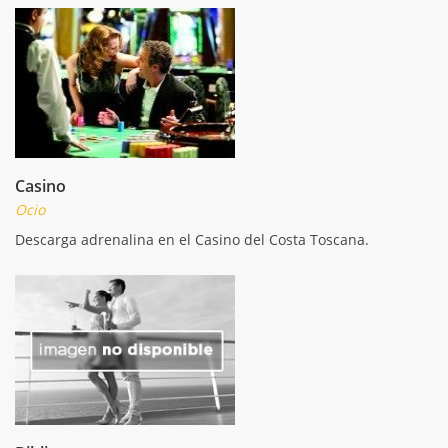
Casino
Ocio
Descarga adrenalina en el Casino del Costa Toscana.