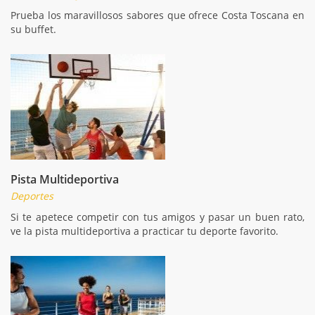
Prueba los maravillosos sabores que ofrece Costa Toscana en
su buffet.
Pista Multideportiva
Deportes
Si te apetece competir con tus amigos y pasar un buen rato,
ve la pista multideportiva a practicar tu deporte favorito.