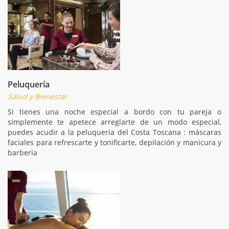
Peluquería
Salud y Bienestar
Si tienes una noche especial a bordo con tu pareja o
simplemente te apetece arreglarte de un modo especial,
puedes acudir a la peluquería del Costa Toscana : máscaras
faciales para refrescarte y tonificarte, depilación y manicura y
barberia