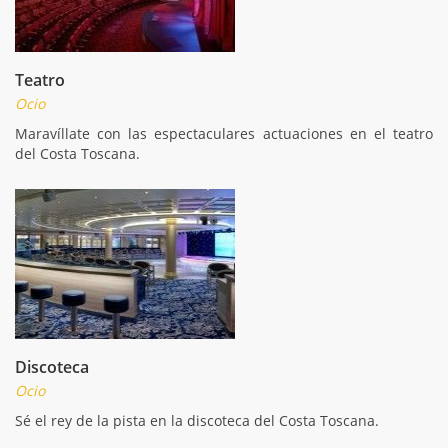
Teatro
Ocio
Maravíllate con las espectaculares actuaciones en el teatro
del Costa Toscana.
Discoteca
Ocio
Sé el rey de la pista en la discoteca del Costa Toscana.