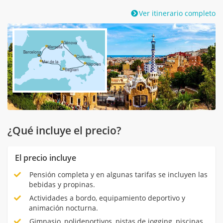
Ver itinerario completo
¿Qué incluye el precio?
El precio incluye
Pensión completa y en algunas tarifas se incluyen las
bebidas y propinas.
Actividades a bordo, equipamiento deportivo y
animación nocturna.
Gimnasio, polideportivos, pistas de jogging, piscinas