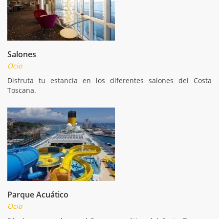
Salones
Ocio
Disfruta tu estancia en los diferentes salones del Costa
Toscana.
Parque Acuático
Ocio