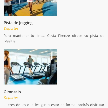
Pista de Jogging
Deportes
Para mantener tu línea, Costa Firenze ofrece su pista de
jogging.
Gimnasio
Deportes
Si eres de los que les gusta estar en forma, podrás disfrutar