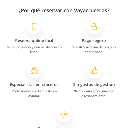
¿Por qué reservar con Vayacruceros?
Reserva online fácil
Pago seguro
Al mejor precio y con asistencia en
Nuestro sistema de pago es
línea.
securizado.
Especialistas en cruceros
Sin gastos de gestión
Profesionales y dispuestos a
No cobramos por nuestro
ayudar.
asesoramiento.