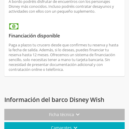
A bordo podréis disfrutar de encuentros con los personajes
Disney más conocidos. Incluso podréis contratar desayunos y
actividades con ellos con un pequeño suplemento.
Financiación disponible
Paga a plazos tu crucero desde que confirmes tu reserva y hasta
la fecha de salida. Además, si lo deseas, puedes financiar tu
reserva hasta 12 meses. Ofrecemos un sistema de financiación
sencillo, solo necesitas tener a mano tu tarjeta bancaria. Sin
necesidad de presentar documentación adicional y con
contratación online o telefónica.
Información del barco Disney Wish
Ficha técnica
Camarotes