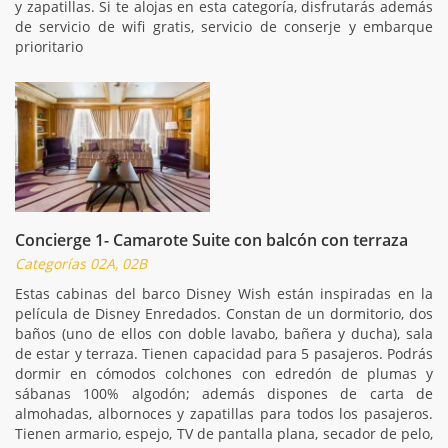
y zapatillas. Si te alojas en esta categoría, disfrutarás además
de servicio de wifi gratis, servicio de conserje y embarque
prioritario
Concierge 1- Camarote Suite con balcón con terraza
Categorías 02A, 02B
Estas cabinas del barco Disney Wish están inspiradas en la
película de Disney Enredados. Constan de un dormitorio, dos
baños (uno de ellos con doble lavabo, bañera y ducha), sala
de estar y terraza. Tienen capacidad para 5 pasajeros. Podrás
dormir en cómodos colchones con edredón de plumas y
sábanas 100% algodón; además dispones de carta de
almohadas, albornoces y zapatillas para todos los pasajeros.
Tienen armario, espejo, TV de pantalla plana, secador de pelo,