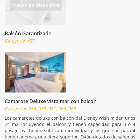
Balcón Garantizado
Categoría VGT
Camarote Deluxe vista mar con balcón
Categorías 05A, 05B, 05C, 06A, 06B
Los camarotes deluxe con balcón del Disney Wish miden unos
74 m2, incluyendo el balcon y tienen capacidad para 3 ó 4
pasajeros. Tienen sofá cama individual y los que son para 4
tienen ademas, una litera superior. Están dotados de sábanas