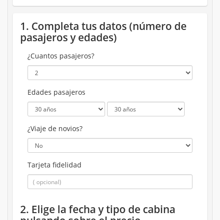
1. Completa tus datos (número de
pasajeros y edades)
¿Cuantos pasajeros?
Edades pasajeros
¿Viaje de novios?
Tarjeta fidelidad
2. Elige la fecha y tipo de cabina