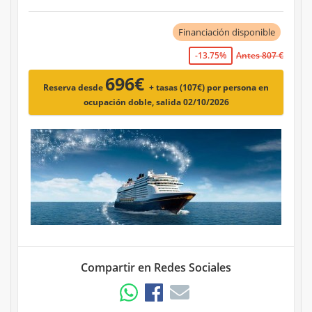
Financiación disponible
-13.75%
Antes 807 €
696€
Reserva desde
+ tasas (107€)
por persona en
ocupación doble, salida 02/10/2026
Compartir en Redes Sociales