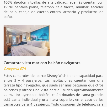
100% algodón y toallas de alta calidad;: además cuentan con
TV de pantalla plana, teléfono, caja fuerte, minibar, secador
de pelo, espejo de cuerpo entero, armario y productos de
baño.
Camarote vista mar con balcón navigators
Categoría 07A
Estos camarotes del barco Disney Wish tienen capacidad para
entre 3 y 4 pasajeros. Las habitaciones cuentan con una
terraza tipo navegador, que suele ser más pequeña que otros
balcones y ofrece una vista parcial. Miden aproximadamente
22 m2, incluyendo el balcón. Están dotados de cama grande,
sofá cama individual y una litera superior, en el caso de los
camarotes para 4 pasajeros. Todo disponen de teléfono, caja