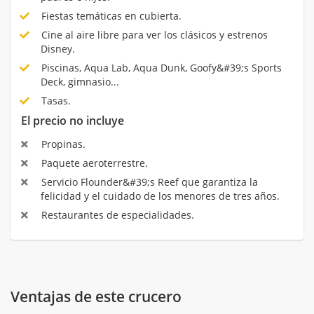
Fiestas temáticas en cubierta.
Cine al aire libre para ver los clásicos y estrenos
Disney.
Piscinas, Aqua Lab, Aqua Dunk, Goofy&#39;s Sports
Deck, gimnasio...
Tasas.
El precio no incluye
Propinas.
Paquete aeroterrestre.
Servicio Flounder&#39;s Reef que garantiza la
felicidad y el cuidado de los menores de tres años.
Restaurantes de especialidades.
Ventajas de este crucero