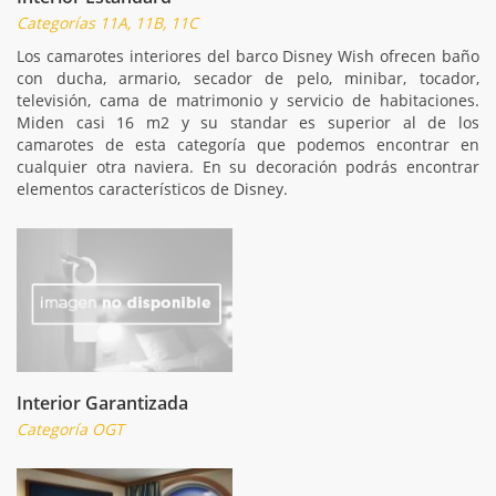
Categorías 11A, 11B, 11C
Los camarotes interiores del barco Disney Wish ofrecen baño
con ducha, armario, secador de pelo, minibar, tocador,
televisión, cama de matrimonio y servicio de habitaciones.
Miden casi 16 m2 y su standar es superior al de los
camarotes de esta categoría que podemos encontrar en
cualquier otra naviera. En su decoración podrás encontrar
elementos característicos de Disney.
Interior Garantizada
Categoría OGT