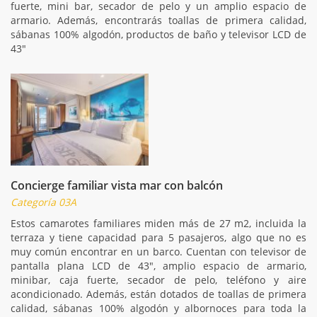
fuerte, mini bar, secador de pelo y un amplio espacio de
armario. Además, encontrarás toallas de primera calidad,
sábanas 100% algodón, productos de baño y televisor LCD de
43"
Concierge familiar vista mar con balcón
Categoría 03A
Estos camarotes familiares miden más de 27 m2, incluida la
terraza y tiene capacidad para 5 pasajeros, algo que no es
muy común encontrar en un barco. Cuentan con televisor de
pantalla plana LCD de 43", amplio espacio de armario,
minibar, caja fuerte, secador de pelo, teléfono y aire
acondicionado. Además, están dotados de toallas de primera
calidad, sábanas 100% algodón y albornoces para toda la