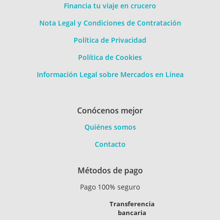
Financia tu viaje en crucero
Nota Legal y Condiciones de Contratación
Política de Privacidad
Política de Cookies
Información Legal sobre Mercados en Línea
Conócenos mejor
Quiénes somos
Contacto
Métodos de pago
Pago 100% seguro
Transferencia
bancaria