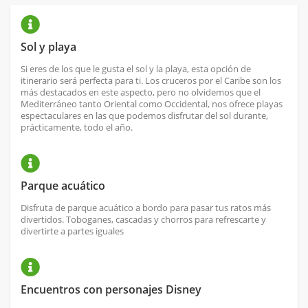
Sol y playa
Si eres de los que le gusta el sol y la playa, esta opción de
itinerario será perfecta para ti. Los cruceros por el Caribe son los
más destacados en este aspecto, pero no olvidemos que el
Mediterráneo tanto Oriental como Occidental, nos ofrece playas
espectaculares en las que podemos disfrutar del sol durante,
prácticamente, todo el año.
Parque acuático
Disfruta de parque acuático a bordo para pasar tus ratos más
divertidos. Toboganes, cascadas y chorros para refrescarte y
divertirte a partes iguales
Encuentros con personajes Disney