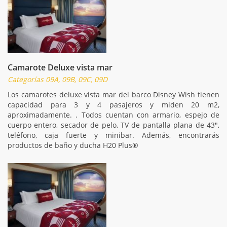
Camarote Deluxe vista mar
Categorías 09A, 09B, 09C, 09D
Los camarotes deluxe vista mar del barco Disney Wish tienen
capacidad para 3 y 4 pasajeros y miden 20 m2,
aproximadamente. . Todos cuentan con armario, espejo de
cuerpo entero, secador de pelo, TV de pantalla plana de 43",
teléfono, caja fuerte y minibar. Además, encontrarás
productos de baño y ducha H20 Plus®