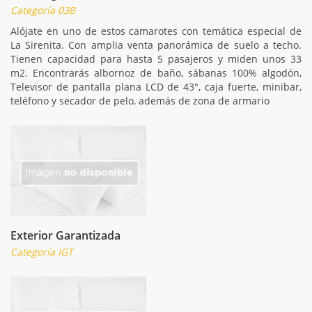
Categoría 03B
Alójate en uno de estos camarotes con temática especial de
La Sirenita. Con amplia venta panorámica de suelo a techo.
Tienen capacidad para hasta 5 pasajeros y miden unos 33
m2. Encontrarás albornoz de baño, sábanas 100% algodón,
Televisor de pantalla plana LCD de 43", caja fuerte, minibar,
teléfono y secador de pelo, además de zona de armario
Exterior Garantizada
Categoría IGT