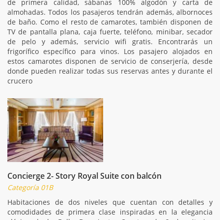
de primera calidad, sábanas 100% algodón y carta de
almohadas. Todos los pasajeros tendrán además, albornoces
de baño. Como el resto de camarotes, también disponen de
TV de pantalla plana, caja fuerte, teléfono, minibar, secador
de pelo y además, servicio wifi gratis. Encontrarás un
frigorífico específico para vinos. Los pasajero alojados en
estos camarotes disponen de servicio de conserjería, desde
donde pueden realizar todas sus reservas antes y durante el
crucero
Concierge 2- Story Royal Suite con balcón
Categoría 01B
Habitaciones de dos niveles que cuentan con detalles y
comodidades de primera clase inspiradas en la elegancia