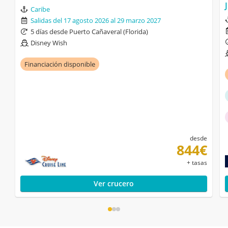
Caribe
Salidas del 17 agosto 2026 al 29 marzo 2027
5 días desde Puerto Cañaveral (Florida)
Disney Wish
Financiación disponible
desde
844€
+ tasas
Ver crucero