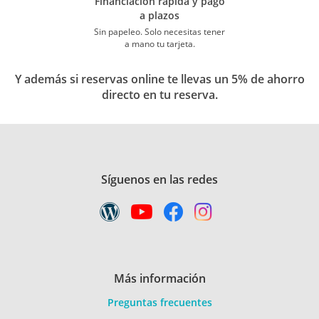
Financiación rápida y pago
a plazos
Sin papeleo. Solo necesitas tener
a mano tu tarjeta.
Y además si reservas online te llevas un 5% de ahorro
directo en tu reserva.
Síguenos en las redes
Más información
Preguntas frecuentes