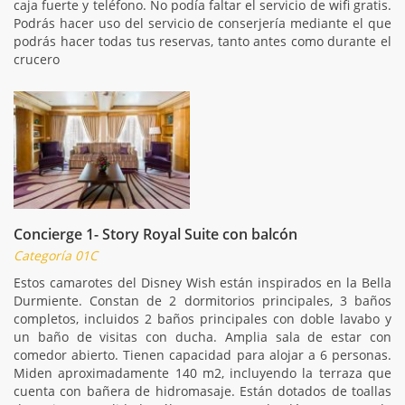
caja fuerte y teléfono. No podía faltar el servicio de wifi gratis.
Podrás hacer uso del servicio de conserjería mediante el que
podrás hacer todas tus reservas, tanto antes como durante el
crucero
Concierge 1- Story Royal Suite con balcón
Categoría 01C
Estos camarotes del Disney Wish están inspirados en la Bella
Durmiente. Constan de 2 dormitorios principales, 3 baños
completos, incluidos 2 baños principales con doble lavabo y
un baño de visitas con ducha. Amplia sala de estar con
comedor abierto. Tienen capacidad para alojar a 6 personas.
Miden aproximadamente 140 m2, incluyendo la terraza que
cuenta con bañera de hidromasaje. Están dotados de toallas