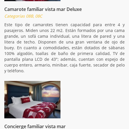
Camarote familiar vista mar Deluxe
Categorías 08B, 08C
Este tipo de camarotes tienen capacidad para entre 4 y
pasajeros. Miden unos 22 m2. Están formados por una cama
grande, un sofá cama individual, una litera de pared y una
litera de techo. Disponen de una gran ventana de ojo de
buey. En cuanto a comodidades, están dotados de sábanas
100% algodón, toallas de baño de primera calidad, TV de
pantalla plana LCD de 43"; además, cuentan con espejo de
cuerpo entero, armario, minibar, caja fuerte, secador de pelo
y teléfono.
Concierge familiar vista mar