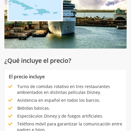
¿Qué incluye el precio?
El precio incluye
Turno de comidas rotativo en tres restaurantes
ambientados en distintas películas Disney.
Asistencia en español en todos los barcos.
Bebidas básicas.
Espectáculos Disney y de fuegos artificiales.
Teléfono móvil para garantizar la comunicación entre
padres e hijos.