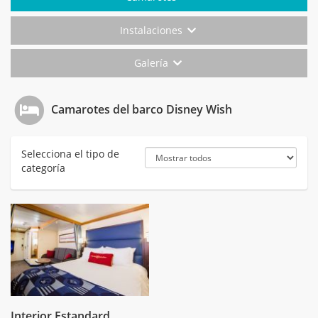
Instalaciones
Galería
Camarotes del barco Disney Wish
Selecciona el tipo de
categoría
Interior Estandard