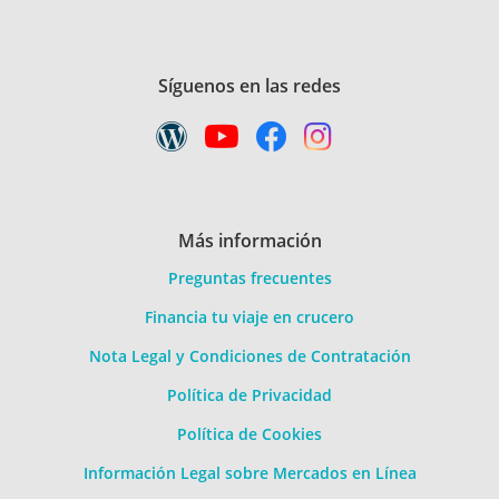
Síguenos en las redes
Más información
Preguntas frecuentes
Financia tu viaje en crucero
Nota Legal y Condiciones de Contratación
Política de Privacidad
Política de Cookies
Información Legal sobre Mercados en Línea