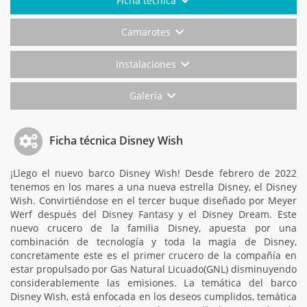
Ficha técnica
Camarotes
Instalaciones
Galería
Ficha técnica Disney Wish
¡Llego el nuevo barco Disney Wish! Desde febrero de 2022
tenemos en los mares a una nueva estrella Disney, el Disney
Wish. Convirtiéndose en el tercer buque diseñado por Meyer
Werf después del Disney Fantasy y el Disney Dream. Este
nuevo crucero de la familia Disney, apuesta por una
combinación de tecnología y toda la magia de Disney,
concretamente este es el primer crucero de la compañía en
estar propulsado por Gas Natural Licuado(GNL) disminuyendo
considerablemente las emisiones. La temática del barco
Disney Wish, está enfocada en los deseos cumplidos, temática