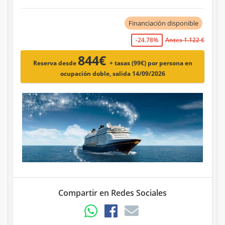
Financiación disponible
-24.78%
Antes 1.122 €
844€
Reserva desde
+ tasas (99€)
por persona en
ocupación doble, salida 14/09/2026
Compartir en Redes Sociales