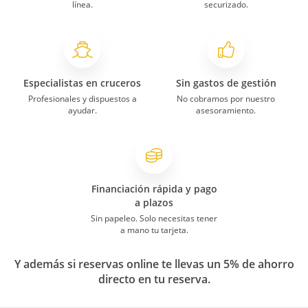
línea.
securizado.
Especialistas en cruceros
Sin gastos de gestión
Profesionales y dispuestos a
No cobramos por nuestro
ayudar.
asesoramiento.
Financiación rápida y pago
a plazos
Sin papeleo. Solo necesitas tener
a mano tu tarjeta.
Y además si reservas online te llevas un 5% de ahorro
directo en tu reserva.