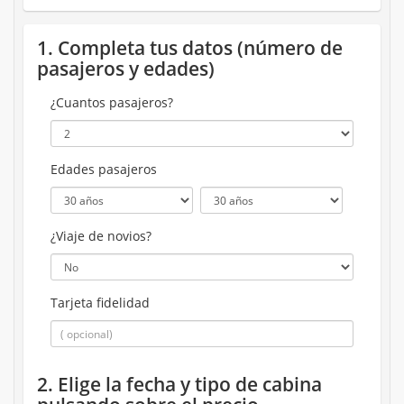
1. Completa tus datos (número de
pasajeros y edades)
¿Cuantos pasajeros?
Edades pasajeros
¿Viaje de novios?
Tarjeta fidelidad
2. Elige la fecha y tipo de cabina