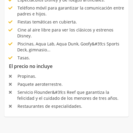
Teléfono móvil para garantizar la comunicación entre
padres e hijos.
Fiestas temáticas en cubierta.
Cine al aire libre para ver los clásicos y estrenos
Disney.
Piscinas, Aqua Lab, Aqua Dunk, Goofy&#39;s Sports
Deck, gimnasio...
Tasas.
El precio no incluye
Propinas.
Paquete aeroterrestre.
Servicio Flounder&#39;s Reef que garantiza la
felicidad y el cuidado de los menores de tres años.
Restaurantes de especialidades.