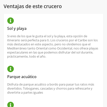
Ventajas de este crucero
Sol y playa
Si eres de los que le gusta el sol y la playa, esta opción de
itinerario será perfecta para ti. Los cruceros por el Caribe son los
más destacados en este aspecto, pero no olvidemos que el
Mediterráneo tanto Oriental como Occidental, nos ofrece playas
espectaculares en las que podemos disfrutar del sol durante,
prácticamente, todo el año.
Parque acuático
Disfruta de parque acuático a bordo para pasar tus ratos más
divertidos. Toboganes, cascadas y chorros para refrescarte y
divertirte a partes iguales