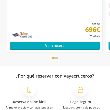
desde
696€
+ tasas
Ver crucero
¿Por qué reservar con Vayacruceros?
Reserva online fácil
Pago seguro
Al mejor precio y con asistencia en
Nuestro sistema de pago es