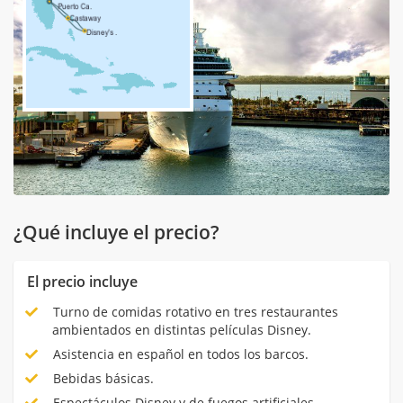
¿Qué incluye el precio?
El precio incluye
Turno de comidas rotativo en tres restaurantes
ambientados en distintas películas Disney.
Asistencia en español en todos los barcos.
Bebidas básicas.
Espectáculos Disney y de fuegos artificiales.