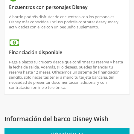
Encuentros con personajes Disney
A bordo podréis disfrutar de encuentros con los personajes
Disney más conocidos. Incluso podréis contratar desayunos y
actividades con ellos con un pequeño suplemento.
Financiación disponible
Paga a plazos tu crucero desde que confirmes tu reserva y hasta
la fecha de salida. Además, si lo deseas, puedes financiar tu
reserva hasta 12 meses. Ofrecemos un sistema de financiación
sencillo, solo necesitas tener a mano tu tarjeta bancaria. Sin
necesidad de presentar documentación adicional y con
contratación online o telefónica.
Información del barco Disney Wish