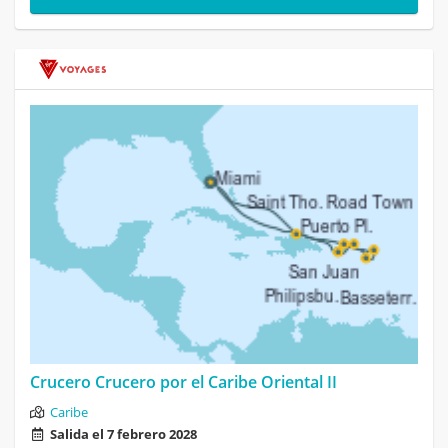
Crucero Crucero por el Caribe Oriental II
Caribe
Salida el 7 febrero 2028