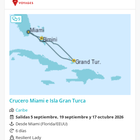
9
Crucero Miami e Isla Gran Turca
Caribe
Salidas 5 septiembre, 19 septiembre y 17 octubre 2026
Desde Miami (Florida/EEUU)
6 días
Resilient Lady