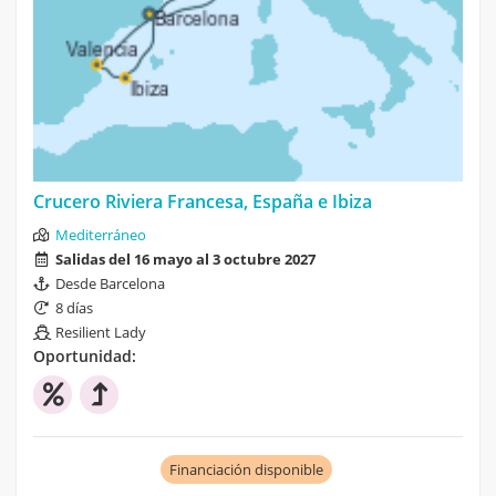
Crucero Riviera Francesa, España e Ibiza
Mediterráneo
Salidas del 16 mayo al 3 octubre 2027
Desde Barcelona
8 días
Resilient Lady
Oportunidad:
Financiación disponible