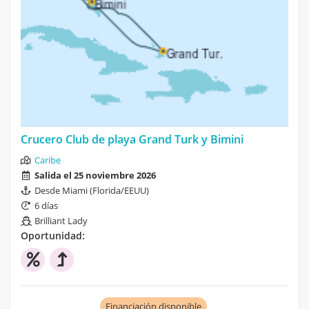
Crucero Club de playa Grand Turk y Bimini
Caribe
Salida el 25 noviembre 2026
Desde Miami (Florida/EEUU)
6 días
Brilliant Lady
Oportunidad:
Financiación disponible