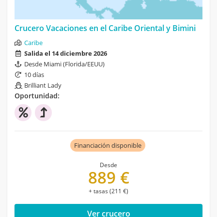
Crucero Vacaciones en el Caribe Oriental y Bimini
Caribe
Salida el 14 diciembre 2026
Desde Miami (Florida/EEUU)
10 días
Brilliant Lady
Oportunidad:
Financiación disponible
Desde
889 €
+ tasas (211 €)
Ver crucero