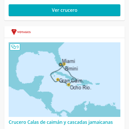
Ver crucero
9
Crucero Calas de caimán y cascadas jamaicanas