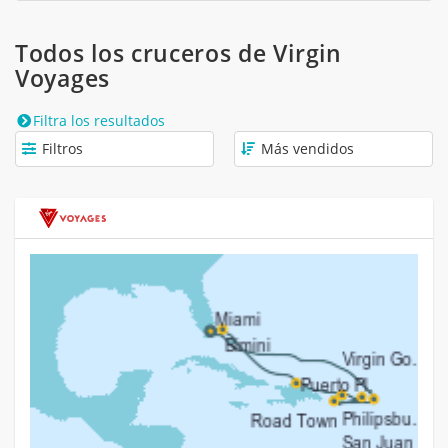
Todos los cruceros de Virgin
Voyages
Filtra los resultados
Filtros