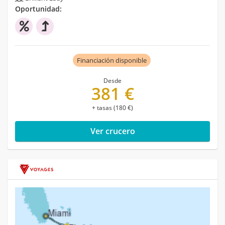
Oportunidad:
Financiación disponible
Desde
381 €
+ tasas (180 €)
Ver crucero