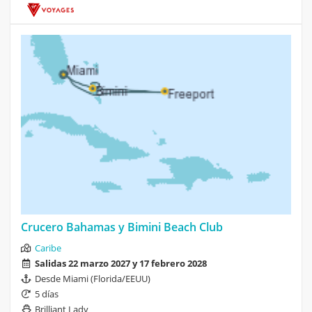
Crucero Bahamas y Bimini Beach Club
Caribe
Salidas 22 marzo 2027 y 17 febrero 2028
Desde Miami (Florida/EEUU)
5 días
Brilliant Lady