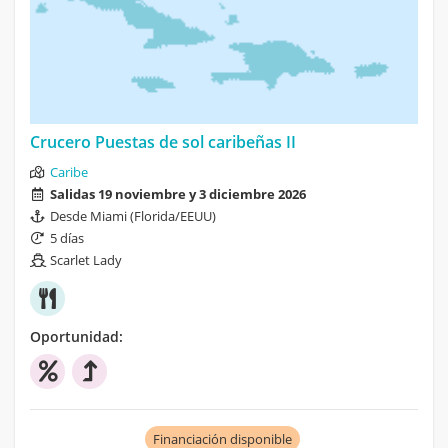
Crucero Puestas de sol caribeñas II
Caribe
Salidas 19 noviembre y 3 diciembre 2026
Desde Miami (Florida/EEUU)
5 días
Scarlet Lady
Oportunidad:
Financiación disponible