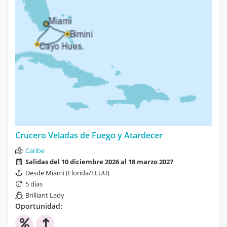
Crucero Veladas de Fuego y Atardecer
Caribe
Salidas del 10 diciembre 2026 al 18 marzo 2027
Desde Miami (Florida/EEUU)
5 días
Brilliant Lady
Oportunidad: