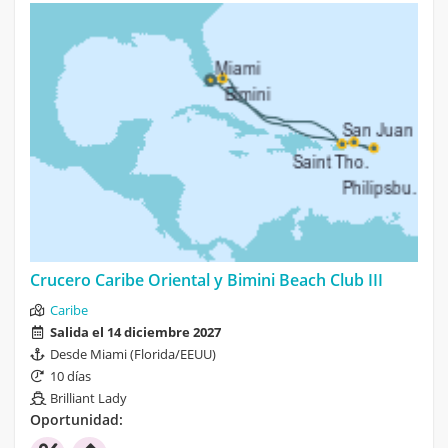
Crucero Caribe Oriental y Bimini Beach Club III
Caribe
Salida el 14 diciembre 2027
Desde Miami (Florida/EEUU)
10 días
Brilliant Lady
Oportunidad: