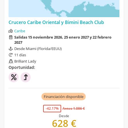
Crucero Caribe Oriental y Bimini Beach Club
Caribe
Salidas 15 noviembre 2026, 25 enero 2027 y 22 febrero
2027
Desde Miami (Florida/EEUU)
11 días
Brilliant Lady
Oportunidad:
Financiación disponible
-42.17%
Antes 1.086 €
Desde
628 €