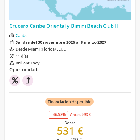
Crucero Caribe Oriental y Bimini Beach Club II
Caribe
Salidas del 30 noviembre 2026 al 8 marzo 2027
Desde Miami (Florida/EEUU)
11 días
Brilliant Lady
Oportunidad:
Financiación disponible
-46.53%
Antes 993 €
Desde
531 €
+ tasas (232 €)