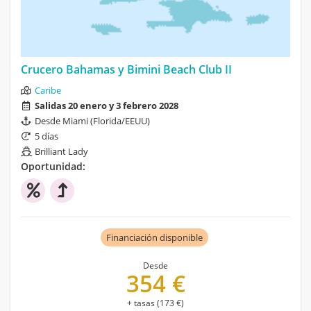
Crucero Bahamas y Bimini Beach Club II
Caribe
Salidas 20 enero y 3 febrero 2028
Desde Miami (Florida/EEUU)
5 días
Brilliant Lady
Oportunidad:
Financiación disponible
Desde
354 €
+ tasas (173 €)