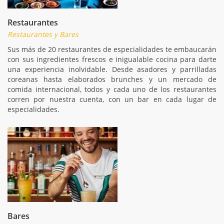
Restaurantes
Restaurantes y Bares
Sus más de 20 restaurantes de especialidades te embaucarán
con sus ingredientes frescos e inigualable cocina para darte
una experiencia inolvidable. Desde asadores y parrilladas
coreanas hasta elaborados brunches y un mercado de
comida internacional, todos y cada uno de los restaurantes
corren por nuestra cuenta, con un bar en cada lugar de
especialidades.
Bares