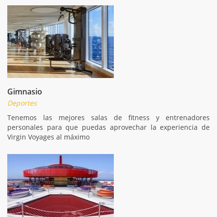
Gimnasio
Deportes
Tenemos las mejores salas de fitness y entrenadores
personales para que puedas aprovechar la experiencia de
Virgin Voyages al máximo