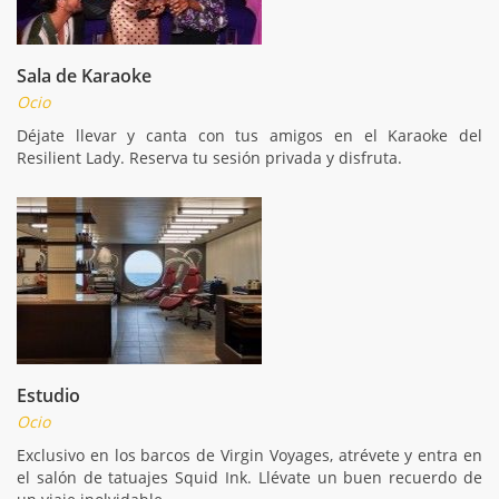
Sala de Karaoke
Ocio
Déjate llevar y canta con tus amigos en el Karaoke del
Resilient Lady. Reserva tu sesión privada y disfruta.
Estudio
Ocio
Exclusivo en los barcos de Virgin Voyages, atrévete y entra en
el salón de tatuajes Squid Ink. Llévate un buen recuerdo de