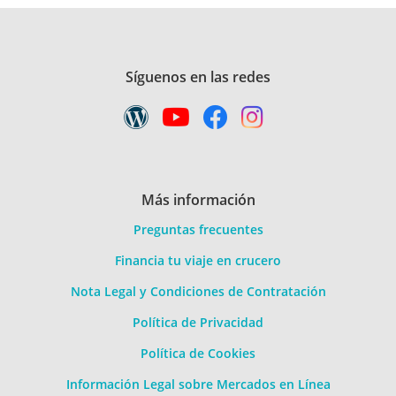
Síguenos en las redes
Más información
Preguntas frecuentes
Financia tu viaje en crucero
Nota Legal y Condiciones de Contratación
Política de Privacidad
Política de Cookies
Información Legal sobre Mercados en Línea