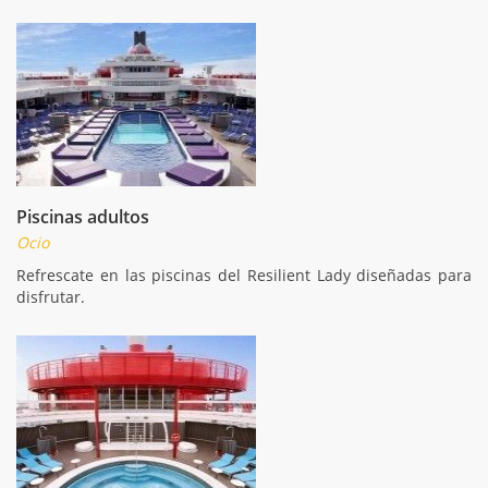
Piscinas adultos
Ocio
Refrescate en las piscinas del Resilient Lady diseñadas para
disfrutar.