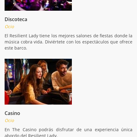
Discoteca
Ocio
El Resilient Lady tiene los mejores salones de fiestas donde la
música cobra vida. Diviértete con los espectáculos que ofrece
este barco.
Casino
Ocio
En The Casino podrás disfrutar de una experiencia única
abordo del Resilient Lady.