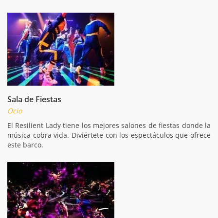
Sala de Fiestas
Ocio
El Resilient Lady tiene los mejores salones de fiestas donde la
música cobra vida. Diviértete con los espectáculos que ofrece
este barco.