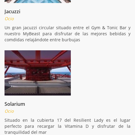
Jacuzzi
Ocio
Un gran jacuzzi circular situado entre el Gym & Tonic Bar y
nuestro MyBeast para disfrutar de las mejores bebidas y
comdidas relajándote entre burbujas
Solarium
Ocio
Situado en la cubierta 17 del Resilient Lady es el lugar
perfecto para recargar la Vitamina D y disfrutar de la
tranquilidad del mar