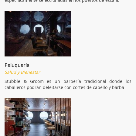
específicamente seleccionadas en los puertos de escala.
Peluquería
Salud y Bienestar
Stubble & Groom es un barbería tradicional donde los
caballeros podrán deleitarse con cortes de cabello y barba