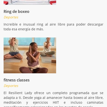
Ring de boxeo
Deportes
Increible e inusual ring al aire libre para poder descargar
toda esa energía de más.
fitness classes
Deportes
El Resilient Lady ofrece un completo programada que se
adapta a ti. Desde yoga al amanecer hasta boxeo al aire libre,
meditación y ejercicios HIIT e incluso caminatas