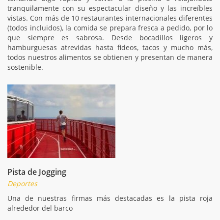
tranquilamente con su espectacular diseño y las increíbles
vistas. Con más de 10 restaurantes internacionales diferentes
(todos incluidos), la comida se prepara fresca a pedido, por lo
que siempre es sabrosa. Desde bocadillos ligeros y
hamburguesas atrevidas hasta fideos, tacos y mucho más,
todos nuestros alimentos se obtienen y presentan de manera
sostenible.
Pista de Jogging
Deportes
Una de nuestras firmas más destacadas es la pista roja
alrededor del barco