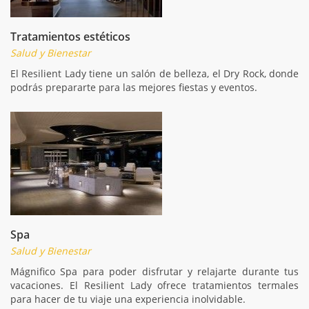
Tratamientos estéticos
Salud y Bienestar
El Resilient Lady tiene un salón de belleza, el Dry Rock, donde
podrás prepararte para las mejores fiestas y eventos.
Spa
Salud y Bienestar
Mágnifico Spa para poder disfrutar y relajarte durante tus
vacaciones. El Resilient Lady ofrece tratamientos termales
para hacer de tu viaje una experiencia inolvidable.