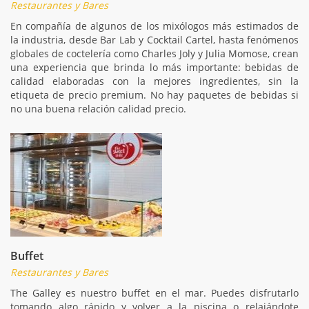
Restaurantes y Bares
En compañía de algunos de los mixólogos más estimados de
la industria, desde Bar Lab y Cocktail Cartel, hasta fenómenos
globales de coctelería como Charles Joly y Julia Momose, crean
una experiencia que brinda lo más importante: bebidas de
calidad elaboradas con la mejores ingredientes, sin la
etiqueta de precio premium. No hay paquetes de bebidas si
no una buena relación calidad precio.
Buffet
Restaurantes y Bares
The Galley es nuestro buffet en el mar. Puedes disfrutarlo
tomando algo rápido y volver a la piscina o relajándote