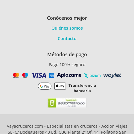
Conócenos mejor
Quiénes somos
Contacto
Métodos de pago
Pago 100% seguro
Transferencia
bancaria
Vayacruceros.com - Especialistas en cruceros - Acción Viajes
SL (C/ Bodegueros 43 Ed. CBC Planta 2ª Of. 14, Polígono San