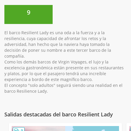
9
El barco Resilient Lady es una oda a la fuerza y a la
resiliencia, cuya capacidad de afrontar los retos y la
adversidad, han hecho que la naviera haya tomado la
decisión de poner su nombre a este tercer barco de la
compañía.
Como los demás barcos de Virgin Voyages, el lujo y la
excelencia gastronómica están presente en sus restaurantes
y platos, por lo que el pasajero tendrá una increíble
experiencia a bordo de este magnífico barco.
El concepto "solo adultos" seguirá siendo una realidad en el
barco Resilience Lady.
Salidas destacadas del barco Resilient Lady
9