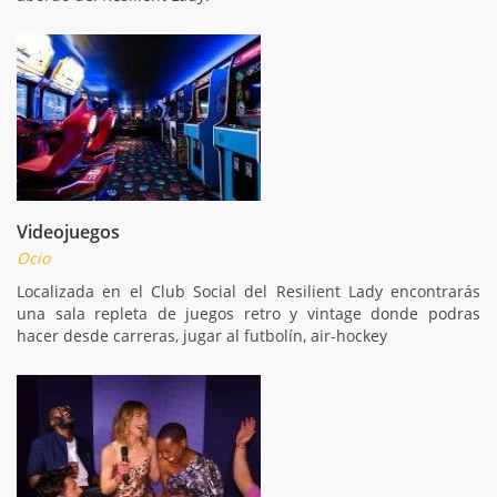
Videojuegos
Ocio
Localizada en el Club Social del Resilient Lady encontrarás
una sala repleta de juegos retro y vintage donde podras
hacer desde carreras, jugar al futbolín, air-hockey