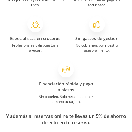
línea.
securizado.
Especialistas en cruceros
Sin gastos de gestión
Profesionales y dispuestos a
No cobramos por nuestro
ayudar.
asesoramiento.
Financiación rápida y pago
a plazos
Sin papeleo. Solo necesitas tener
a mano tu tarjeta.
Y además si reservas online te llevas un 5% de ahorro
directo en tu reserva.