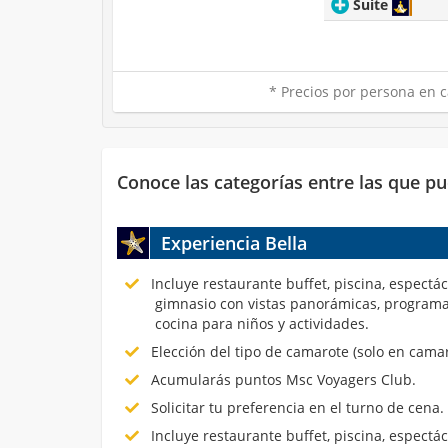
Suite
* Precios por persona en c
Conoce las categorías entre las que pu
Experiencia Bella
Incluye restaurante buffet, piscina, espectá
gimnasio con vistas panorámicas, programa
cocina para niños y actividades.
Elección del tipo de camarote (solo en cama
Acumularás puntos Msc Voyagers Club.
Solicitar tu preferencia en el turno de cena.
Incluye restaurante buffet, piscina, espectá