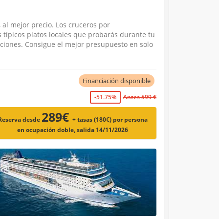
 al mejor precio. Los cruceros por
típicos platos locales que probarás durante tu
ciones. Consigue el mejor presupuesto en solo
Financiación disponible
-51.75%
Antes 599 €
289€
Reserva desde
+ tasas (180€)
por persona
en ocupación doble, salida 14/11/2026