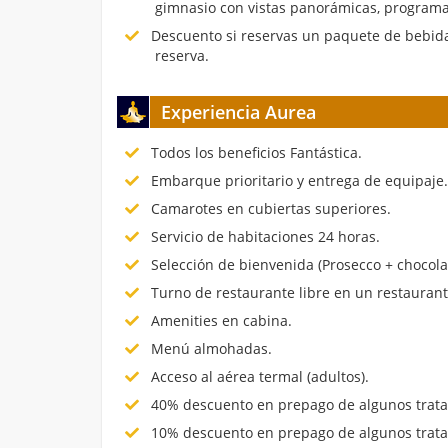
gimnasio con vistas panorámicas, programa
Descuento si reservas un paquete de bebida
reserva.
Experiencia Aurea
Todos los beneficios Fantástica.
Embarque prioritario y entrega de equipaje
Camarotes en cubiertas superiores.
Servicio de habitaciones 24 horas.
Selección de bienvenida (Prosecco + chocola
Turno de restaurante libre en un restauran
Amenities en cabina.
Menú almohadas.
Acceso al aérea termal (adultos).
40% descuento en prepago de algunos trata
10% descuento en prepago de algunos trata