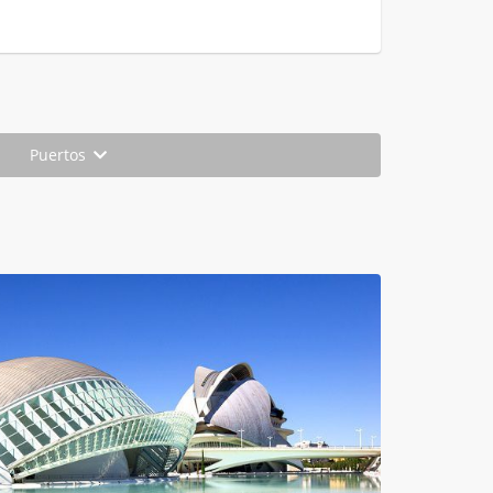
Puertos