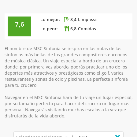
Lo mejor:
8,4
Limpieza
7,6
Lo peor:
6,8
Comidas
El nombre de MSC Sinfonía se inspira en las notas de las
sinfonías más bellas de los grandes compositores europeos
de música clásica. Un viaje especial a bordo de un crucero
donde, por primera vez abordo, podrás practicar uno de los
deportes más atractivos y prestigiosos como el golf, varios
restaurantes y zonas de ocio y piscinas. La perfecta sinfonía
para tu crucero.
Navegar en el MSC Sinfonia hará de tu viaje un lugar especial,
por su tamaño perfecto para hacer del crucero un lugar más
personal. Navegarás visitando muchas escalas a la vez que
disfrutarás de la vida abordo.