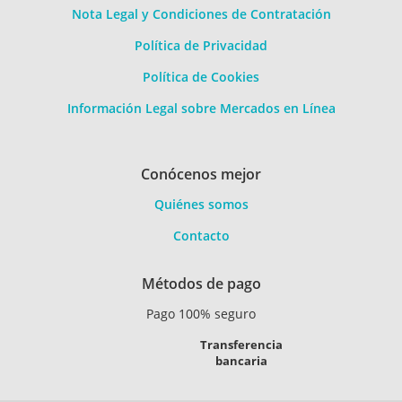
Nota Legal y Condiciones de Contratación
Política de Privacidad
Política de Cookies
Información Legal sobre Mercados en Línea
Conócenos mejor
Quiénes somos
Contacto
Métodos de pago
Pago 100% seguro
Transferencia
bancaria