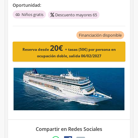
Oportunidad:
Niños gratis
Descuento mayores 65
Financiación disponible
20€
Reserva desde
+ tasas (50€)
por persona en
ocupación doble, salida 06/02/2027
Compartir en Redes Sociales