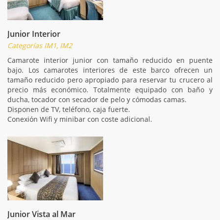
Junior Interior
Categorías IM1, IM2
Camarote interior junior con tamaño reducido en puente
bajo. Los camarotes interiores de este barco ofrecen un
tamaño reducido pero apropiado para reservar tu crucero al
precio más económico. Totalmente equipado con baño y
ducha, tocador con secador de pelo y cómodas camas.
Disponen de TV, teléfono, caja fuerte.
Conexión Wifi y minibar con coste adicional.
Junior Vista al Mar