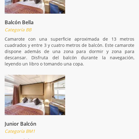
Balcón Bella
Categoría BB
Camarote con una superficie aproximada de 13 metros
cuadrados y entre 3 y cuatro metros de balcón. Este camarote
dispone además de una zona para dormir y zona para
descansar. Disfruta del balcón durante la navegación,
leyendo un libro o tomando una copa.
Junior Balcón
Categoría BM1