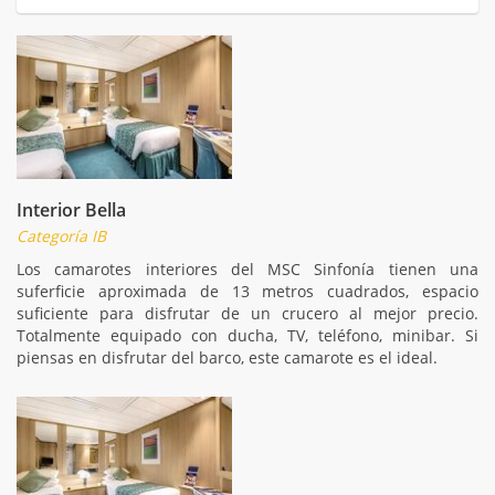
Interior Bella
Categoría IB
Los camarotes interiores del MSC Sinfonía tienen una
suferficie aproximada de 13 metros cuadrados, espacio
suficiente para disfrutar de un crucero al mejor precio.
Totalmente equipado con ducha, TV, teléfono, minibar. Si
piensas en disfrutar del barco, este camarote es el ideal.