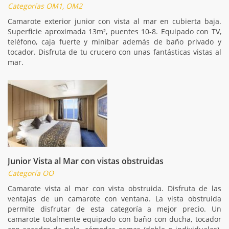
Categorías OM1, OM2
Camarote exterior junior con vista al mar en cubierta baja.
Superficie aproximada 13m², puentes 10-8. Equipado con TV,
teléfono, caja fuerte y minibar además de baño privado y
tocador. Disfruta de tu crucero con unas fantásticas vistas al
mar.
Junior Vista al Mar con vistas obstruidas
Categoría OO
Camarote vista al mar con vista obstruida. Disfruta de las
ventajas de un camarote con ventana. La vista obstruida
permite disfrutar de esta categoría a mejor precio. Un
camarote totalmente equipado con baño con ducha, tocador