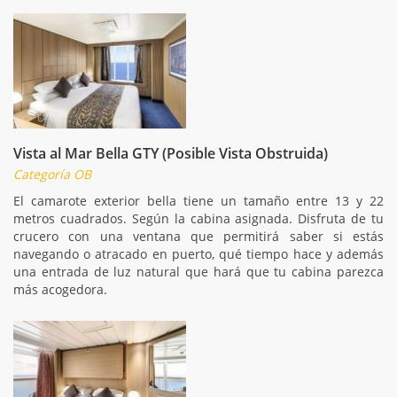
Vista al Mar Bella GTY (Posible Vista Obstruida)
Categoría OB
El camarote exterior bella tiene un tamaño entre 13 y 22
metros cuadrados. Según la cabina asignada. Disfruta de tu
crucero con una ventana que permitirá saber si estás
navegando o atracado en puerto, qué tiempo hace y además
una entrada de luz natural que hará que tu cabina parezca
más acogedora.