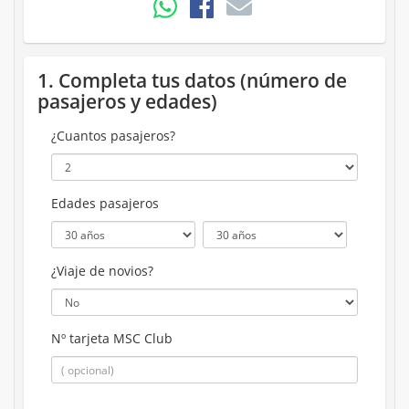
1. Completa tus datos (número de
pasajeros y edades)
¿Cuantos pasajeros?
Edades pasajeros
¿Viaje de novios?
Nº tarjeta MSC Club