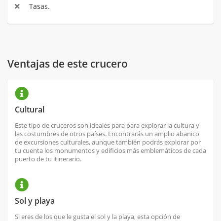
Tasas.
Ventajas de este crucero
Cultural
Este tipo de cruceros son ideales para para explorar la cultura y
las costumbres de otros países. Encontrarás un amplio abanico
de excursiones culturales, aunque también podrás explorar por
tu cuenta los monumentos y edificios más emblemáticos de cada
puerto de tu itinerario.
Sol y playa
Si eres de los que le gusta el sol y la playa, esta opción de