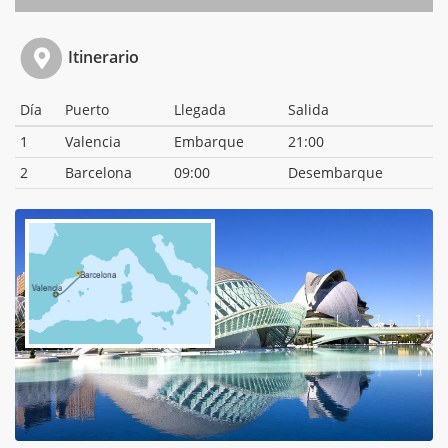
Itinerario
Día
Puerto
Llegada
Salida
1
Valencia
Embarque
21:00
2
Barcelona
09:00
Desembarque