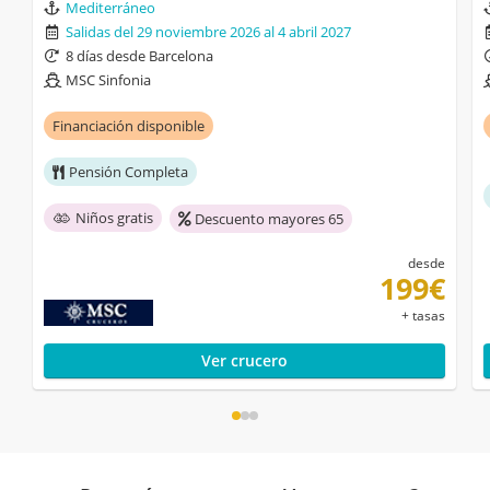
Mediterráneo
Salidas del 29 noviembre 2026 al 4 abril 2027
8 días desde Barcelona
MSC Sinfonia
Financiación disponible
Pensión Completa
Niños gratis
Descuento mayores 65
desde
199€
+ tasas
Ver crucero