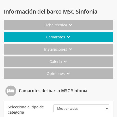
Información del barco MSC Sinfonia
Ficha técnica
Camarotes
Instalaciones
Galería
Opiniones
Camarotes del barco MSC Sinfonia
Selecciona el tipo de
categoría