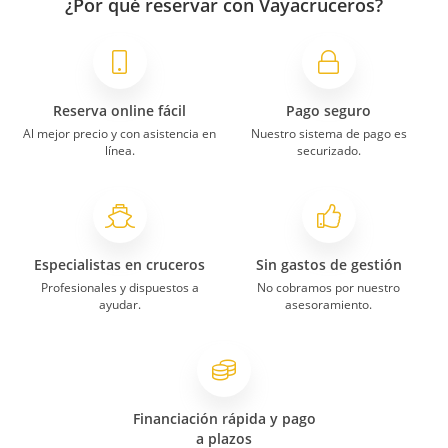
¿Por qué reservar con Vayacruceros?
Reserva online fácil
Pago seguro
Al mejor precio y con asistencia en
Nuestro sistema de pago es
línea.
securizado.
Especialistas en cruceros
Sin gastos de gestión
Profesionales y dispuestos a
No cobramos por nuestro
ayudar.
asesoramiento.
Financiación rápida y pago
a plazos