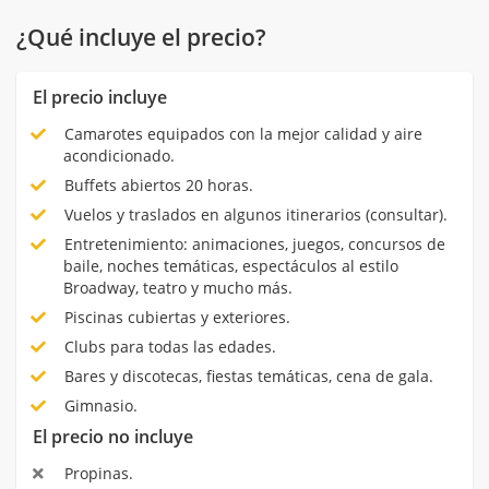
¿Qué incluye el precio?
El precio incluye
Camarotes equipados con la mejor calidad y aire
acondicionado.
Buffets abiertos 20 horas.
Vuelos y traslados en algunos itinerarios (consultar).
Entretenimiento: animaciones, juegos, concursos de
baile, noches temáticas, espectáculos al estilo
Broadway, teatro y mucho más.
Piscinas cubiertas y exteriores.
Clubs para todas las edades.
Bares y discotecas, fiestas temáticas, cena de gala.
Gimnasio.
El precio no incluye
Propinas.