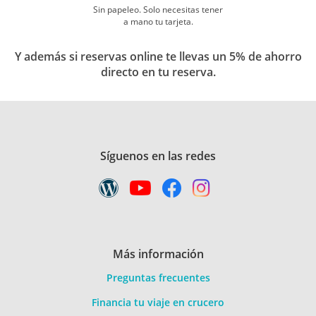
Sin papeleo. Solo necesitas tener
a mano tu tarjeta.
Y además si reservas online te llevas un 5% de ahorro
directo en tu reserva.
Síguenos en las redes
Más información
Preguntas frecuentes
Financia tu viaje en crucero