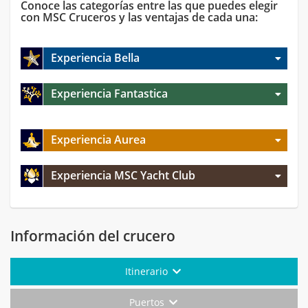
Conoce las categorías entre las que puedes elegir
con MSC Cruceros y las ventajas de cada una:
Experiencia Bella
Experiencia Fantastica
Experiencia Aurea
Experiencia MSC Yacht Club
Información del crucero
Itinerario
Puertos