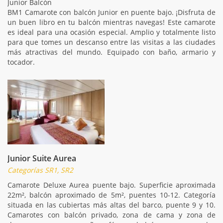
Junior Balcón
BM1 Camarote con balcón Junior en puente bajo. ¡Disfruta de
un buen libro en tu balcón mientras navegas! Este camarote
es ideal para una ocasión especial. Amplio y totalmente listo
para que tomes un descanso entre las visitas a las ciudades
más atractivas del mundo. Equipado con baño, armario y
tocador.
Junior Suite Aurea
Categorías SR1, SR2
Camarote Deluxe Aurea puente bajo. Superficie aproximada
22m², balcón aproximado de 5m², puentes 10-12. Categoría
situada en las cubiertas más altas del barco, puente 9 y 10.
Camarotes con balcón privado, zona de cama y zona de