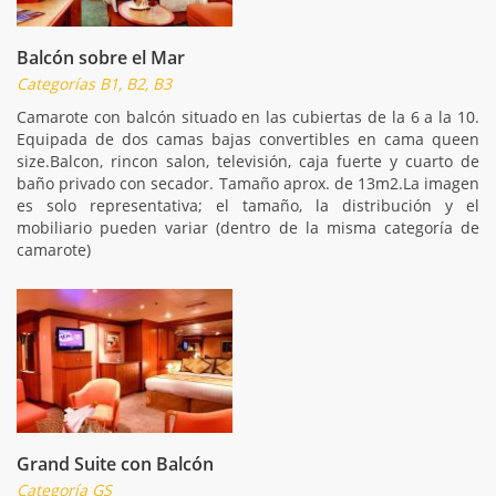
Balcón sobre el Mar
Categorías B1, B2, B3
Camarote con balcón situado en las cubiertas de la 6 a la 10.
Equipada de dos camas bajas convertibles en cama queen
size.Balcon, rincon salon, televisión, caja fuerte y cuarto de
baño privado con secador. Tamaño aprox. de 13m2.La imagen
es solo representativa; el tamaño, la distribución y el
mobiliario pueden variar (dentro de la misma categoría de
camarote)
Grand Suite con Balcón
Categoría GS