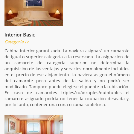
Interior Basic
Categoría IV
Cabina interior garantizada. La naviera asignará un camarote
de igual o superior categoría a la reservada. La asignación de
un camarote de categoría superior no determina la
adquisición de las ventajas y servicios normalmente incluidos
en el precio de ese alojamiento. La naviera asigna el número
del camarote poco antes de la salida y no podrá ser
modificado. Tampoco puede elegirse el puente o la ubicación.
En caso de camarotes triples/cuádruples/quíntuples el
camarote asignado podría no tener la ocupación deseada y,
por lo tanto, contener una cuna o cama supletoria.