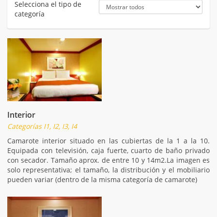
Selecciona el tipo de
categoría
Interior
Categorías I1, I2, I3, I4
Camarote interior situado en las cubiertas de la 1 a la 10.
Equipada con televisión, caja fuerte, cuarto de baño privado
con secador. Tamaño aprox. de entre 10 y 14m2.La imagen es
solo representativa; el tamaño, la distribución y el mobiliario
pueden variar (dentro de la misma categoría de camarote)