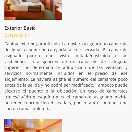
Exterior Basic
Categoría EV
Cabina exterior garantizada. La naviera asignará un camarote
de igual o superior categoría a la reservada. El camarote
asignado podría tener vista limitada/obstruida o sin
visibilidad. La asignación de un camarote de categoría
superior no determina la adquisición de las ventajas y
servicios normalmente incluidos en el precio de ese
alojamiento. La naviera asigna el número del camarote poco
antes de la salida y no podrá ser modificado. Tampoco puede
elegirse el puente o la ubicación. En caso de camarotes
triples/cuádruples/quíntuples el camarote asignado podría
no tener la ocupación deseada y, por lo tanto, contener una
cuna o cama supletoria.