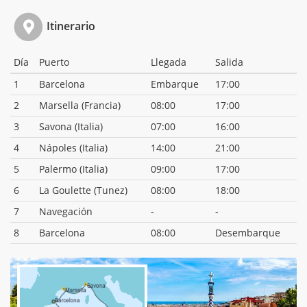
Itinerario
Día
Puerto
Llegada
Salida
1
Barcelona
Embarque
17:00
2
Marsella (Francia)
08:00
17:00
3
Savona (Italia)
07:00
16:00
4
Nápoles (Italia)
14:00
21:00
5
Palermo (Italia)
09:00
17:00
6
La Goulette (Tunez)
08:00
18:00
7
Navegación
-
-
8
Barcelona
08:00
Desembarque