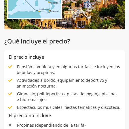
¿Qué incluye el precio?
El precio incluye
Pensión completa y en algunas tarifas se incluyen las
bebidas y propinas.
Actividades a bordo, equipamiento deportivo y
animación nocturna.
Gimnasio, polideportivos, pistas de jogging, piscinas
e hidromasajes.
Espectáculos musicales, fiestas temáticas y discoteca.
El precio no incluye
Propinas (dependiendo de la tarifa)