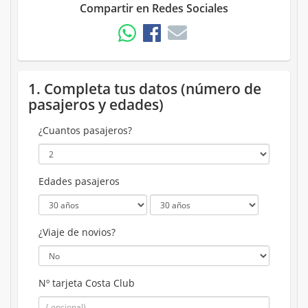
Compartir en Redes Sociales
1. Completa tus datos (número de
pasajeros y edades)
¿Cuantos pasajeros?
Edades pasajeros
¿Viaje de novios?
Nº tarjeta Costa Club