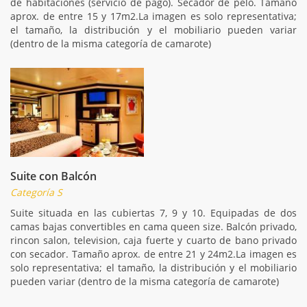
de habitaciones (servicio de pago). Secador de pelo. Tamaño
aprox. de entre 15 y 17m2.La imagen es solo representativa;
el tamaño, la distribución y el mobiliario pueden variar
(dentro de la misma categoría de camarote)
Suite con Balcón
Categoría S
Suite situada en las cubiertas 7, 9 y 10. Equipadas de dos
camas bajas convertibles en cama queen size. Balcón privado,
rincon salon, television, caja fuerte y cuarto de bano privado
con secador. Tamaño aprox. de entre 21 y 24m2.La imagen es
solo representativa; el tamaño, la distribución y el mobiliario
pueden variar (dentro de la misma categoría de camarote)