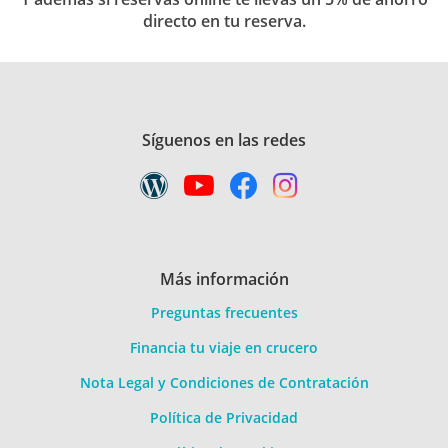
directo en tu reserva.
Síguenos en las redes
Más información
Preguntas frecuentes
Financia tu viaje en crucero
Nota Legal y Condiciones de Contratación
Política de Privacidad