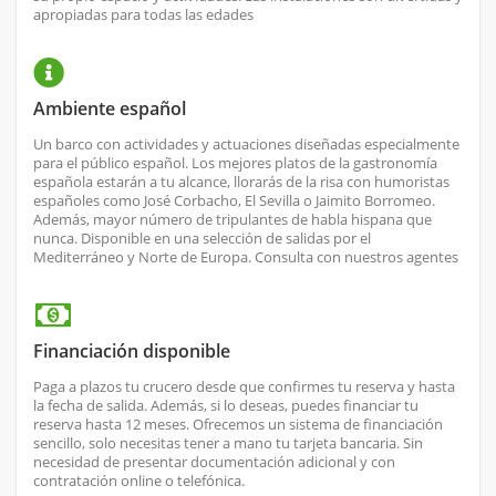
apropiadas para todas las edades
Ambiente español
Un barco con actividades y actuaciones diseñadas especialmente
para el público español. Los mejores platos de la gastronomía
española estarán a tu alcance, llorarás de la risa con humoristas
españoles como José Corbacho, El Sevilla o Jaimito Borromeo.
Además, mayor número de tripulantes de habla hispana que
nunca. Disponible en una selección de salidas por el
Mediterráneo y Norte de Europa. Consulta con nuestros agentes
Financiación disponible
Paga a plazos tu crucero desde que confirmes tu reserva y hasta
la fecha de salida. Además, si lo deseas, puedes financiar tu
reserva hasta 12 meses. Ofrecemos un sistema de financiación
sencillo, solo necesitas tener a mano tu tarjeta bancaria. Sin
necesidad de presentar documentación adicional y con
contratación online o telefónica.