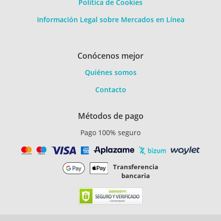
Política de Cookies
Información Legal sobre Mercados en Línea
Conócenos mejor
Quiénes somos
Contacto
Métodos de pago
Pago 100% seguro
Transferencia
bancaria