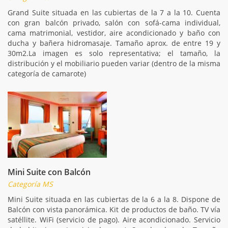
Grand Suite situada en las cubiertas de la 7 a la 10. Cuenta
con gran balcón privado, salón con sofá-cama individual,
cama matrimonial, vestidor, aire acondicionado y baño con
ducha y bañera hidromasaje. Tamaño aprox. de entre 19 y
30m2.La imagen es solo representativa; el tamaño, la
distribución y el mobiliario pueden variar (dentro de la misma
categoría de camarote)
Mini Suite con Balcón
Categoría MS
Mini Suite situada en las cubiertas de la 6 a la 8. Dispone de
Balcón con vista panorámica. Kit de productos de baño. TV vía
satéllite. WiFi (servicio de pago). Aire acondicionado. Servicio