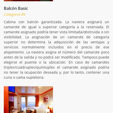
Balcón Basic
Categoría BV
Cabina con balcón garantizada. La naviera asignará un
camarote de igual o superior categoría a la reservada. El
camarote asignado podría tener vista limitada/obstruida o sin
visibilidad. La asignación de un camarote de categoría
superior no determina la adquisición de las ventajas y
servicios normalmente incluidos en el precio de ese
alojamiento. La naviera asigna el número del camarote poco
antes de la salida y no podrá ser modificado. Tampoco puede
elegirse el puente o la ubicación. En caso de camarotes
triples/cuádruples/quíntuples el camarote asignado podría
no tener la ocupación deseada y, por lo tanto, contener una
cuna o cama supletoria.