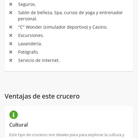
Seguros.
Salón de belleza, Spa, cursos de yoga y entrenador
personal.
"C" Wonder (simulador deportivo) y Casino.
Excursiones.
Lavandería.
Fotógrafo.
Servicio de internet.
Ventajas de este crucero
Cultural
Este tipo de cruceros son ideales para para explorar la cultura y