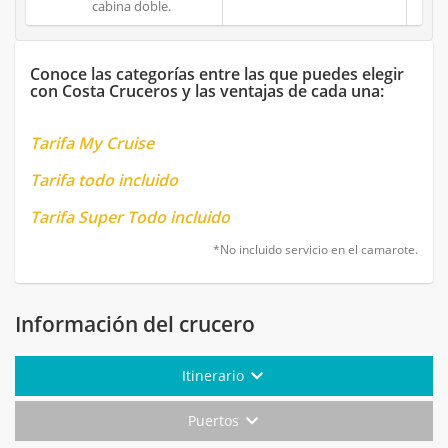
cabina doble.
Conoce las categorías entre las que puedes elegir
con Costa Cruceros y las ventajas de cada una:
Tarifa My Cruise
Tarifa todo incluido
Tarifa Super Todo incluido
*No incluido servicio en el camarote.
Información del crucero
Itinerario
Puertos