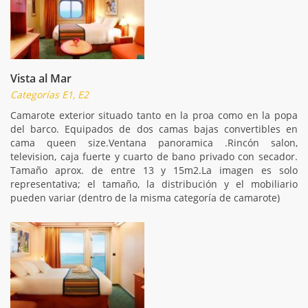
Vista al Mar
Categorías E1, E2
Camarote exterior situado tanto en la proa como en la popa
del barco. Equipados de dos camas bajas convertibles en
cama queen size.Ventana panoramica .Rincón salon,
television, caja fuerte y cuarto de bano privado con secador.
Tamaño aprox. de entre 13 y 15m2.La imagen es solo
representativa; el tamaño, la distribución y el mobiliario
pueden variar (dentro de la misma categoría de camarote)