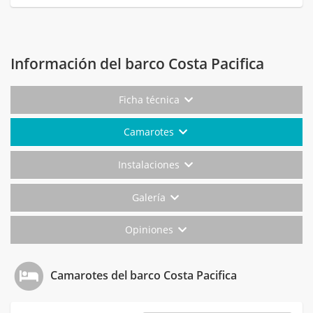
Información del barco Costa Pacifica
Ficha técnica
Camarotes
Instalaciones
Galería
Opiniones
Camarotes del barco Costa Pacifica