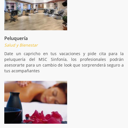
Peluquería
Salud y Bienestar
Date un capricho en tus vacaciones y pide cita para la
peluquería del MSC Sinfonía, los profesionales podrán
asesorarte para un cambio de look que sorprenderá seguro a
tus acompañantes