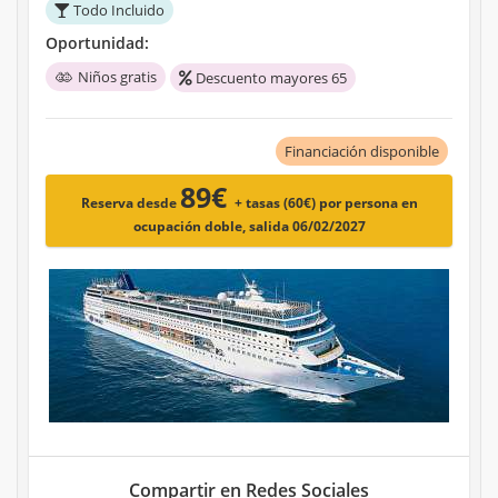
Todo Incluido
Oportunidad:
Niños gratis
Descuento mayores 65
Financiación disponible
89€
Reserva desde
+ tasas (60€)
por persona en
ocupación doble, salida 06/02/2027
Compartir en Redes Sociales