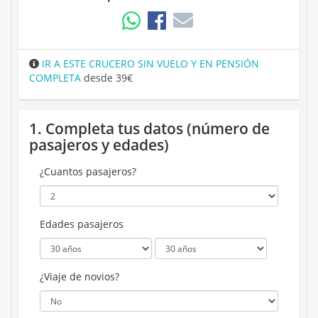
IR A ESTE CRUCERO SIN VUELO Y EN PENSIÓN
COMPLETA
desde 39€
1. Completa tus datos (número de
pasajeros y edades)
¿Cuantos pasajeros?
Edades pasajeros
¿Viaje de novios?