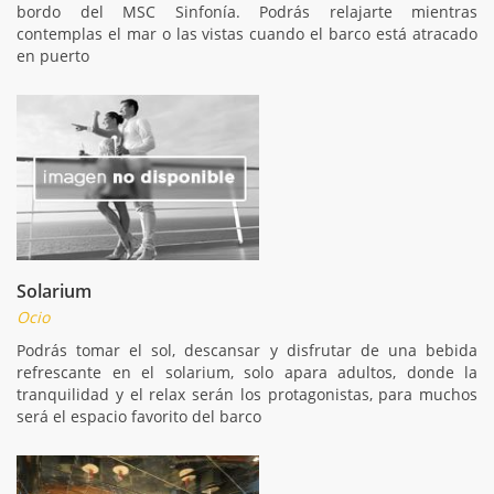
bordo del MSC Sinfonía. Podrás relajarte mientras
contemplas el mar o las vistas cuando el barco está atracado
en puerto
Solarium
Ocio
Podrás tomar el sol, descansar y disfrutar de una bebida
refrescante en el solarium, solo apara adultos, donde la
tranquilidad y el relax serán los protagonistas, para muchos
será el espacio favorito del barco