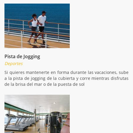
Pista de Jogging
Deportes
Si quieres mantenerte en forma durante las vacaciones, sube
a la pista de jogging de la cubierta y corre mientras disfrutas
de la brisa del mar o de la puesta de sol