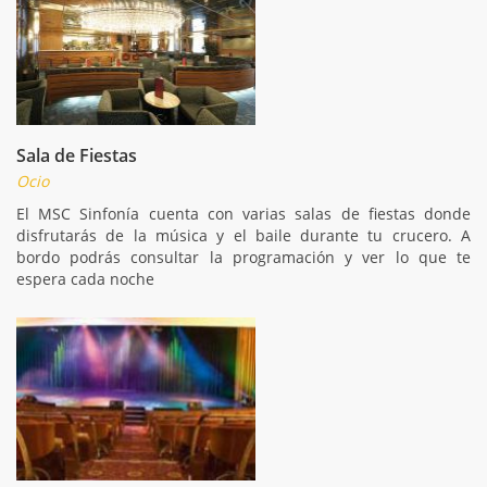
Sala de Fiestas
Ocio
El MSC Sinfonía cuenta con varias salas de fiestas donde
disfrutarás de la música y el baile durante tu crucero. A
bordo podrás consultar la programación y ver lo que te
espera cada noche