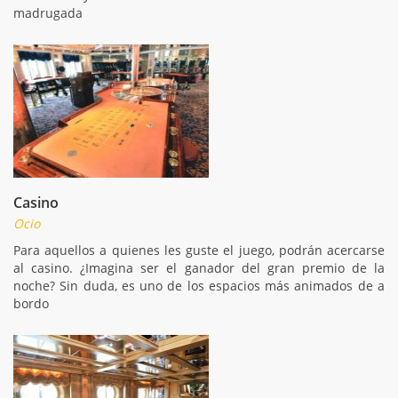
madrugada
Casino
Ocio
Para aquellos a quienes les guste el juego, podrán acercarse
al casino. ¿Imagina ser el ganador del gran premio de la
noche? Sin duda, es uno de los espacios más animados de a
bordo