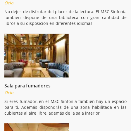
Ocio
No dejes de disfrutar del placer de la lectura. El MSC Sinfonía
también dispone de una biblioteca con gran cantidad de
libros a su disposición en diferentes idiomas
Sala para fumadores
Ocio
Si eres fumador, en el MSC Sinfonía también hay un espacio
para ti. Además dispondrás de una zona habilitada en las
cubiertas al aire libre, además de la sala interior