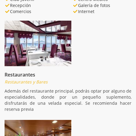
Recepción
Galería de fotos
Comercios
Internet
Restaurantes
Restaurantes y Bares
Además del restaurante principal, podrás optar por alguno de
especialidades, donde por un pequeño suplemento,
disfrutarás de una velada especial. Se recomienda hacer
reserva previa