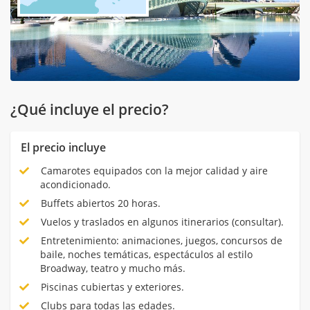
¿Qué incluye el precio?
El precio incluye
Camarotes equipados con la mejor calidad y aire
acondicionado.
Buffets abiertos 20 horas.
Vuelos y traslados en algunos itinerarios (consultar).
Entretenimiento: animaciones, juegos, concursos de
baile, noches temáticas, espectáculos al estilo
Broadway, teatro y mucho más.
Piscinas cubiertas y exteriores.
Clubs para todas las edades.