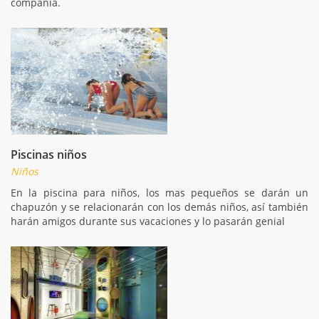
compañía.
Piscinas niños
Niños
En la piscina para niños, los mas pequeños se darán un
chapuzón y se relacionarán con los demás niños, así también
harán amigos durante sus vacaciones y lo pasarán genial