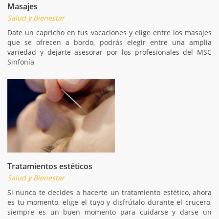
Masajes
Salud y Bienestar
Date un capricho en tus vacaciones y elige entre los masajes
que se ofrecen a bordo, podrás elegir entre una amplia
variedad y dejarte asesorar por los profesionales del MSC
Sinfonía
Tratamientos estéticos
Salud y Bienestar
Si nunca te decides a hacerte un tratamiento estético, ahora
es tu momento, elige el tuyo y disfrútalo durante el crucero,
siempre es un buen momento para cuidarse y darse un