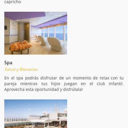
capricho
Spa
Salud y Bienestar
En el spa podrás disfrutar de un momento de relax con tu
pareja mientras tus hijos juegan en el club infantil.
Aprovecha esta oportunidad y disfrútala!