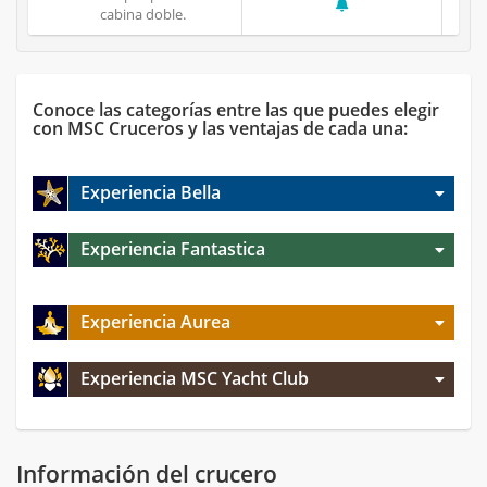
cabina doble.
Conoce las categorías entre las que puedes elegir
con MSC Cruceros y las ventajas de cada una:
Experiencia Bella
Experiencia Fantastica
Experiencia Aurea
Experiencia MSC Yacht Club
Información del crucero