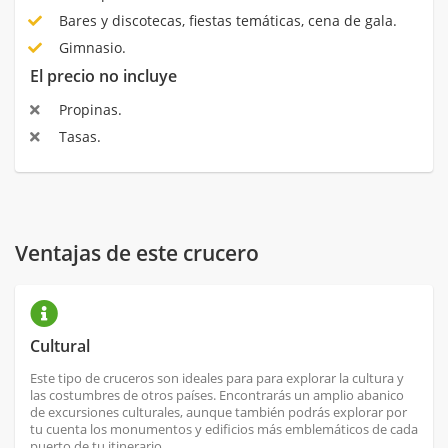
Bares y discotecas, fiestas temáticas, cena de gala.
Gimnasio.
El precio no incluye
Propinas.
Tasas.
Ventajas de este crucero
Cultural
Este tipo de cruceros son ideales para para explorar la cultura y
las costumbres de otros países. Encontrarás un amplio abanico
de excursiones culturales, aunque también podrás explorar por
tu cuenta los monumentos y edificios más emblemáticos de cada
puerto de tu itinerario.