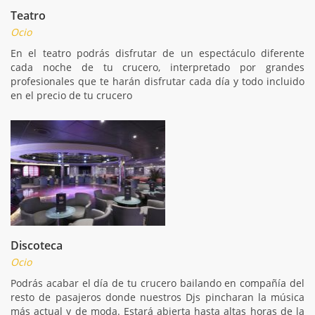
Teatro
Ocio
En el teatro podrás disfrutar de un espectáculo diferente
cada noche de tu crucero, interpretado por grandes
profesionales que te harán disfrutar cada día y todo incluido
en el precio de tu crucero
Discoteca
Ocio
Podrás acabar el día de tu crucero bailando en compañía del
resto de pasajeros donde nuestros Djs pincharan la música
más actual y de moda. Estará abierta hasta altas horas de la