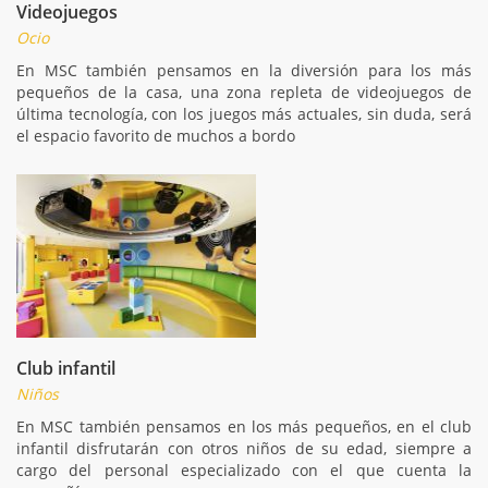
Videojuegos
Ocio
En MSC también pensamos en la diversión para los más
pequeños de la casa, una zona repleta de videojuegos de
última tecnología, con los juegos más actuales, sin duda, será
el espacio favorito de muchos a bordo
Club infantil
Niños
En MSC también pensamos en los más pequeños, en el club
infantil disfrutarán con otros niños de su edad, siempre a
cargo del personal especializado con el que cuenta la