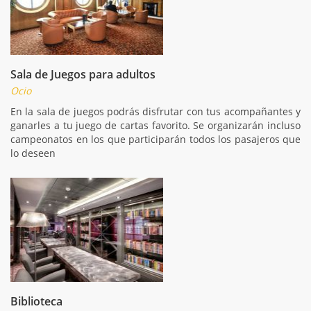
Sala de Juegos para adultos
Ocio
En la sala de juegos podrás disfrutar con tus acompañantes y
ganarles a tu juego de cartas favorito. Se organizarán incluso
campeonatos en los que participarán todos los pasajeros que
lo deseen
Biblioteca