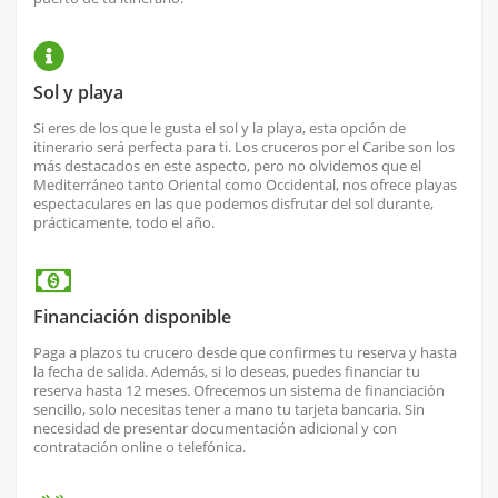
Sol y playa
Si eres de los que le gusta el sol y la playa, esta opción de
itinerario será perfecta para ti. Los cruceros por el Caribe son los
más destacados en este aspecto, pero no olvidemos que el
Mediterráneo tanto Oriental como Occidental, nos ofrece playas
espectaculares en las que podemos disfrutar del sol durante,
prácticamente, todo el año.
Financiación disponible
Paga a plazos tu crucero desde que confirmes tu reserva y hasta
la fecha de salida. Además, si lo deseas, puedes financiar tu
reserva hasta 12 meses. Ofrecemos un sistema de financiación
sencillo, solo necesitas tener a mano tu tarjeta bancaria. Sin
necesidad de presentar documentación adicional y con
contratación online o telefónica.