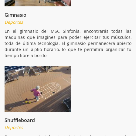
Gimnasio
Deportes
En el gimnasio del MSC Sinfonía, encontrarás todas las
máquinas que imagines para poder ejercitar tus músculos,
toda de última tecnología. El gimnasio permanecerá abierto
durante un a,plio horario, lo que te permitirá organizar tu
tiempo libre a bordo
Shuffleboard
Deportes