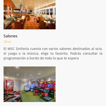
Salones
Ocio
El MSC Sinfonía cuenta con varios salones destinados al ocio,
el juego o la música, elige tu favorito. Podrás consultar la
programación a bordo de todo lo que te espera