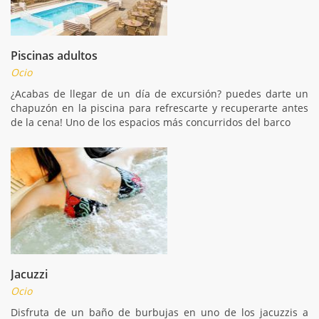
Piscinas adultos
Ocio
¿Acabas de llegar de un día de excursión? puedes darte un
chapuzón en la piscina para refrescarte y recuperarte antes
de la cena! Uno de los espacios más concurridos del barco
Jacuzzi
Ocio
Disfruta de un baño de burbujas en uno de los jacuzzis a