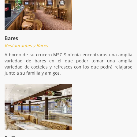
Bares
Restaurantes y Bares
A bordo de su crucero MSC Sinfonía encontrarás una amplia
variedad de bares en el que poder tomar una amplia
variedad de cocteles y refrescos con los que podrá relajarse
junto a su familia y amigos.