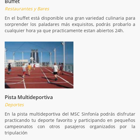
Buffet
Restaurantes y Bares
En el buffet está disponible una gran variedad culinaria para
sorprender los paladares más exquisitos, podrás probarlo a
cualquier hora ya que practicamente estan abiertos 24h.
Pista Multideportiva
Deportes
En la pista multideportiva del MSC Sinfonía podrás disfrutar
practicando tu deporte favorito y participando en pequeños
campeonatos con otros pasajeros organizados por la
tripulación