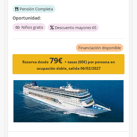
Pensión Completa
Oportunidad:
Niños gratis
Descuento mayores 65
Financiación disponible
79€
Reserva desde
+ tasas (60€)
por persona en
ocupación doble, salida 06/02/2027