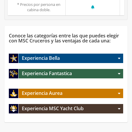
* Precios por persona en
cabina doble.
Conoce las categorías entre las que puedes elegir
con MSC Cruceros y las ventajas de cada una:
Experiencia Bella
Experiencia Fantastica
Experiencia Aurea
Experiencia MSC Yacht Club