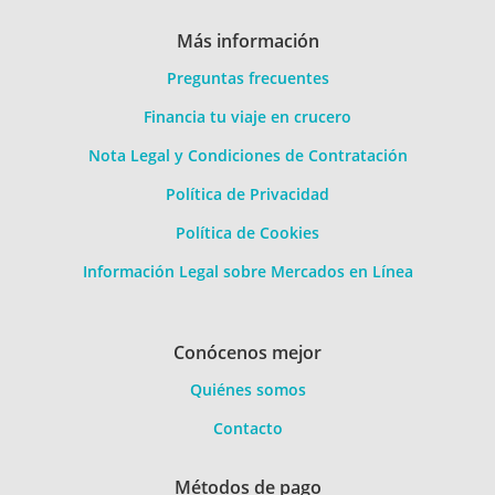
Más información
Preguntas frecuentes
Financia tu viaje en crucero
Nota Legal y Condiciones de Contratación
Política de Privacidad
Política de Cookies
Información Legal sobre Mercados en Línea
Conócenos mejor
Quiénes somos
Contacto
Métodos de pago