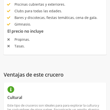
Piscinas cubiertas y exteriores.
Clubs para todas las edades.
Bares y discotecas, fiestas temáticas, cena de gala.
Gimnasio.
El precio no incluye
Propinas.
Tasas.
Ventajas de este crucero
Cultural
Este tipo de cruceros son ideales para para explorar la cultura y
las costumbres de otros países. Encontrarás un amplio abanico