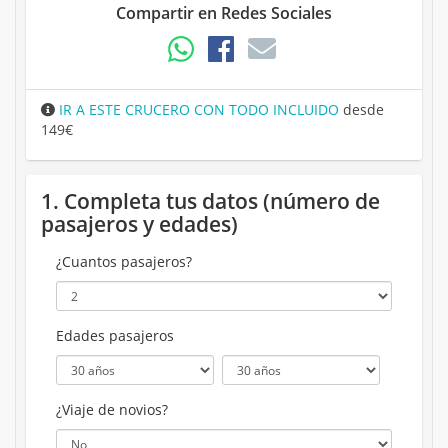
Compartir en Redes Sociales
IR A ESTE CRUCERO CON TODO INCLUIDO
desde
149€
1. Completa tus datos (número de
pasajeros y edades)
¿Cuantos pasajeros?
Edades pasajeros
¿Viaje de novios?