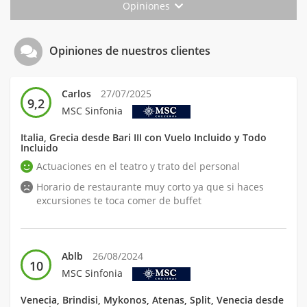
Opiniones
Opiniones de nuestros clientes
Carlos
27/07/2025
9,2
MSC Sinfonia
Italia, Grecia desde Bari III con Vuelo Incluido y Todo
Incluido
Actuaciones en el teatro y trato del personal
Horario de restaurante muy corto ya que si haces
excursiones te toca comer de buffet
Ablb
26/08/2024
10
MSC Sinfonia
Venecia, Brindisi, Mykonos, Atenas, Split, Venecia desde