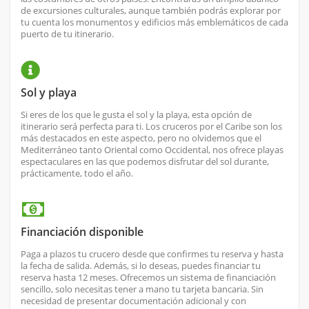
de excursiones culturales, aunque también podrás explorar por
tu cuenta los monumentos y edificios más emblemáticos de cada
puerto de tu itinerario.
Sol y playa
Si eres de los que le gusta el sol y la playa, esta opción de
itinerario será perfecta para ti. Los cruceros por el Caribe son los
más destacados en este aspecto, pero no olvidemos que el
Mediterráneo tanto Oriental como Occidental, nos ofrece playas
espectaculares en las que podemos disfrutar del sol durante,
prácticamente, todo el año.
Financiación disponible
Paga a plazos tu crucero desde que confirmes tu reserva y hasta
la fecha de salida. Además, si lo deseas, puedes financiar tu
reserva hasta 12 meses. Ofrecemos un sistema de financiación
sencillo, solo necesitas tener a mano tu tarjeta bancaria. Sin
necesidad de presentar documentación adicional y con