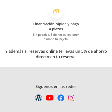
Financiación rápida y pago
a plazos
Sin papeleo. Solo necesitas tener
a mano tu tarjeta.
Y además si reservas online te llevas un 5% de ahorro
directo en tu reserva.
Síguenos en las redes