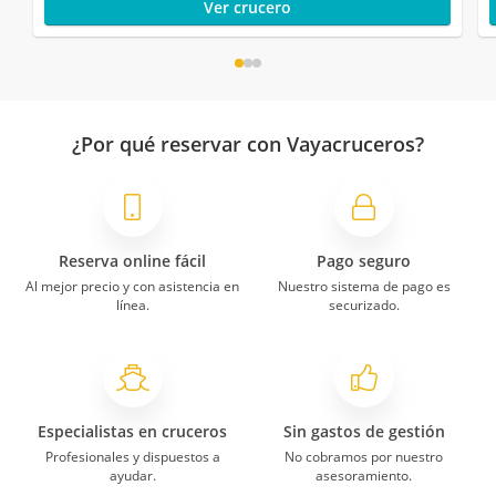
Ver crucero
¿Por qué reservar con Vayacruceros?
Reserva online fácil
Pago seguro
Al mejor precio y con asistencia en
Nuestro sistema de pago es
línea.
securizado.
Especialistas en cruceros
Sin gastos de gestión
Profesionales y dispuestos a
No cobramos por nuestro
ayudar.
asesoramiento.