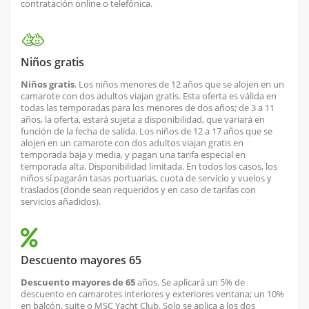
contratación online o telefónica.
Niños gratis
Niños gratis
. Los niños menores de 12 años que se alojen en un
camarote con dos adultos viajan gratis. Esta oferta es válida en
todas las temporadas para los menores de dos años; de 3 a 11
años, la oferta, estará sujeta a disponibilidad, que variará en
función de la fecha de salida. Los niños de 12 a 17 años que se
alojen en un camarote con dos adultos viajan gratis en
temporada baja y media, y pagan una tarifa especial en
temporada alta. Disponibilidad limitada. En todos los casos, los
niños sí pagarán tasas portuarias, cuota de servicio y vuelos y
traslados (donde sean requeridos y en caso de tarifas con
servicios añadidos).
Descuento mayores 65
Descuento mayores de 65
años. Se aplicará un 5% de
descuento en camarotes interiores y exteriores ventana; un 10%
en balcón, suite o MSC Yacht Club. Solo se aplica a los dos