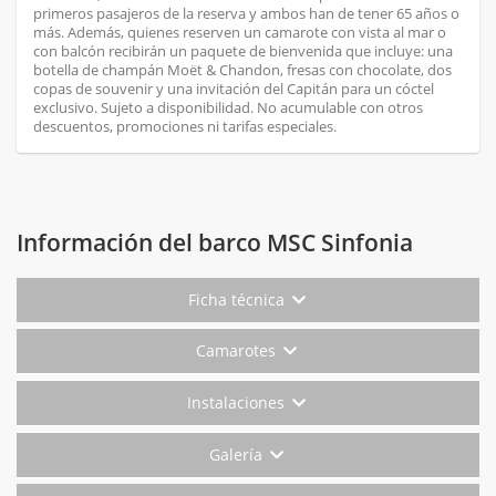
primeros pasajeros de la reserva y ambos han de tener 65 años o
más. Además, quienes reserven un camarote con vista al mar o
con balcón recibirán un paquete de bienvenida que incluye: una
botella de champán Moët & Chandon, fresas con chocolate, dos
copas de souvenir y una invitación del Capitán para un cóctel
exclusivo. Sujeto a disponibilidad. No acumulable con otros
descuentos, promociones ni tarifas especiales.
Información del barco MSC Sinfonia
Ficha técnica
Camarotes
Instalaciones
Galería