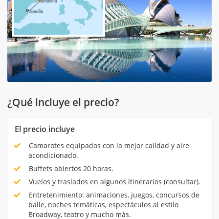
¿Qué incluye el precio?
El precio incluye
Camarotes equipados con la mejor calidad y aire
acondicionado.
Buffets abiertos 20 horas.
Vuelos y traslados en algunos itinerarios (consultar).
Entretenimiento: animaciones, juegos, concursos de
baile, noches temáticas, espectáculos al estilo
Broadway, teatro y mucho más.