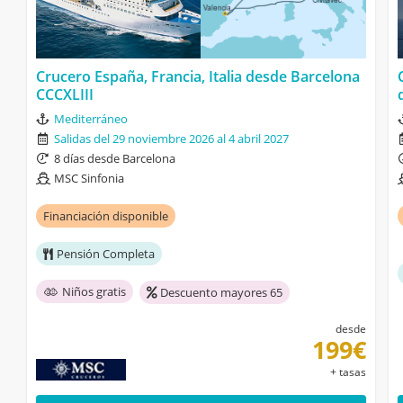
Crucero España, Francia, Italia desde Barcelona
CCCXLIII
Mediterráneo
Salidas del 29 noviembre 2026 al 4 abril 2027
8 días desde Barcelona
MSC Sinfonia
Financiación disponible
Pensión Completa
Niños gratis
Descuento mayores 65
desde
199€
+ tasas