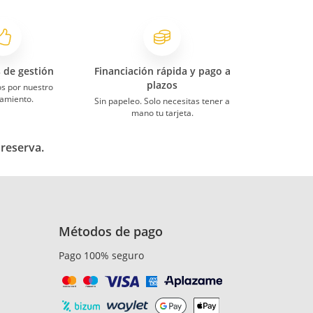
s de gestión
Financiación rápida y pago a
plazos
s por nuestro
amiento.
Sin papeleo. Solo necesitas tener a
mano tu tarjeta.
 reserva.
Métodos de pago
Pago 100% seguro