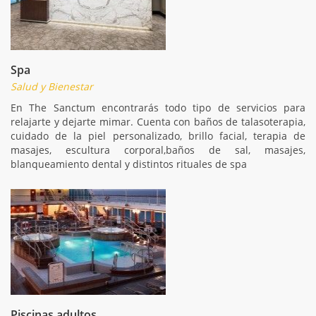
Spa
Salud y Bienestar
En The Sanctum encontrarás todo tipo de servicios para
relajarte y dejarte mimar. Cuenta con baños de talasoterapia,
cuidado de la piel personalizado, brillo facial, terapia de
masajes, escultura corporal,baños de sal, masajes,
blanqueamiento dental y distintos rituales de spa
Piscinas adultos