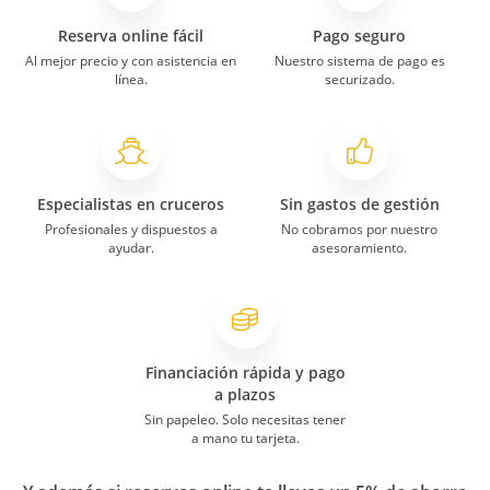
Reserva online fácil
Pago seguro
Al mejor precio y con asistencia en
Nuestro sistema de pago es
línea.
securizado.
Especialistas en cruceros
Sin gastos de gestión
Profesionales y dispuestos a
No cobramos por nuestro
ayudar.
asesoramiento.
Financiación rápida y pago
a plazos
Sin papeleo. Solo necesitas tener
a mano tu tarjeta.