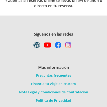
Y además si reservas online te llevas un 5% de ahorro
directo en tu reserva.
Síguenos en las redes
Más información
Preguntas frecuentes
Financia tu viaje en crucero
Nota Legal y Condiciones de Contratación
Política de Privacidad