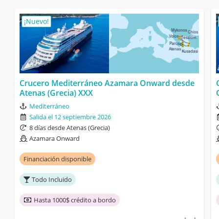
¡Nuevo!
Crucero Mediterráneo Azamara Onward desde
Atenas (Grecia) XXX
Mediterráneo
Salida el 12 septiembre 2026
8 días desde Atenas (Grecia)
Azamara Onward
Financiación disponible
Todo Incluido
Hasta 1000$ crédito a bordo