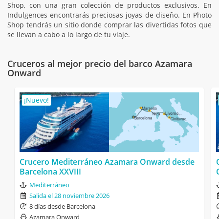
Shop, con una gran colección de productos exclusivos. En
Indulgences encontrarás preciosas joyas de diseño. En Photo
Shop tendrás un sitio donde comprar las divertidas fotos que
se llevan a cabo a lo largo de tu viaje.
Cruceros al mejor precio del barco Azamara
Onward
¡Nuevo!
Crucero Mediterráneo Azamara Onward desde
Barcelona XXVIII
Mediterráneo
Salida el 28 noviembre 2026
8 días desde Barcelona
Azamara Onward