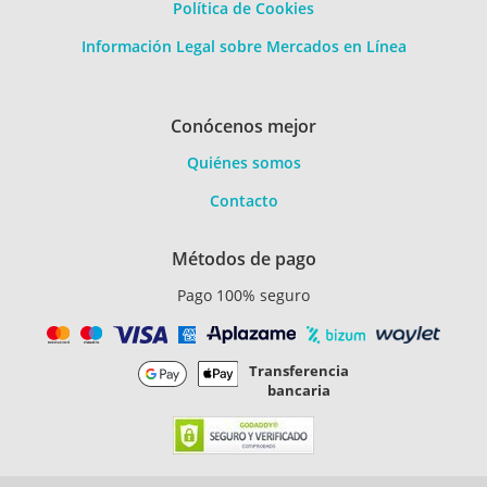
Política de Cookies
Información Legal sobre Mercados en Línea
Conócenos mejor
Quiénes somos
Contacto
Métodos de pago
Pago 100% seguro
Transferencia
bancaria