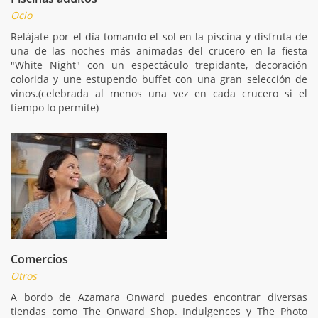
Ocio
Relájate por el día tomando el sol en la piscina y disfruta de
una de las noches más animadas del crucero en la fiesta
"White Night" con un espectáculo trepidante, decoración
colorida y une estupendo buffet con una gran selección de
vinos.(celebrada al menos una vez en cada crucero si el
tiempo lo permite)
Comercios
Otros
A bordo de Azamara Onward puedes encontrar diversas
tiendas como The Onward Shop. Indulgences y The Photo