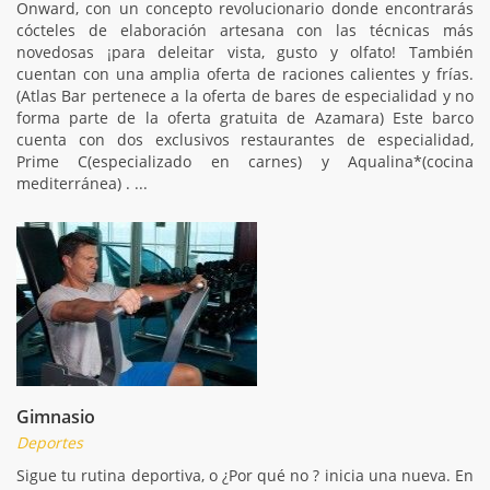
Onward, con un concepto revolucionario donde encontrarás
cócteles de elaboración artesana con las técnicas más
novedosas ¡para deleitar vista, gusto y olfato! También
cuentan con una amplia oferta de raciones calientes y frías.
(Atlas Bar pertenece a la oferta de bares de especialidad y no
forma parte de la oferta gratuita de Azamara) Este barco
cuenta con dos exclusivos restaurantes de especialidad,
Prime C(especializado en carnes) y Aqualina*(cocina
mediterránea) . ...
Gimnasio
Deportes
Sigue tu rutina deportiva, o ¿Por qué no ? inicia una nueva. En