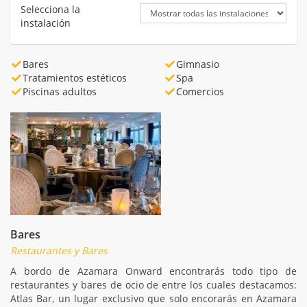
Selecciona la
instalación
Bares
Gimnasio
Tratamientos estéticos
Spa
Piscinas adultos
Comercios
Bares
Restaurantes y Bares
A bordo de Azamara Onward encontrarás todo tipo de
restaurantes y bares de ocio de entre los cuales destacamos:
Atlas Bar, un lugar exclusivo que solo encorarás en Azamara