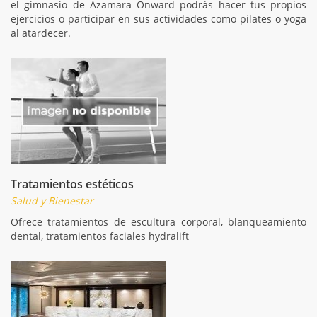
el gimnasio de Azamara Onward podrás hacer tus propios
ejercicios o participar en sus actividades como pilates o yoga
al atardecer.
Tratamientos estéticos
Salud y Bienestar
Ofrece tratamientos de escultura corporal, blanqueamiento
dental, tratamientos faciales hydralift