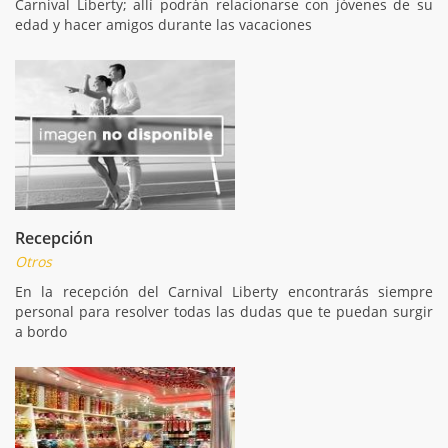
Carnival Liberty; allí podrán relacionarse con jóvenes de su
edad y hacer amigos durante las vacaciones
Recepción
Otros
En la recepción del Carnival Liberty encontrarás siempre
personal para resolver todas las dudas que te puedan surgir
a bordo