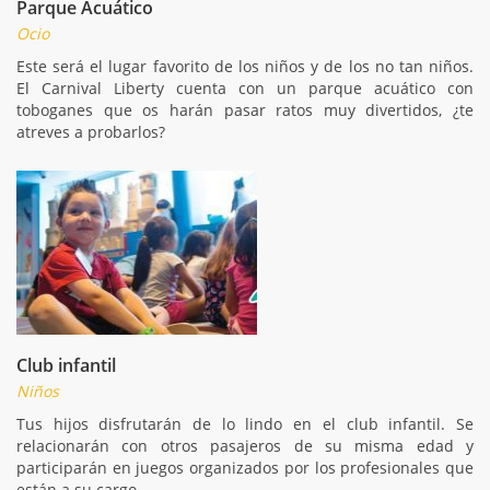
Parque Acuático
Ocio
Este será el lugar favorito de los niños y de los no tan niños.
El Carnival Liberty cuenta con un parque acuático con
toboganes que os harán pasar ratos muy divertidos, ¿te
atreves a probarlos?
Club infantil
Niños
Tus hijos disfrutarán de lo lindo en el club infantil. Se
relacionarán con otros pasajeros de su misma edad y
participarán en juegos organizados por los profesionales que
están a su cargo