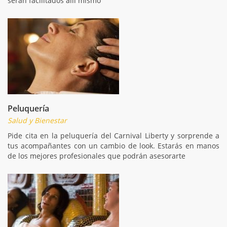
serán facilitados allí mismo
Peluquería
Salud y Bienestar
Pide cita en la peluquería del Carnival Liberty y sorprende a
tus acompañantes con un cambio de look. Estarás en manos
de los mejores profesionales que podrán asesorarte