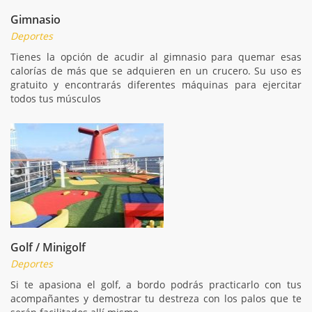
Gimnasio
Deportes
Tienes la opción de acudir al gimnasio para quemar esas
calorías de más que se adquieren en un crucero. Su uso es
gratuito y encontrarás diferentes máquinas para ejercitar
todos tus músculos
Golf / Minigolf
Deportes
Si te apasiona el golf, a bordo podrás practicarlo con tus
acompañantes y demostrar tu destreza con los palos que te