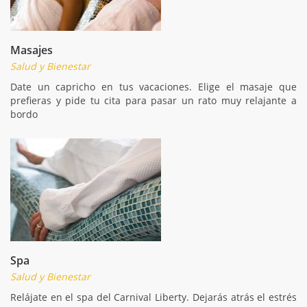
Masajes
Salud y Bienestar
Date un capricho en tus vacaciones. Elige el masaje que
prefieras y pide tu cita para pasar un rato muy relajante a
bordo
Spa
Salud y Bienestar
Relájate en el spa del Carnival Liberty. Dejarás atrás el estrés