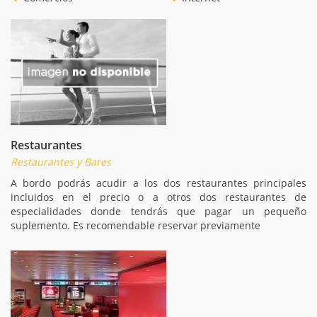
Restaurantes
Restaurantes y Bares
A bordo podrás acudir a los dos restaurantes principales
incluidos en el precio o a otros dos restaurantes de
especialidades donde tendrás que pagar un pequeño
suplemento. Es recomendable reservar previamente