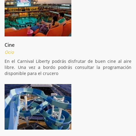
Cine
Ocio
En el Carnival Liberty podrás disfrutar de buen cine al aire
libre. Una vez a bordo podrás consultar la programación
disponible para el crucero