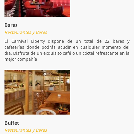
Bares
Restaurantes y Bares
El Carnival Liberty dispone de un total de 22 bares y
cafeterías donde podrás acudir en cualquier momento del
día. Disfruta de un exquisito café o un cóctel refrescante en la
mejor compañía
Buffet
Restaurantes y Bares