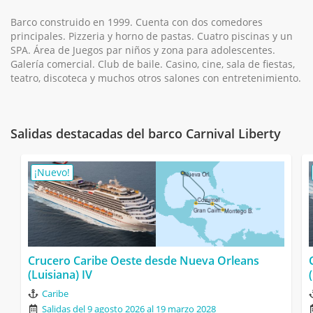
Barco construido en 1999. Cuenta con dos comedores
principales. Pizzeria y horno de pastas. Cuatro piscinas y un
SPA. Área de Juegos par niños y zona para adolescentes.
Galería comercial. Club de baile. Casino, cine, sala de fiestas,
teatro, discoteca y muchos otros salones con entretenimiento.
Salidas destacadas del barco Carnival Liberty
¡Nuevo!
Crucero Caribe Oeste desde Nueva Orleans
(Luisiana) IV
Caribe
Salidas del 9 agosto 2026 al 19 marzo 2028