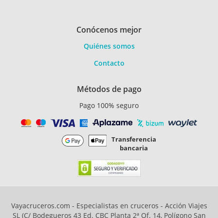
Conócenos mejor
Quiénes somos
Contacto
Métodos de pago
Pago 100% seguro
Transferencia
bancaria
Vayacruceros.com - Especialistas en cruceros - Acción Viajes
SL (C/ Bodegueros 43 Ed. CBC Planta 2ª Of. 14, Polígono San