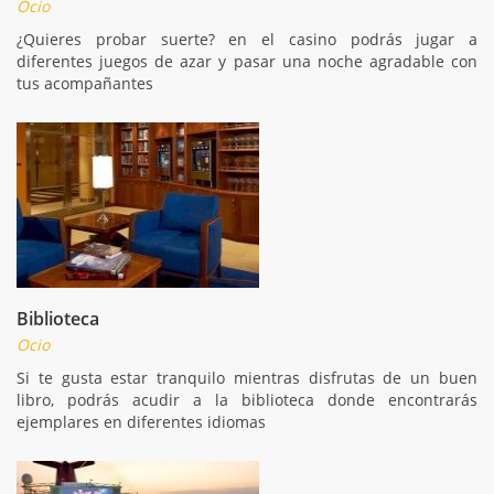
Ocio
¿Quieres probar suerte? en el casino podrás jugar a
diferentes juegos de azar y pasar una noche agradable con
tus acompañantes
Biblioteca
Ocio
Si te gusta estar tranquilo mientras disfrutas de un buen
libro, podrás acudir a la biblioteca donde encontrarás
ejemplares en diferentes idiomas