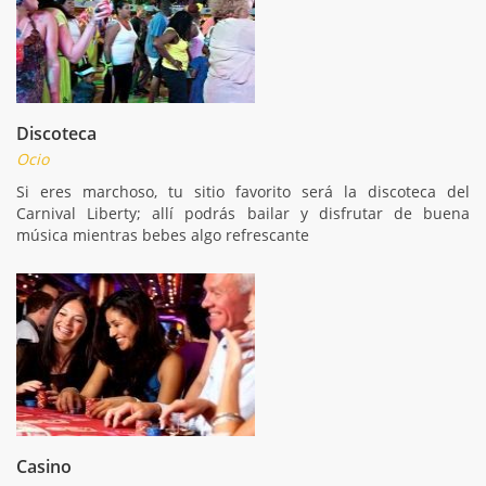
Discoteca
Ocio
Si eres marchoso, tu sitio favorito será la discoteca del
Carnival Liberty; allí podrás bailar y disfrutar de buena
música mientras bebes algo refrescante
Casino