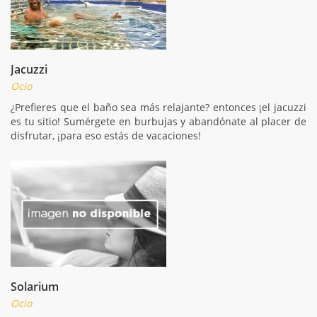
Jacuzzi
Ocio
¿Prefieres que el baño sea más relajante? entonces ¡el jacuzzi
es tu sitio! Sumérgete en burbujas y abandónate al placer de
disfrutar, ¡para eso estás de vacaciones!
Solarium
Ocio