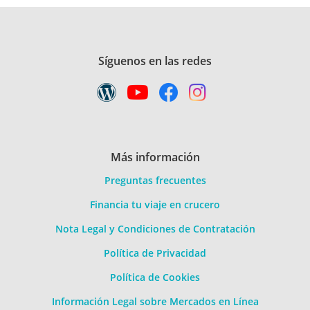
Síguenos en las redes
Más información
Preguntas frecuentes
Financia tu viaje en crucero
Nota Legal y Condiciones de Contratación
Política de Privacidad
Política de Cookies
Información Legal sobre Mercados en Línea