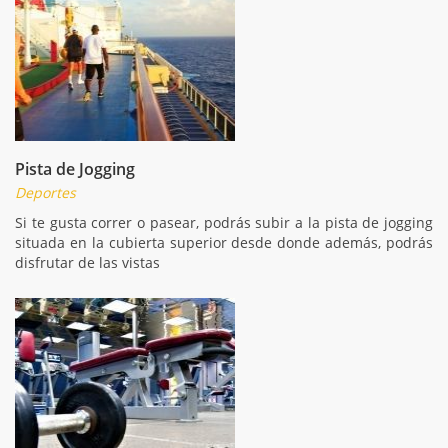
Pista de Jogging
Deportes
Si te gusta correr o pasear, podrás subir a la pista de jogging
situada en la cubierta superior desde donde además, podrás
disfrutar de las vistas