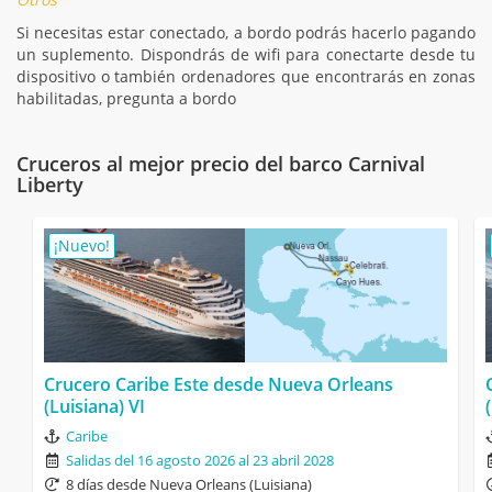
Si necesitas estar conectado, a bordo podrás hacerlo pagando
un suplemento. Dispondrás de wifi para conectarte desde tu
dispositivo o también ordenadores que encontrarás en zonas
habilitadas, pregunta a bordo
Cruceros al mejor precio del barco Carnival
Liberty
¡Nuevo!
Crucero Caribe Este desde Nueva Orleans
(Luisiana) VI
Caribe
Salidas del 16 agosto 2026 al 23 abril 2028
8 días desde Nueva Orleans (Luisiana)