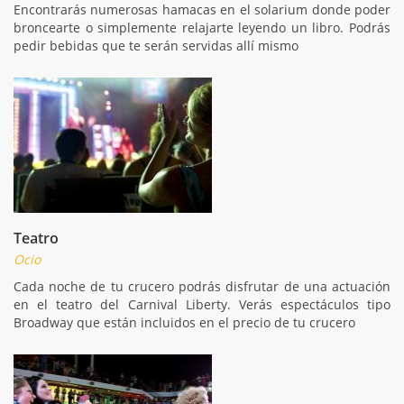
Encontrarás numerosas hamacas en el solarium donde poder
broncearte o simplemente relajarte leyendo un libro. Podrás
pedir bebidas que te serán servidas allí mismo
Teatro
Ocio
Cada noche de tu crucero podrás disfrutar de una actuación
en el teatro del Carnival Liberty. Verás espectáculos tipo
Broadway que están incluidos en el precio de tu crucero