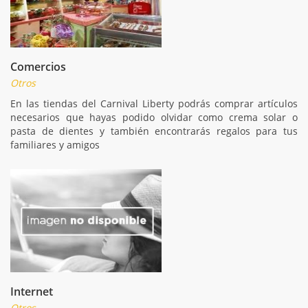
Comercios
Otros
En las tiendas del Carnival Liberty podrás comprar artículos
necesarios que hayas podido olvidar como crema solar o
pasta de dientes y también encontrarás regalos para tus
familiares y amigos
Internet
Otros