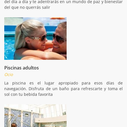
del día a día y te adentrarás en un mundo de paz y bienestar
del que no querrás salir
Piscinas adultos
Ocio
La piscina es el lugar apropiado para esos días de
navegación. Disfruta de un baño para refrescarte y toma el
sol con tu bebida favorita