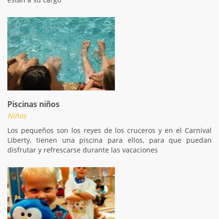
Piscinas niños
Niños
Los pequeños son los reyes de los cruceros y en el Carnival
Liberty, tienen una piscina para ellos, para que puedan
disfrutar y refrescarse durante las vacaciones