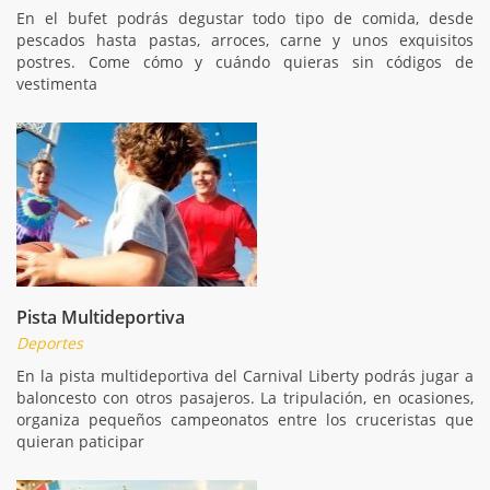
En el bufet podrás degustar todo tipo de comida, desde
pescados hasta pastas, arroces, carne y unos exquisitos
postres. Come cómo y cuándo quieras sin códigos de
vestimenta
Pista Multideportiva
Deportes
En la pista multideportiva del Carnival Liberty podrás jugar a
baloncesto con otros pasajeros. La tripulación, en ocasiones,
organiza pequeños campeonatos entre los cruceristas que
quieran paticipar