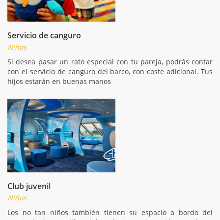
Servicio de canguro
Niños
Si desea pasar un rato especial con tu pareja, podrás contar
con el servicio de canguro del barco, con coste adicional. Tus
hijos estarán en buenas manos
Club juvenil
Niños
Los no tan niños también tienen su espacio a bordo del