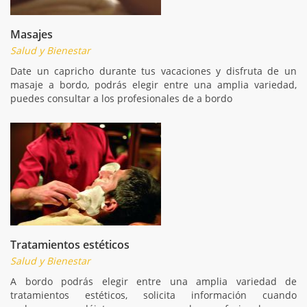
Masajes
Salud y Bienestar
Date un capricho durante tus vacaciones y disfruta de un
masaje a bordo, podrás elegir entre una amplia variedad,
puedes consultar a los profesionales de a bordo
Tratamientos estéticos
Salud y Bienestar
A bordo podrás elegir entre una amplia variedad de
tratamientos estéticos, solicita información cuando