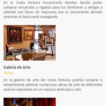
En el Costa Fortuna encontrarás tiendas donde poder
comprar recuerdos y regalos para tus familiares y amigos y
además son libres de impuesto, eso sí, únicamente abrirán
mientras el barco está navegando
Galería de Arte
Otros
En la galería de arte del Costa Fortuna podrás comprar o
simplemente admirar numerosas obras de arte de diferentes
autores expuestas en un espacio dedicado a ello