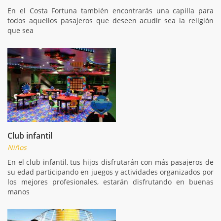
En el Costa Fortuna también encontrarás una capilla para
todos aquellos pasajeros que deseen acudir sea la religión
que sea
Club infantil
Niños
En el club infantil, tus hijos disfrutarán con más pasajeros de
su edad participando en juegos y actividades organizados por
los mejores profesionales, estarán disfrutando en buenas
manos