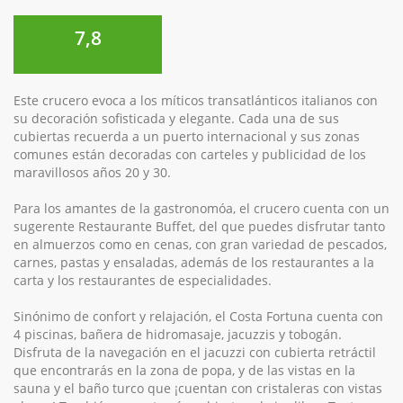
7,8
Este crucero evoca a los míticos transatlánticos italianos con
su decoración sofisticada y elegante. Cada una de sus
cubiertas recuerda a un puerto internacional y sus zonas
comunes están decoradas con carteles y publicidad de los
maravillosos años 20 y 30.
Para los amantes de la gastronomóa, el crucero cuenta con un
sugerente Restaurante Buffet, del que puedes disfrutar tanto
en almuerzos como en cenas, con gran variedad de pescados,
carnes, pastas y ensaladas, además de los restaurantes a la
carta y los restaurantes de especialidades.
Sinónimo de confort y relajación, el Costa Fortuna cuenta con
4 piscinas, bañera de hidromasaje, jacuzzis y tobogán.
Disfruta de la navegación en el jacuzzi con cubierta retráctil
que encontrarás en la zona de popa, y de las vistas en la
sauna y el baño turco que ¡cuentan con cristaleras con vistas