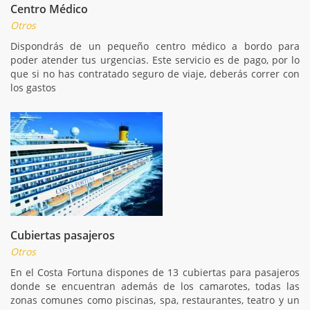
Centro Médico
Otros
Dispondrás de un pequeño centro médico a bordo para
poder atender tus urgencias. Este servicio es de pago, por lo
que si no has contratado seguro de viaje, deberás correr con
los gastos
Cubiertas pasajeros
Otros
En el Costa Fortuna dispones de 13 cubiertas para pasajeros
donde se encuentran además de los camarotes, todas las
zonas comunes como piscinas, spa, restaurantes, teatro y un