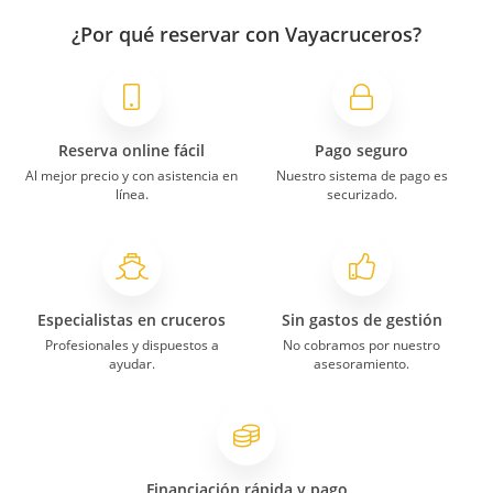
¿Por qué reservar con Vayacruceros?
Reserva online fácil
Pago seguro
Al mejor precio y con asistencia en
Nuestro sistema de pago es
línea.
securizado.
Especialistas en cruceros
Sin gastos de gestión
Profesionales y dispuestos a
No cobramos por nuestro
ayudar.
asesoramiento.
Financiación rápida y pago