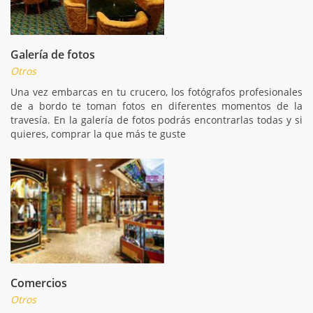
Galería de fotos
Otros
Una vez embarcas en tu crucero, los fotógrafos profesionales
de a bordo te toman fotos en diferentes momentos de la
travesía. En la galería de fotos podrás encontrarlas todas y si
quieres, comprar la que más te guste
Comercios
Otros