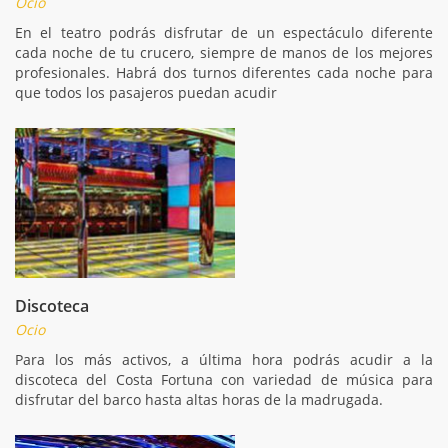
Ocio
En el teatro podrás disfrutar de un espectáculo diferente
cada noche de tu crucero, siempre de manos de los mejores
profesionales. Habrá dos turnos diferentes cada noche para
que todos los pasajeros puedan acudir
Discoteca
Ocio
Para los más activos, a última hora podrás acudir a la
discoteca del Costa Fortuna con variedad de música para
disfrutar del barco hasta altas horas de la madrugada.