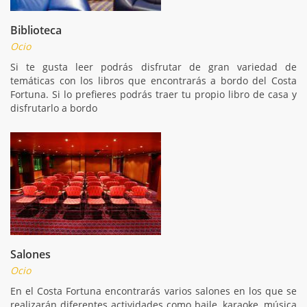
Biblioteca
Ocio
Si te gusta leer podrás disfrutar de gran variedad de
temáticas con los libros que encontrarás a bordo del Costa
Fortuna. Si lo prefieres podrás traer tu propio libro de casa y
disfrutarlo a bordo
Salones
Ocio
En el Costa Fortuna encontrarás varios salones en los que se
realizarán diferentes actividades como baile, karaoke, música