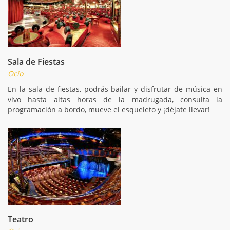
Sala de Fiestas
Ocio
En la sala de fiestas, podrás bailar y disfrutar de música en
vivo hasta altas horas de la madrugada, consulta la
programación a bordo, mueve el esqueleto y ¡déjate llevar!
Teatro