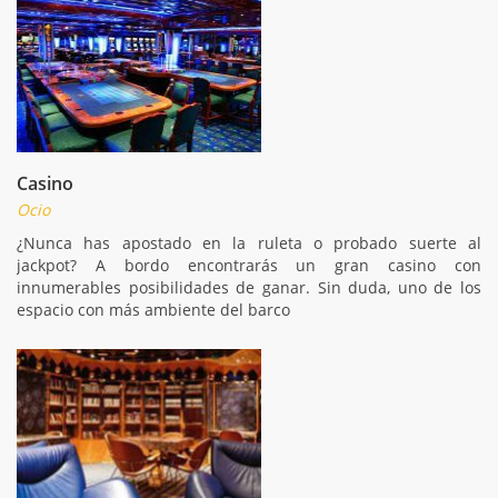
Casino
Ocio
¿Nunca has apostado en la ruleta o probado suerte al
jackpot? A bordo encontrarás un gran casino con
innumerables posibilidades de ganar. Sin duda, uno de los
espacio con más ambiente del barco