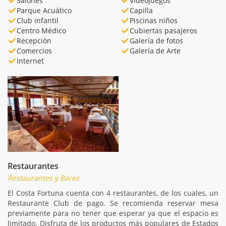
Salones
Videojuegos
Parque Acuático
Capilla
Club infantil
Piscinas niños
Centro Médico
Cubiertas pasajeros
Recepción
Galería de fotos
Comercios
Galería de Arte
Internet
Restaurantes
Restaurantes y Bares
El Costa Fortuna cuenta con 4 restaurantes, de los cuales, un
Restaurante Club de pago. Se recomienda reservar mesa
previamente para no tener que esperar ya que el espacio es
limitado. Disfruta de los productos más populares de Estados