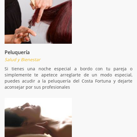
Peluquería
Salud y Bienestar
Si tienes una noche especial a bordo con tu pareja o
simplemente te apetece arreglarte de un modo especial,
puedes acudir a la peluquería del Costa Fortuna y dejarte
aconsejar por sus profesionales