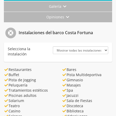
Galería
Opiniones
Instalaciones del barco Costa Fortuna
Selecciona la
instalación
Restaurantes
Bares
Buffet
Pista Multideportiva
Pista de Jogging
Gimnasio
Peluquería
Masajes
Tratamientos estéticos
Spa
Piscinas adultos
Jacuzzi
Solarium
Sala de Fiestas
Teatro
Discoteca
Casino
Biblioteca