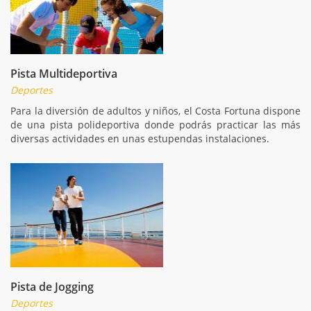
Pista Multideportiva
Deportes
Para la diversión de adultos y niños, el Costa Fortuna dispone
de una pista polideportiva donde podrás practicar las más
diversas actividades en unas estupendas instalaciones.
Pista de Jogging
Deportes