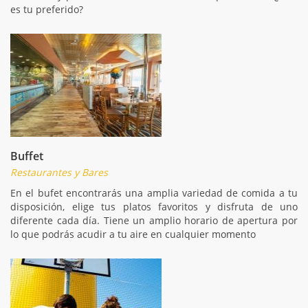
es tu preferido?
Buffet
Restaurantes y Bares
En el bufet encontrarás una amplia variedad de comida a tu
disposición, elige tus platos favoritos y disfruta de uno
diferente cada día. Tiene un amplio horario de apertura por
lo que podrás acudir a tu aire en cualquier momento