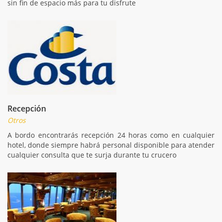
sin fin de espacio más para tu disfrute
Recepción
Otros
A bordo encontrarás recepción 24 horas como en cualquier
hotel, donde siempre habrá personal disponible para atender
cualquier consulta que te surja durante tu crucero