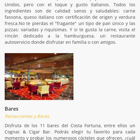
Unidos, pero con el toque y gusto italianos. Todos los
ingredientes son de calidad sanos y saludables: carne
fassona, queso italiano con certificación de origen y verdura
fresca.No te pierdas el "fragante" un tipo de pan único y las
pizzas: variadas y riquísimas. Y si te gusta la carne, visita el
rincón dedicado a la hamburguesa, un restaurante
autoservicio donde disfrutar en familia o con amigos.
Bares
Restaurantes y Bares
Disfruta de los 11 bares del Costa Fortuna, entre ellos un
Cognac & Cigar Bar. Podrás elegir tu favorito para cada
momento y probar los numerosos cócteles que ofrecen, ¿cuál