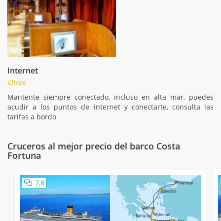
Internet
Otros
Mantente siempre conectado, incluso en alta mar, puedes
acudir a los puntos de internet y conectarte, consulta las
tarifas a bordo
Cruceros al mejor precio del barco Costa
Fortuna
7,8