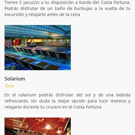
Tienes 5 jacuzzis a tu disposición a bordo del Costa Fortuna.
Podrás disfrutar de un baño de burbujas a la vuelta de tu
excursión y relajarte antes de la cena
Solarium
Ocio
En el solarium podrás disfrutar del sol y de una bebida
refrescante, sin duda la mejor opción para lucir moreno y
relajarte durante tu crucero en el Costa Fortuna