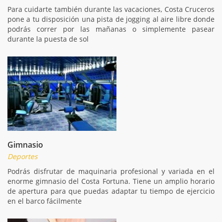
Para cuidarte también durante las vacaciones, Costa Cruceros
pone a tu disposición una pista de jogging al aire libre donde
podrás correr por las mañanas o simplemente pasear
durante la puesta de sol
Gimnasio
Deportes
Podrás disfrutar de maquinaria profesional y variada en el
enorme gimnasio del Costa Fortuna. Tiene un amplio horario
de apertura para que puedas adaptar tu tiempo de ejercicio
en el barco fácilmente