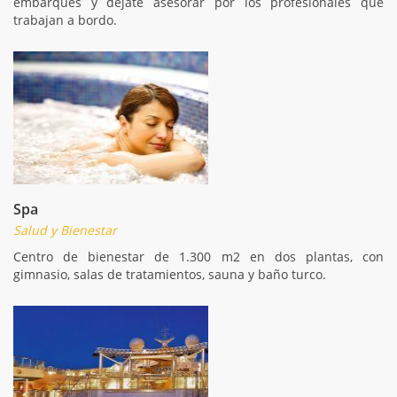
embarques y déjate asesorar por los profesionales que
trabajan a bordo.
Spa
Salud y Bienestar
Centro de bienestar de 1.300 m2 en dos plantas, con
gimnasio, salas de tratamientos, sauna y baño turco.