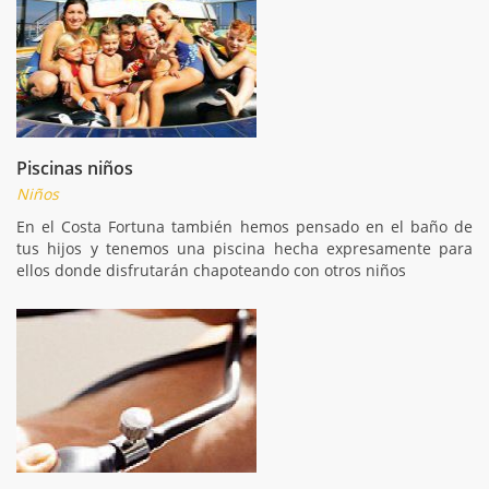
Piscinas niños
Niños
En el Costa Fortuna también hemos pensado en el baño de
tus hijos y tenemos una piscina hecha expresamente para
ellos donde disfrutarán chapoteando con otros niños