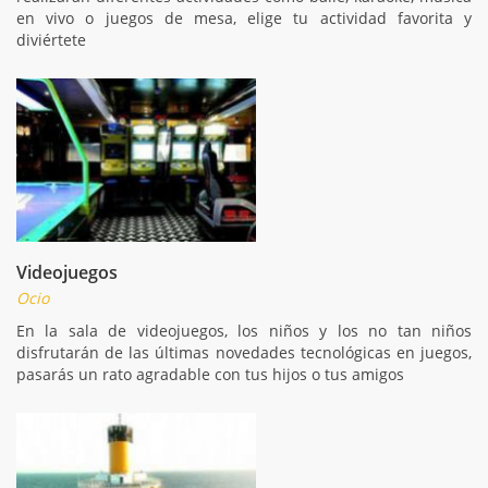
en vivo o juegos de mesa, elige tu actividad favorita y
diviértete
Videojuegos
Ocio
En la sala de videojuegos, los niños y los no tan niños
disfrutarán de las últimas novedades tecnológicas en juegos,
pasarás un rato agradable con tus hijos o tus amigos