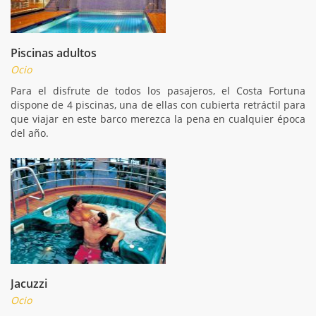
Piscinas adultos
Ocio
Para el disfrute de todos los pasajeros, el Costa Fortuna
dispone de 4 piscinas, una de ellas con cubierta retráctil para
que viajar en este barco merezca la pena en cualquier época
del año.
Jacuzzi
Ocio