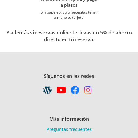
a plazos
Sin papeleo. Solo necesitas tener
a mano tu tarjeta.
Y además si reservas online te llevas un 5% de ahorro
directo en tu reserva.
Síguenos en las redes
Más información
Preguntas frecuentes