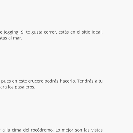
ogging. Si te gusta correr, estás en el sitio ideal.
stas al mar.
 pues en este crucero podrás hacerlo. Tendrás a tu
ara los pasajeros.
 a la cima del rocódromo. Lo mejor son las vistas