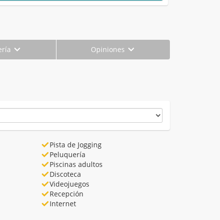
ería
Opiniones
Pista de Jogging
Peluquería
Piscinas adultos
Discoteca
Videojuegos
Recepción
Internet