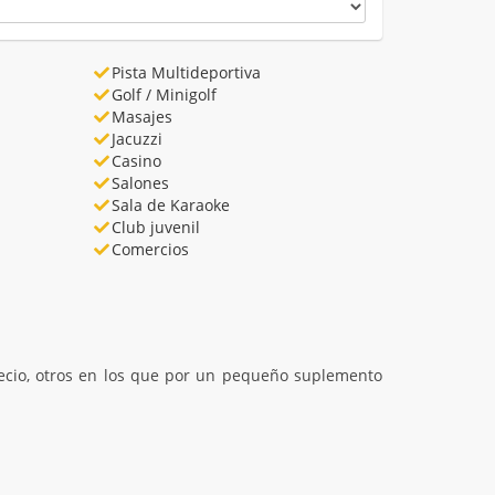
Pista Multideportiva
Golf / Minigolf
Masajes
Jacuzzi
Casino
Salones
Sala de Karaoke
Club juvenil
Comercios
recio, otros en los que por un pequeño suplemento