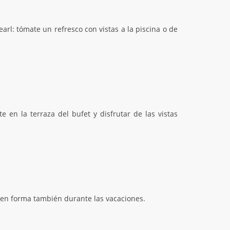
rl: tómate un refresco con vistas a la piscina o de
 en la terraza del bufet y disfrutar de las vistas
e en forma también durante las vacaciones.