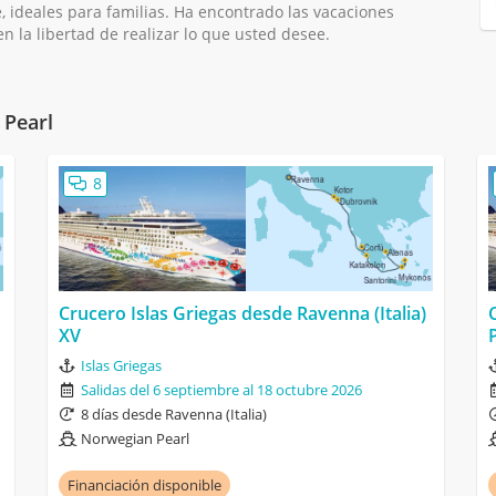
, ideales para familias. Ha encontrado las vacaciones
en la libertad de realizar lo que usted desee.
 Pearl
8
Crucero Islas Griegas desde Ravenna (Italia)
XV
Islas Griegas
Salidas del 6 septiembre al 18 octubre 2026
8 días desde Ravenna (Italia)
Norwegian Pearl
Financiación disponible