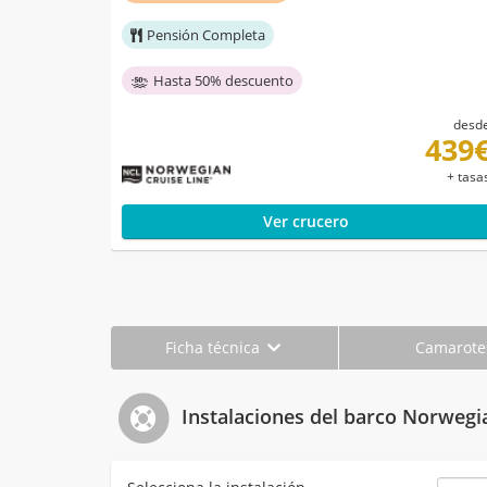
Pensión Completa
Hasta 50% descuento
desd
439
+ tasa
Ver crucero
Ficha técnica
Camarot
Instalaciones del barco Norwegi