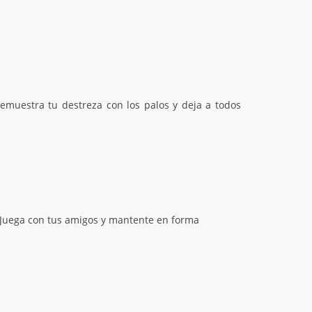
emuestra tu destreza con los palos y deja a todos
. Juega con tus amigos y mantente en forma