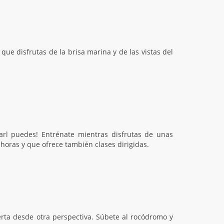
que disfrutas de la brisa marina y de las vistas del
rl puedes! Entrénate mientras disfrutas de unas
 horas y que ofrece también clases dirigidas.
ierta desde otra perspectiva. Súbete al rocódromo y