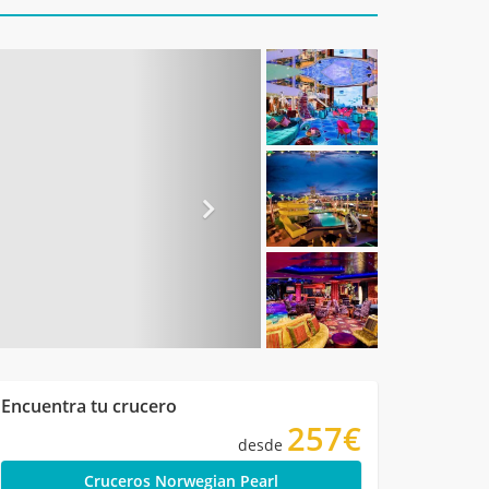
Encuentra tu crucero
257€
desde
Cruceros Norwegian Pearl