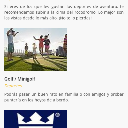
Si eres de los que les gustan los deportes de aventura, te
recomendamos subir a la cima del rocódromo. Lo mejor son
las vistas desde lo más alto. ¡No te lo pierdas!
Golf / Minigolf
Deportes
Podrás pasar un buen rato en familia o con amigos y probar
puntería en los hoyos de a bordo.