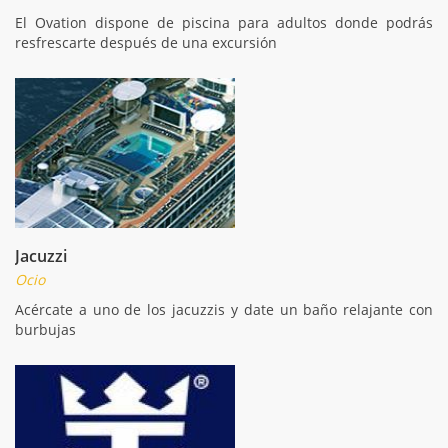
El Ovation dispone de piscina para adultos donde podrás
resfrescarte después de una excursión
Jacuzzi
Ocio
Acércate a uno de los jacuzzis y date un baño relajante con
burbujas