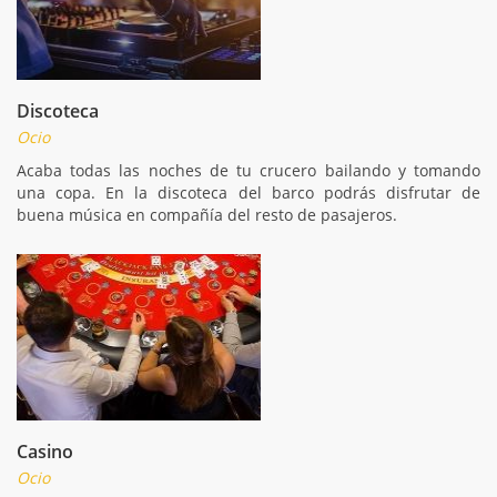
Discoteca
Ocio
Acaba todas las noches de tu crucero bailando y tomando
una copa. En la discoteca del barco podrás disfrutar de
buena música en compañía del resto de pasajeros.
Casino
Ocio