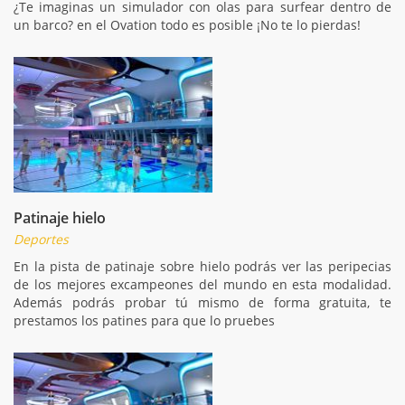
¿Te imaginas un simulador con olas para surfear dentro de
un barco? en el Ovation todo es posible ¡No te lo pierdas!
Patinaje hielo
Deportes
En la pista de patinaje sobre hielo podrás ver las peripecias
de los mejores excampeones del mundo en esta modalidad.
Además podrás probar tú mismo de forma gratuita, te
prestamos los patines para que lo pruebes