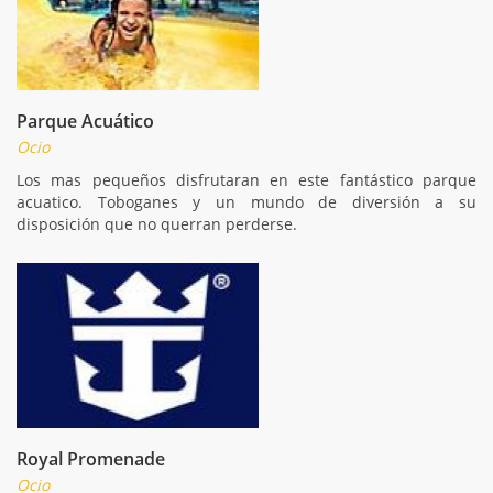
Parque Acuático
Ocio
Los mas pequeños disfrutaran en este fantástico parque
acuatico. Toboganes y un mundo de diversión a su
disposición que no querran perderse.
Royal Promenade
Ocio