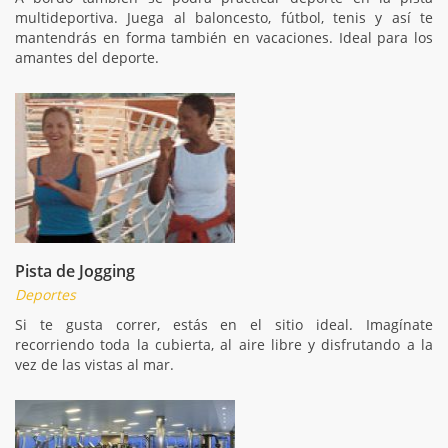
multideportiva. Juega al baloncesto, fútbol, tenis y así te
mantendrás en forma también en vacaciones. Ideal para los
amantes del deporte.
Pista de Jogging
Deportes
Si te gusta correr, estás en el sitio ideal. Imagínate
recorriendo toda la cubierta, al aire libre y disfrutando a la
vez de las vistas al mar.