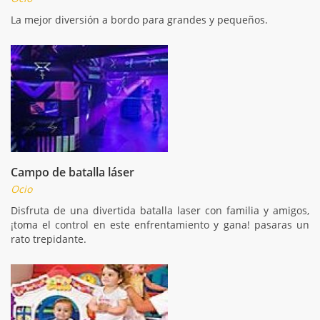
La mejor diversión a bordo para grandes y pequeños.
Campo de batalla láser
Ocio
Disfruta de una divertida batalla laser con familia y amigos,
¡toma el control en este enfrentamiento y gana! pasaras un
rato trepidante.