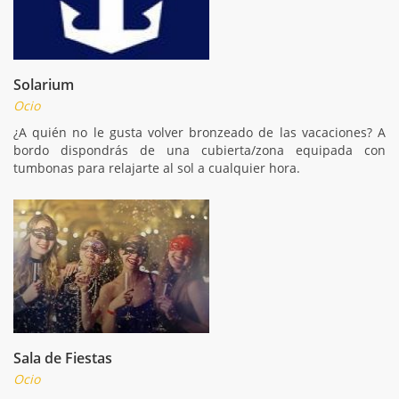
Solarium
Ocio
¿A quién no le gusta volver bronzeado de las vacaciones? A
bordo dispondrás de una cubierta/zona equipada con
tumbonas para relajarte al sol a cualquier hora.
Sala de Fiestas
Ocio