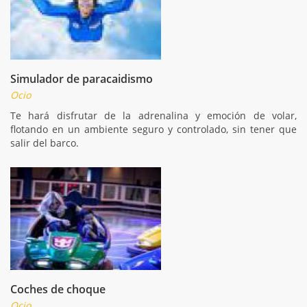
Simulador de paracaidismo
Ocio
Te hará disfrutar de la adrenalina y emoción de volar,
flotando en un ambiente seguro y controlado, sin tener que
salir del barco.
Coches de choque
Ocio