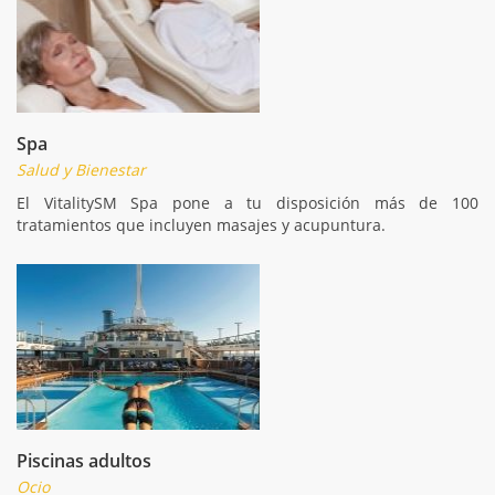
Spa
Salud y Bienestar
El VitalitySM Spa pone a tu disposición más de 100
tratamientos que incluyen masajes y acupuntura.
Piscinas adultos
Ocio