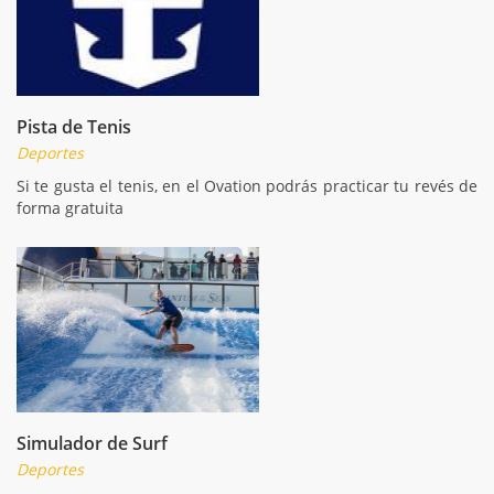
Pista de Tenis
Deportes
Si te gusta el tenis, en el Ovation podrás practicar tu revés de
forma gratuita
Simulador de Surf
Deportes