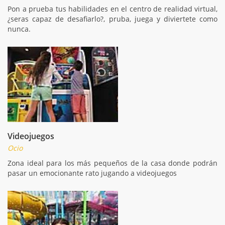
Pon a prueba tus habilidades en el centro de realidad virtual,
¿seras capaz de desafiarlo?, pruba, juega y diviertete como
nunca.
Videojuegos
Ocio
Zona ideal para los más pequeños de la casa donde podrán
pasar un emocionante rato jugando a videojuegos