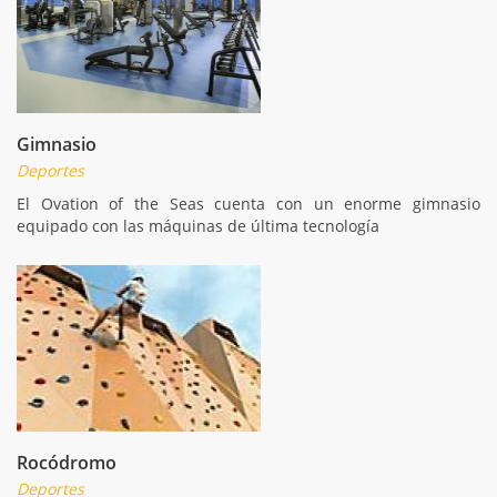
Gimnasio
Deportes
El Ovation of the Seas cuenta con un enorme gimnasio
equipado con las máquinas de última tecnología
Rocódromo
Deportes