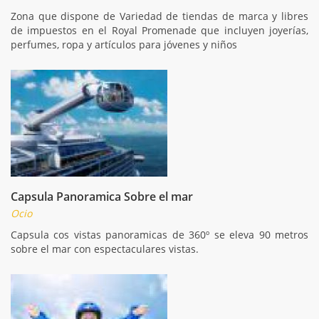
Zona que dispone de Variedad de tiendas de marca y libres
de impuestos en el Royal Promenade que incluyen joyerías,
perfumes, ropa y artículos para jóvenes y niños
Capsula Panoramica Sobre el mar
Ocio
Capsula cos vistas panoramicas de 360º se eleva 90 metros
sobre el mar con espectaculares vistas.