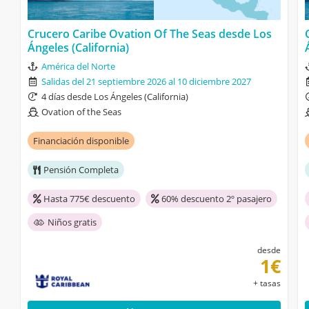
Crucero Caribe Ovation Of The Seas desde Los
Ángeles (California)
América del Norte
Salidas del 21 septiembre 2026 al 10 diciembre 2027
4 días desde Los Ángeles (California)
Ovation of the Seas
Financiación disponible
Pensión Completa
Hasta 775€ descuento
60% descuento 2º pasajero
Niños gratis
desde
1€
+ tasas