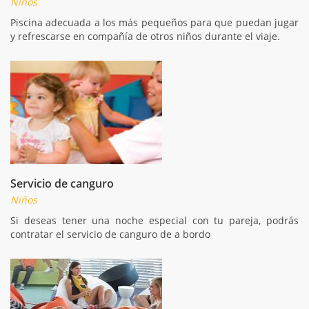
Niños
Piscina adecuada a los más pequeños para que puedan jugar
y refrescarse en compañía de otros niños durante el viaje.
Servicio de canguro
Niños
Si deseas tener una noche especial con tu pareja, podrás
contratar el servicio de canguro de a bordo