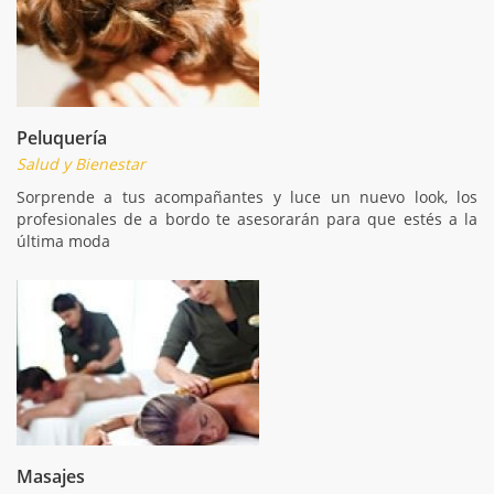
Peluquería
Salud y Bienestar
Sorprende a tus acompañantes y luce un nuevo look, los
profesionales de a bordo te asesorarán para que estés a la
última moda
Masajes