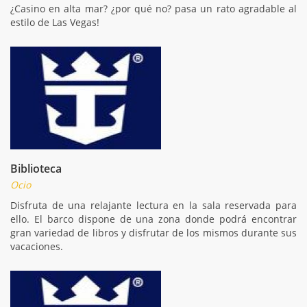
¿Casino en alta mar? ¿por qué no? pasa un rato agradable al
estilo de Las Vegas!
Biblioteca
Ocio
Disfruta de una relajante lectura en la sala reservada para
ello. El barco dispone de una zona donde podrá encontrar
gran variedad de libros y disfrutar de los mismos durante sus
vacaciones.