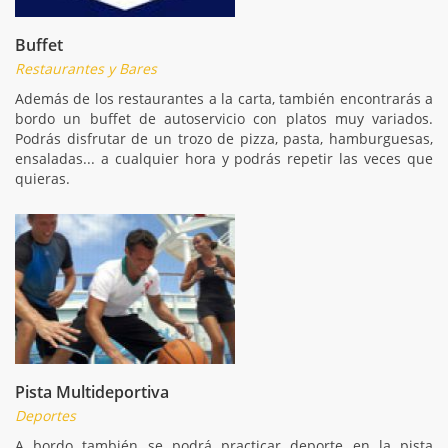
Buffet
Restaurantes y Bares
Además de los restaurantes a la carta, también encontrarás a
bordo un buffet de autoservicio con platos muy variados.
Podrás disfrutar de un trozo de pizza, pasta, hamburguesas,
ensaladas... a cualquier hora y podrás repetir las veces que
quieras.
Pista Multideportiva
Deportes
A bordo también se podrá practicar deporte en la pista