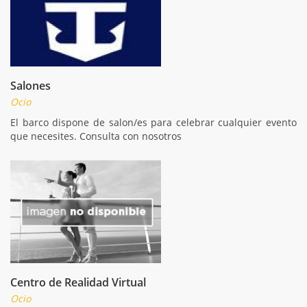
Salones
Ocio
El barco dispone de salon/es para celebrar cualquier evento
que necesites. Consulta con nosotros
Centro de Realidad Virtual
Ocio