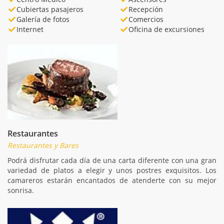
Cubiertas pasajeros
Recepción
Galería de fotos
Comercios
Internet
Oficina de excursiones
Restaurantes
Restaurantes y Bares
Podrá disfrutar cada día de una carta diferente con una gran
variedad de platos a elegir y unos postres exquisitos. Los
camareros estarán encantados de atenderte con su mejor
sonrisa.