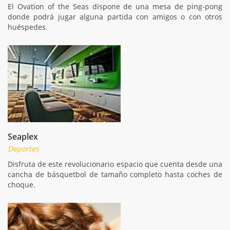
El Ovation of the Seas dispone de una mesa de ping-pong
donde podrá jugar alguna partida con amigos o con otros
huéspedes.
Seaplex
Deportes
Disfruta de este revolucionario espacio que cuenta desde una
cancha de básquetbol de tamaño completo hasta coches de
choque.