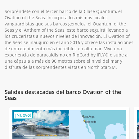
Sorpréndete con el tercer barco de la Clase Quantum, el
Ovation of the Seas. Incorpora los mismos locales
vanguardistas que sus barcos gemelos, el Quantum of the
Seas y el Anthem of the Seas, este barco seguirá llevando a
los cruceristas a nuevos niveles de innovación. El Ovation of
the Seas se inauguró en el año 2016 y ofrece las instalaciones
de entretenimiento más increíbles en alta mar. Vive una
experiencia de paracaidismo en RipCord by iFLY® o sube a
una cápsula a más de 90 metros sobre el nivel del mar y
disfruta de las sorprendentes vistas en North StarSM.
Salidas destacadas del barco Ovation of the
Seas
¡Nuevo!