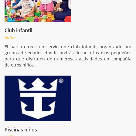
Club infantil
Niños
El barco ofrece un servicio de club infantil, organizado por
grupos de edades donde podrás llevar a los más pequeños
para que disfruten de numerosas actividades en compañía
de otros niños.
Piscinas niños