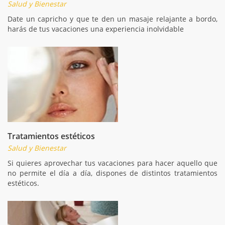
Salud y Bienestar
Date un capricho y que te den un masaje relajante a bordo,
harás de tus vacaciones una experiencia inolvidable
Tratamientos estéticos
Salud y Bienestar
Si quieres aprovechar tus vacaciones para hacer aquello que
no permite el día a día, dispones de distintos tratamientos
estéticos.