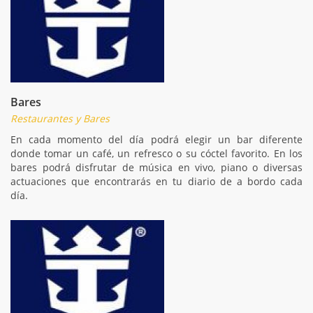
Bares
Restaurantes y Bares
En cada momento del día podrá elegir un bar diferente
donde tomar un café, un refresco o su cóctel favorito. En los
bares podrá disfrutar de música en vivo, piano o diversas
actuaciones que encontrarás en tu diario de a bordo cada
día.