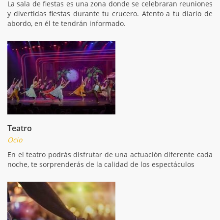
La sala de fiestas es una zona donde se celebraran reuniones
y divertidas fiestas durante tu crucero. Atento a tu diario de
abordo, en él te tendrán informado.
Teatro
Ocio
En el teatro podrás disfrutar de una actuación diferente cada
noche, te sorprenderás de la calidad de los espectáculos