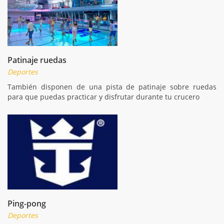
Patinaje ruedas
Deportes
También disponen de una pista de patinaje sobre ruedas
para que puedas practicar y disfrutar durante tu crucero
Ping-pong
Deportes