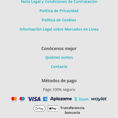
Nota Legal y Condiciones de Contratación
Política de Privacidad
Política de Cookies
Información Legal sobre Mercados en Línea
Conócenos mejor
Quiénes somos
Contacto
Métodos de pago
Pago 100% seguro
Transferencia
bancaria