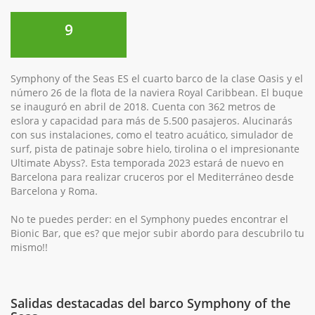
9
Symphony of the Seas ES el cuarto barco de la clase Oasis y el
número 26 de la flota de la naviera Royal Caribbean. El buque
se inauguró en abril de 2018. Cuenta con 362 metros de
eslora y capacidad para más de 5.500 pasajeros. Alucinarás
con sus instalaciones, como el teatro acuático, simulador de
surf, pista de patinaje sobre hielo, tirolina o el impresionante
Ultimate Abyss?. Esta temporada 2023 estará de nuevo en
Barcelona para realizar cruceros por el Mediterráneo desde
Barcelona y Roma.
No te puedes perder: en el Symphony puedes encontrar el
Bionic Bar, que es? que mejor subir abordo para descubrilo tu
mismo!!
Salidas destacadas del barco Symphony of the