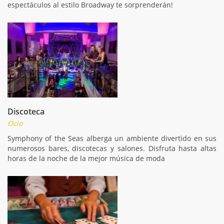
espectáculos al estilo Broadway te sorprenderán!
Discoteca
Ocio
Symphony of the Seas alberga un ambiente divertido en sus
numerosos bares, discotecas y salones. Disfruta hasta altas
horas de la noche de la mejor música de moda