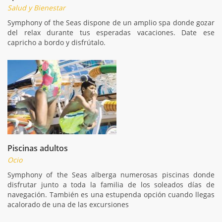
Salud y Bienestar
Symphony of the Seas dispone de un amplio spa donde gozar
del relax durante tus esperadas vacaciones. Date ese
capricho a bordo y disfrútalo.
Piscinas adultos
Ocio
Symphony of the Seas alberga numerosas piscinas donde
disfrutar junto a toda la familia de los soleados días de
navegación. También es una estupenda opción cuando llegas
acalorado de una de las excursiones