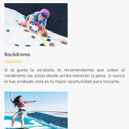
Rocódromo
Deportes
Si te gusta la escalada, te recomendamos que subas al
rocódromo, las vistas desde arriba merecen la pena. Si nunca
lo has probado, esta es tu mejor oportunidad para iniciarte.