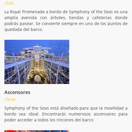
Ocio
La Royal Promenade a bordo de Symphony of the Seas es una
amplia avenida con árboles, tiendas y cafeterías donde
podrás pasear. Se convierte siempre en uno de los puntos de
quedada del barco.
Ascensores
Otros
Symphony of the Seas está diseñado para que la movilidad a
bordo sea ideal. Encontrarás numerosos ascensores para
poder acceder a todos los rincones del barco