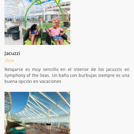
Jacuzzi
Ocio
Relajarse es muy sencillo en el interior de los jacuzzis en
Symphony of the Seas. Un baño con burbujas siempre es una
buena opción en vacaciones