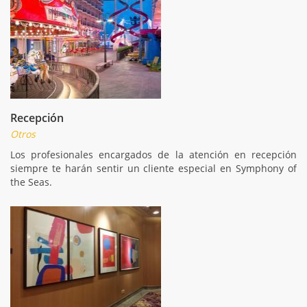
Recepción
Otros
Los profesionales encargados de la atención en recepción
siempre te harán sentir un cliente especial en Symphony of
the Seas.