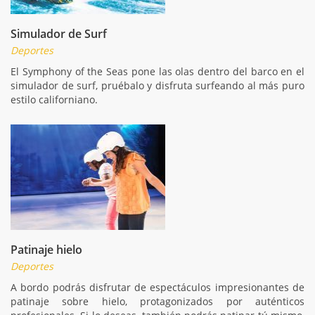
Simulador de Surf
Deportes
El Symphony of the Seas pone las olas dentro del barco en el
simulador de surf, pruébalo y disfruta surfeando al más puro
estilo californiano.
Patinaje hielo
Deportes
A bordo podrás disfrutar de espectáculos impresionantes de
patinaje sobre hielo, protagonizados por auténticos