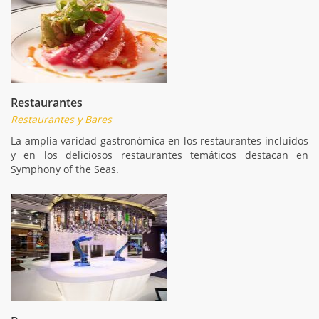
Restaurantes
Restaurantes y Bares
La amplia varidad gastronómica en los restaurantes incluidos
y en los deliciosos restaurantes temáticos destacan en
Symphony of the Seas.