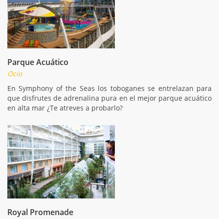
Parque Acuático
Ocio
En Symphony of the Seas los toboganes se entrelazan para
que disfrutes de adrenalina pura en el mejor parque acuático
en alta mar ¿Te atreves a probarlo?
Royal Promenade