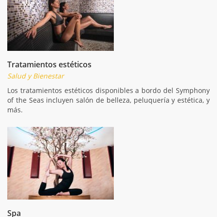
Tratamientos estéticos
Salud y Bienestar
Los tratamientos estéticos disponibles a bordo del Symphony
of the Seas incluyen salón de belleza, peluquería y estética, y
más.
Spa