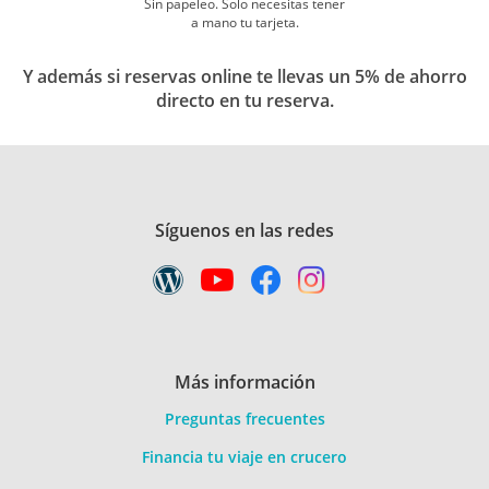
Sin papeleo. Solo necesitas tener
a mano tu tarjeta.
Y además si reservas online te llevas un 5% de ahorro
directo en tu reserva.
Síguenos en las redes
Más información
Preguntas frecuentes
Financia tu viaje en crucero