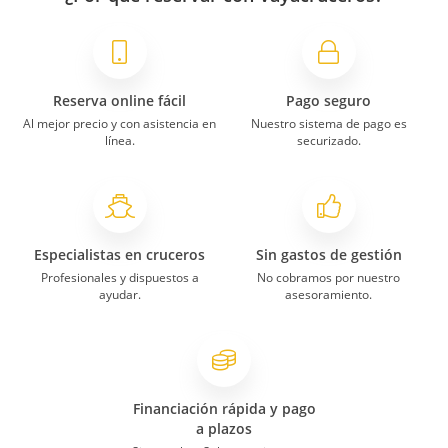
Reserva online fácil
Pago seguro
Al mejor precio y con asistencia en
Nuestro sistema de pago es
línea.
securizado.
Especialistas en cruceros
Sin gastos de gestión
Profesionales y dispuestos a
No cobramos por nuestro
ayudar.
asesoramiento.
Financiación rápida y pago
a plazos