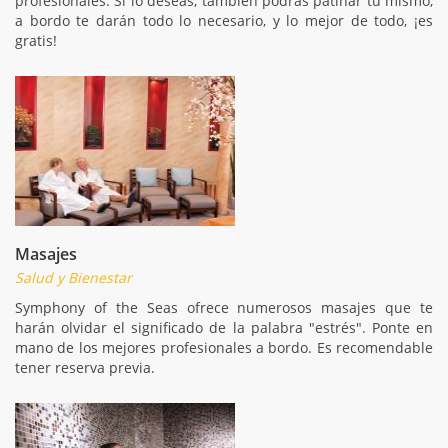
profesionales. Si lo deseas, también podrás patinar tú mismo,
a bordo te darán todo lo necesario, y lo mejor de todo, ¡es
gratis!
Masajes
Salud y Bienestar
Symphony of the Seas ofrece numerosos masajes que te
harán olvidar el significado de la palabra "estrés". Ponte en
mano de los mejores profesionales a bordo. Es recomendable
tener reserva previa.