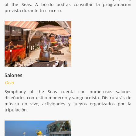
of the Seas. A bordo podrás consultar la programación
prevista durante tu crucero.
Salones
Ocio
Symphony of the Seas cuenta con numerosos salones
diseñados con estilo moderno y vanguardista. Disfrutarás de
música en vivo, actividades y juegos organizados por la
tripulación.