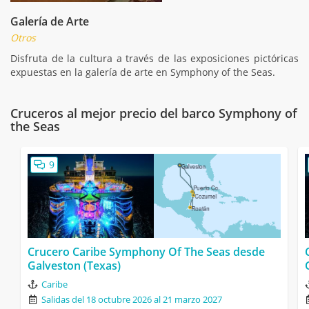
Galería de Arte
Otros
Disfruta de la cultura a través de las exposiciones pictóricas
expuestas en la galería de arte en Symphony of the Seas.
Cruceros al mejor precio del barco Symphony of
the Seas
9
Crucero Caribe Symphony Of The Seas desde
Galveston (Texas)
Caribe
Salidas del 18 octubre 2026 al 21 marzo 2027