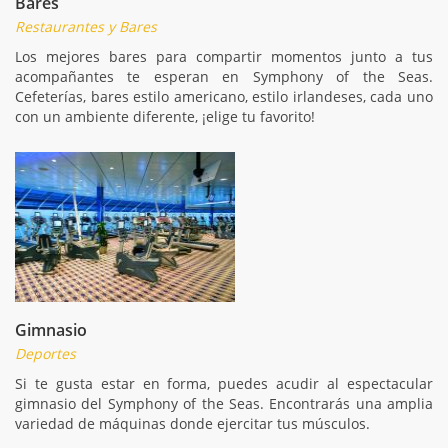
Bares
Restaurantes y Bares
Los mejores bares para compartir momentos junto a tus
acompañantes te esperan en Symphony of the Seas.
Cefeterías, bares estilo americano, estilo irlandeses, cada uno
con un ambiente diferente, ¡elige tu favorito!
Gimnasio
Deportes
Si te gusta estar en forma, puedes acudir al espectacular
gimnasio del Symphony of the Seas. Encontrarás una amplia
variedad de máquinas donde ejercitar tus músculos.