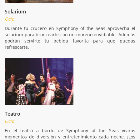
Solarium
Ocio
Durante tu crucero en Symphony of the Seas aprovecha el
solarium para broncearte con un moreno envidiable. Además
podrán servirte tu bebida favorita para que puedas
refrescarte.
Teatro
Ocio
En el teatro a bordo de Symphony of the Seas vivirás
momentos de diversión y entretenimiento cada noche. ¡Los