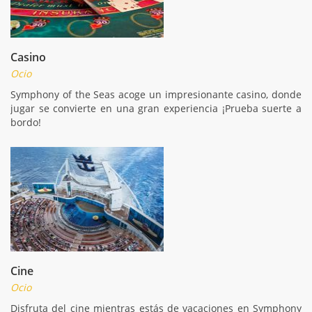
Casino
Ocio
Symphony of the Seas acoge un impresionante casino, donde
jugar se convierte en una gran experiencia ¡Prueba suerte a
bordo!
Cine
Ocio
Disfruta del cine mientras estás de vacaciones en Symphony