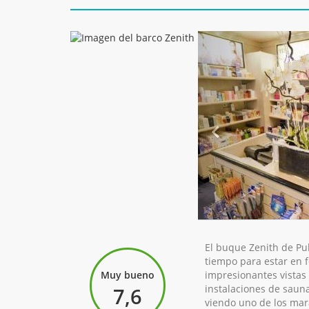
El buque Zenith de Pu
tiempo para estar en f
Muy bueno
impresionantes vistas 
instalaciones de sauna
7,6
viendo uno de los mara