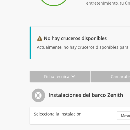
entretenimiento, tu ún
No hay cruceros disponibles
Actualmente, no hay cruceros disponibles para 
Ficha técnica
Camarot
Instalaciones del barco Zenith
Selecciona la instalación