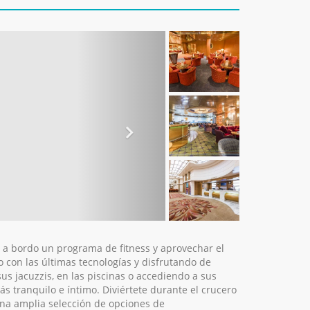
 a bordo un programa de fitness y aprovechar el
 con las últimas tecnologías y disfrutando de
s jacuzzis, en las piscinas o accediendo a sus
s tranquilo e íntimo. Diviértete durante el crucero
una amplia selección de opciones de