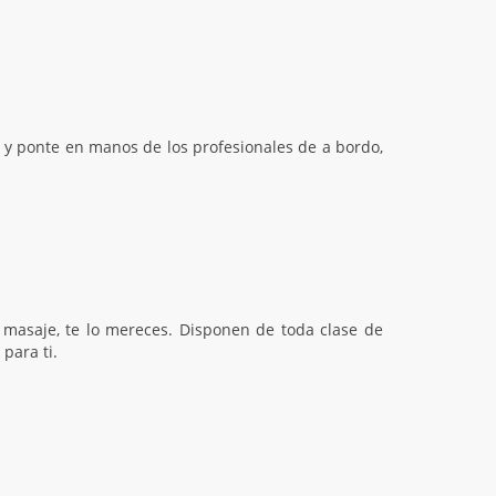
e y ponte en manos de los profesionales de a bordo,
 masaje, te lo mereces. Disponen de toda clase de
para ti.