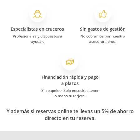
Especialistas en cruceros
Sin gastos de gestión
Profesionales y dispuestos a
No cobramos por nuestro
ayudar.
asesoramiento.
Financiación rápida y pago
a plazos
Sin papeleo. Solo necesitas tener
a mano tu tarjeta.
Y además si reservas online te llevas un 5% de ahorro
directo en tu reserva.