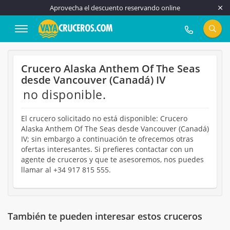
Aprovecha el descuento reservando online
917 815 555
Crucero Alaska Anthem Of The Seas
desde Vancouver (Canadá) IV
no disponible.
El crucero solicitado no está disponible: Crucero
Alaska Anthem Of The Seas desde Vancouver (Canadá)
IV; sin embargo a continuación te ofrecemos otras
ofertas interesantes. Si prefieres contactar con un
agente de cruceros y que te asesoremos, nos puedes
llamar al +34 917 815 555.
También te pueden interesar estos cruceros