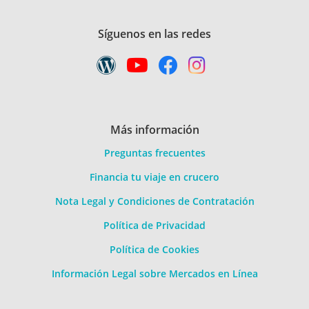
Síguenos en las redes
Más información
Preguntas frecuentes
Financia tu viaje en crucero
Nota Legal y Condiciones de Contratación
Política de Privacidad
Política de Cookies
Información Legal sobre Mercados en Línea