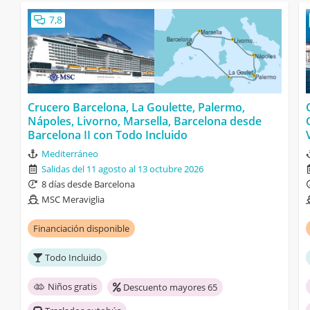
7,8
Crucero Barcelona, La Goulette, Palermo,
Nápoles, Livorno, Marsella, Barcelona desde
Barcelona II con Todo Incluido
Mediterráneo
Salidas del 11 agosto al 13 octubre 2026
8 días desde Barcelona
MSC Meraviglia
Financiación disponible
Todo Incluido
Niños gratis
Descuento mayores 65