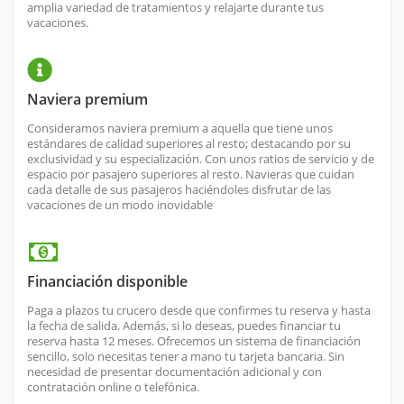
amplia variedad de tratamientos y relajarte durante tus
vacaciones.
Naviera premium
Consideramos naviera premium a aquella que tiene unos
estándares de calidad superiores al resto; destacando por su
exclusividad y su especialización. Con unos ratios de servicio y de
espacio por pasajero superiores al resto. Navieras que cuidan
cada detalle de sus pasajeros haciéndoles disfrutar de las
vacaciones de un modo inovidable
Financiación disponible
Paga a plazos tu crucero desde que confirmes tu reserva y hasta
la fecha de salida. Además, si lo deseas, puedes financiar tu
reserva hasta 12 meses. Ofrecemos un sistema de financiación
sencillo, solo necesitas tener a mano tu tarjeta bancaria. Sin
necesidad de presentar documentación adicional y con
contratación online o telefónica.