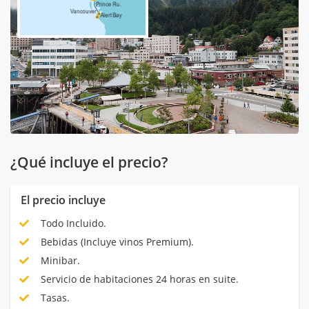
¿Qué incluye el precio?
El precio incluye
Todo Incluido.
Bebidas (Incluye vinos Premium).
Minibar.
Servicio de habitaciones 24 horas en suite.
Tasas.