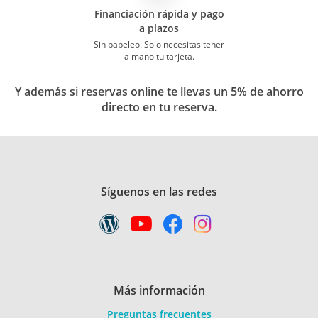
Financiación rápida y pago
a plazos
Sin papeleo. Solo necesitas tener
a mano tu tarjeta.
Y además si reservas online te llevas un 5% de ahorro
directo en tu reserva.
Síguenos en las redes
Más información
Preguntas frecuentes