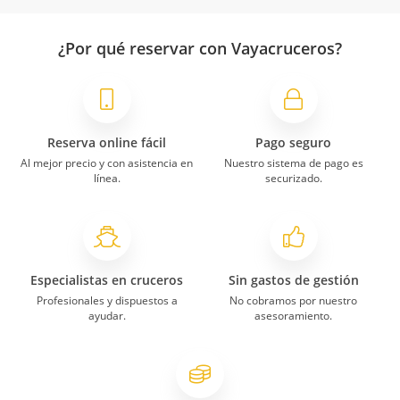
¿Por qué reservar con Vayacruceros?
Reserva online fácil
Pago seguro
Al mejor precio y con asistencia en
Nuestro sistema de pago es
línea.
securizado.
Especialistas en cruceros
Sin gastos de gestión
Profesionales y dispuestos a
No cobramos por nuestro
ayudar.
asesoramiento.