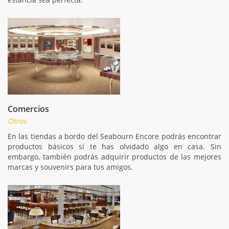
Comercios
Otros
En las tiendas a bordo del Seabourn Encore podrás encontrar
productos básicos si te has olvidado algo en casa. Sin
embargo, también podrás adquirir productos de las mejores
marcas y souvenirs para tus amigos.