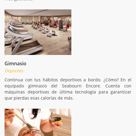
Gimnasio
Deportes
Continua con tus hábitos deportivos a bordo. ¿Cómo? En el
equipado gimnasio del Seabourn Encore. Cuenta con
máquinas deportivas de última tecnología para garantizar
que pierdas esas calorías de más.