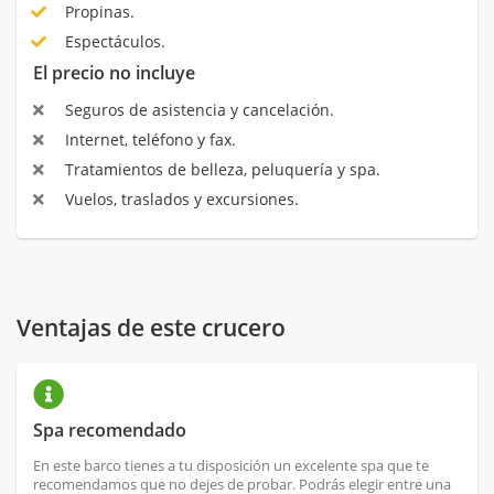
Propinas.
Espectáculos.
El precio no incluye
Seguros de asistencia y cancelación.
Internet, teléfono y fax.
Tratamientos de belleza, peluquería y spa.
Vuelos, traslados y excursiones.
Ventajas de este crucero
Spa recomendado
En este barco tienes a tu disposición un excelente spa que te
recomendamos que no dejes de probar. Podrás elegir entre una