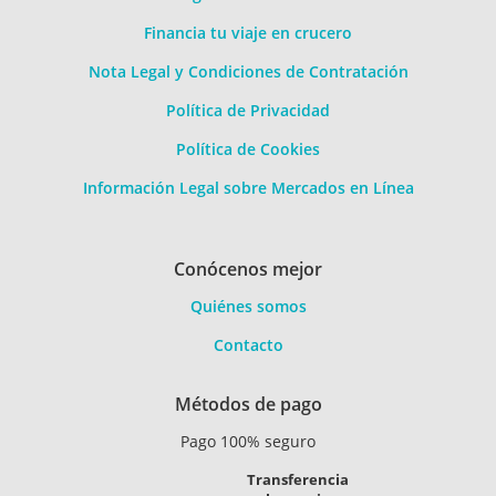
Financia tu viaje en crucero
Nota Legal y Condiciones de Contratación
Política de Privacidad
Política de Cookies
Información Legal sobre Mercados en Línea
Conócenos mejor
Quiénes somos
Contacto
Métodos de pago
Pago 100% seguro
Transferencia