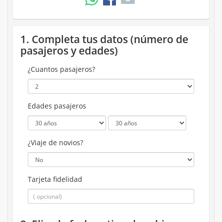
1. Completa tus datos (número de
pasajeros y edades)
¿Cuantos pasajeros?
Edades pasajeros
¿Viaje de novios?
Tarjeta fidelidad