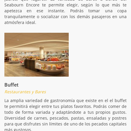
Seabourn Encore te permite elegir, según lo que más te
apetezca en ese instante. Podrás tomar una copa
tranquilamente o socializar con los demás pasajeros en una
atmósfera ideal.
Buffet
Restaurantes y Bares
La amplia variedad de gastronomía que existe en el el buffet
te permitirá elegir entre tus platos favoritos. Podrás comer de
todo de forma variada y adaptándote a tus propios gustos.
Diversidad de carnes, pescados, pastas, ensaladas y postres
para que disfrutes sin límites de uno de los pecados capitales
más gustosos.