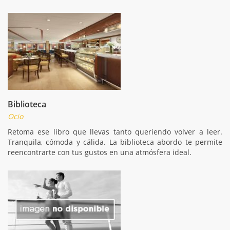
Biblioteca
Ocio
Retoma ese libro que llevas tanto queriendo volver a leer.
Tranquila, cómoda y cálida. La biblioteca abordo te permite
reencontrarte con tus gustos en una atmósfera ideal.