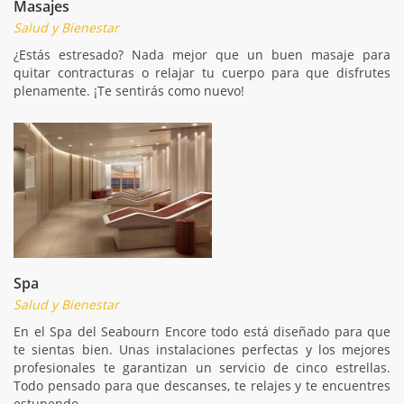
Masajes
Salud y Bienestar
¿Estás estresado? Nada mejor que un buen masaje para
quitar contracturas o relajar tu cuerpo para que disfrutes
plenamente. ¡Te sentirás como nuevo!
Spa
Salud y Bienestar
En el Spa del Seabourn Encore todo está diseñado para que
te sientas bien. Unas instalaciones perfectas y los mejores
profesionales te garantizan un servicio de cinco estrellas.
Todo pensado para que descanses, te relajes y te encuentres
estupendo.