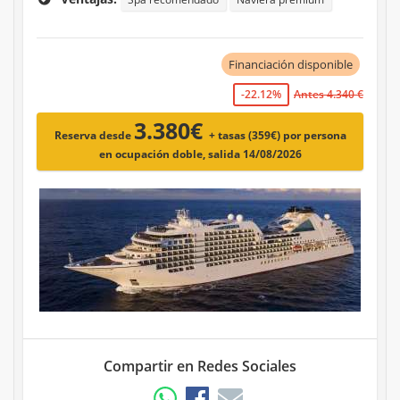
Financiación disponible
-22.12%
Antes 4.340 €
3.380€
Reserva desde
+ tasas (359€)
por persona
en ocupación doble, salida 14/08/2026
Compartir en Redes Sociales