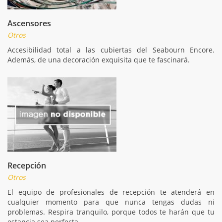
Ascensores
Otros
Accesibilidad total a las cubiertas del Seabourn Encore.
Además, de una decoración exquisita que te fascinará.
Recepción
Otros
El equipo de profesionales de recepción te atenderá en
cualquier momento para que nunca tengas dudas ni
problemas. Respira tranquilo, porque todos te harán que tu
estancia sea perfecta.