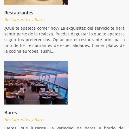
Restaurantes
Restaurantes y Bares
¿Qué te apetece comer hoy? La exquisitez del servicio te hará
sentir parte de la realeza. Puedes degustar lo que te apetezca
según tus preferencias. Optar por el restaurante principal o
uno de los restaurantes de especialidades. Comer platos de
la cocina europea, sushi...
Bares
Restaurantes y Bares
¡Bares, qué lugares! La variedad de bares a bordo del