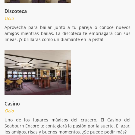
Discoteca
Ocio
Aprovecha para bailar junto a tu pareja o conoce nuevos
amigos mientras bailas. La discoteca te embriagará con sus
líneas. ¡Y brillarás como un diamante en la pista!
Casino
Ocio
Uno de los lugares mágicos del crucero. El Casino del
Seabourn Encore te contagiará la pasión por la suerte. El azar,
los amigos, risas y buenos momentos. ¿Se puede pedir más?