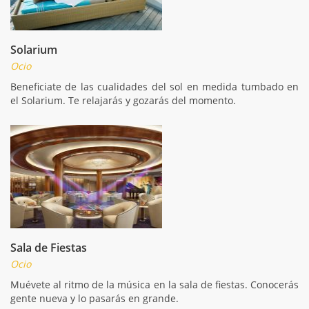
Solarium
Ocio
Beneficiate de las cualidades del sol en medida tumbado en
el Solarium. Te relajarás y gozarás del momento.
Sala de Fiestas
Ocio
Muévete al ritmo de la música en la sala de fiestas. Conocerás
gente nueva y lo pasarás en grande.