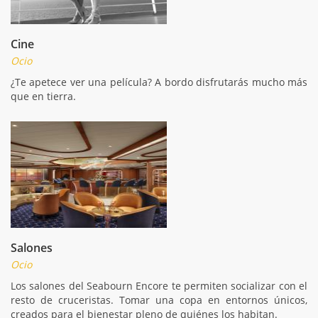
Cine
Ocio
¿Te apetece ver una película? A bordo disfrutarás mucho más
que en tierra.
Salones
Ocio
Los salones del Seabourn Encore te permiten socializar con el
resto de cruceristas. Tomar una copa en entornos únicos,
creados para el bienestar pleno de quiénes los habitan.