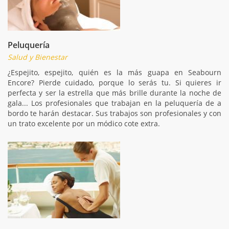
Peluquería
Salud y Bienestar
¿Espejito, espejito, quién es la más guapa en Seabourn
Encore? Pierde cuidado, porque lo serás tu. Si quieres ir
perfecta y ser la estrella que más brille durante la noche de
gala... Los profesionales que trabajan en la peluquería de a
bordo te harán destacar. Sus trabajos son profesionales y con
un trato excelente por un módico cote extra.