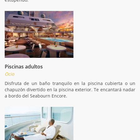
Piscinas adultos
Ocio
Disfruta de un baño tranquilo en la piscina cubierta o un
chapuzón divertido en la piscina exterior. Te encantará nadar
a bordo del Seabourn Encore.