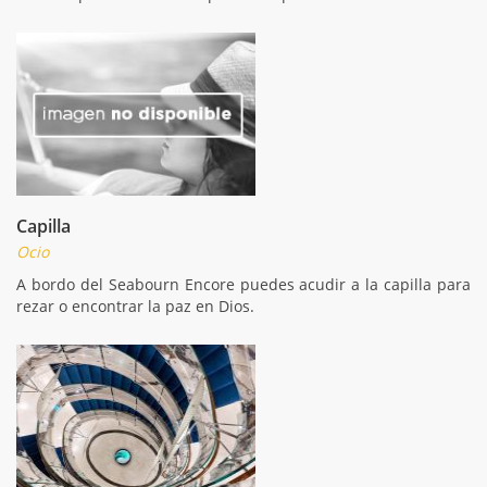
Capilla
Ocio
A bordo del Seabourn Encore puedes acudir a la capilla para
rezar o encontrar la paz en Dios.