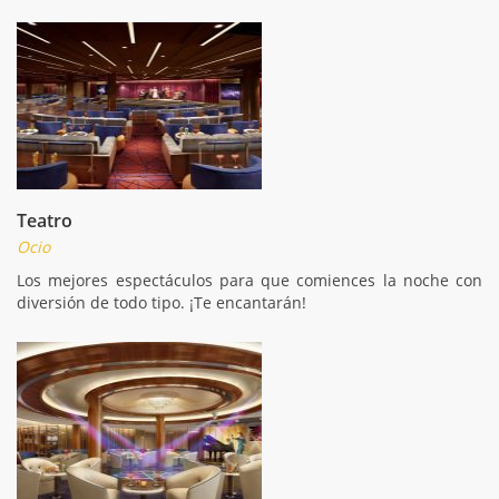
Teatro
Ocio
Los mejores espectáculos para que comiences la noche con
diversión de todo tipo. ¡Te encantarán!