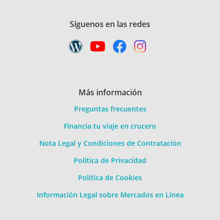
Síguenos en las redes
Más información
Preguntas frecuentes
Financia tu viaje en crucero
Nota Legal y Condiciones de Contratación
Política de Privacidad
Política de Cookies
Información Legal sobre Mercados en Línea