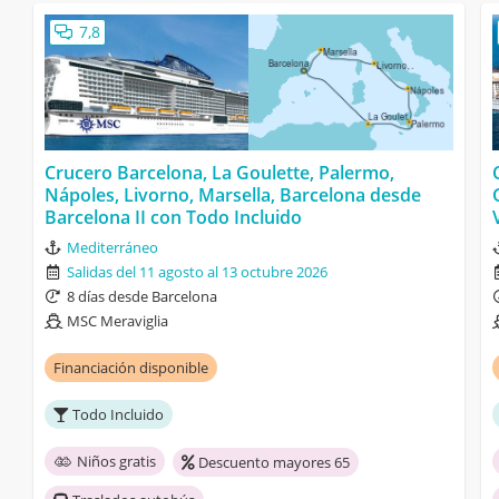
7,8
Crucero Barcelona, La Goulette, Palermo,
Nápoles, Livorno, Marsella, Barcelona desde
Barcelona II con Todo Incluido
Mediterráneo
Salidas del 11 agosto al 13 octubre 2026
8 días desde Barcelona
MSC Meraviglia
Financiación disponible
Todo Incluido
Niños gratis
Descuento mayores 65