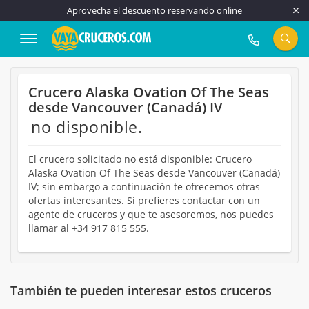
Aprovecha el descuento reservando online
917 815 555
Crucero Alaska Ovation Of The Seas
desde Vancouver (Canadá) IV
no disponible.
El crucero solicitado no está disponible: Crucero
Alaska Ovation Of The Seas desde Vancouver (Canadá)
IV; sin embargo a continuación te ofrecemos otras
ofertas interesantes. Si prefieres contactar con un
agente de cruceros y que te asesoremos, nos puedes
llamar al +34 917 815 555.
También te pueden interesar estos cruceros