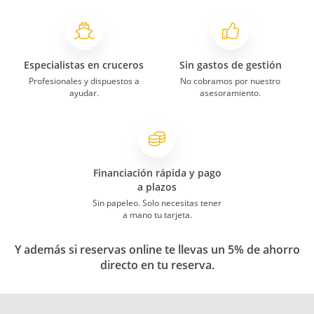
Especialistas en cruceros
Sin gastos de gestión
Profesionales y dispuestos a
No cobramos por nuestro
ayudar.
asesoramiento.
Financiación rápida y pago
a plazos
Sin papeleo. Solo necesitas tener
a mano tu tarjeta.
Y además si reservas online te llevas un 5% de ahorro
directo en tu reserva.