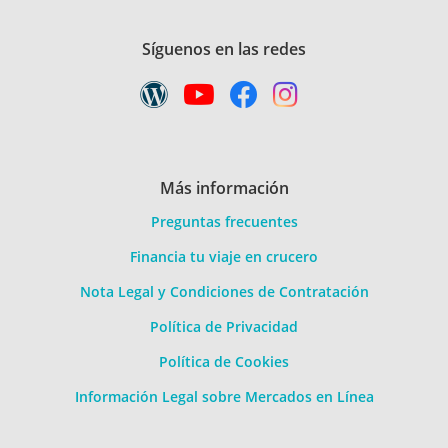
Síguenos en las redes
Más información
Preguntas frecuentes
Financia tu viaje en crucero
Nota Legal y Condiciones de Contratación
Política de Privacidad
Política de Cookies
Información Legal sobre Mercados en Línea