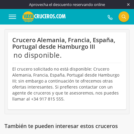
Aprovecha el descuento reservando online
917 815 555
Crucero Alemania, Francia, España,
Portugal desde Hamburgo III
no disponible.
El crucero solicitado no está disponible: Crucero
Alemania, Francia, España, Portugal desde Hamburgo
III; sin embargo a continuación te ofrecemos otras
ofertas interesantes. Si prefieres contactar con un
agente de cruceros y que te asesoremos, nos puedes
llamar al +34 917 815 555.
También te pueden interesar estos cruceros