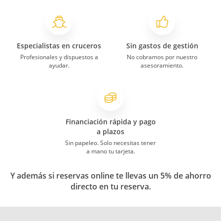
Especialistas en cruceros
Sin gastos de gestión
Profesionales y dispuestos a
No cobramos por nuestro
ayudar.
asesoramiento.
Financiación rápida y pago
a plazos
Sin papeleo. Solo necesitas tener
a mano tu tarjeta.
Y además si reservas online te llevas un 5% de ahorro
directo en tu reserva.