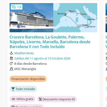
7,8
Crucero Barcelona, La Goulette, Palermo,
Nápoles, Livorno, Marsella, Barcelona desde
Barcelona II con Todo Incluido
Mediterráneo
Salidas del 11 agosto al 13 octubre 2026
8 días desde Barcelona
MSC Meraviglia
Financiación disponible
Todo Incluido
Niños gratis
Descuento mayores 65