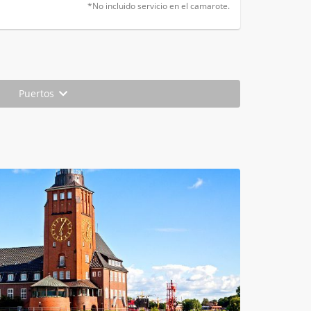
*No incluido servicio en el camarote.
Puertos