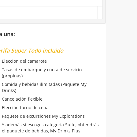
a una:
rifa Super Todo incluido
Elección del camarote
Tasas de embarque y cuota de servicio
(propinas)
Comida y bebidas ilimitadas (Paquete My
Drinks)
Cancelación flexible
Elección turno de cena
Paquete de excursiones My Explorations
Y además si escoges categoría Suite, obtendrás
el paquete de bebidas, My Drinks Plus.