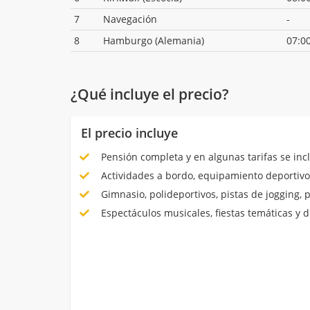
7
Navegación
-
8
Hamburgo (Alemania)
07:0
¿Qué incluye el precio?
El precio incluye
Pensión completa y en algunas tarifas se inc
Actividades a bordo, equipamiento deportivo
Gimnasio, polideportivos, pistas de jogging, 
Espectáculos musicales, fiestas temáticas y d