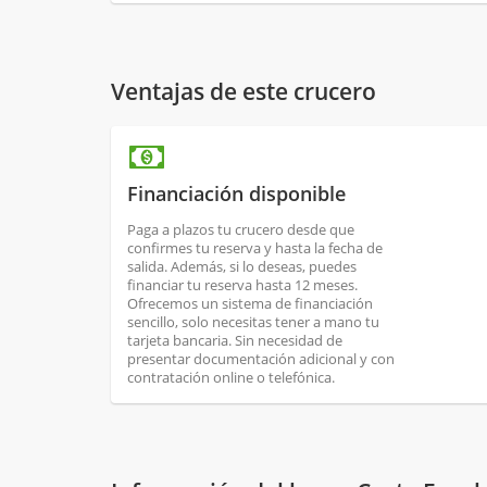
Ventajas de este crucero
Financiación disponible
Paga a plazos tu crucero desde que
confirmes tu reserva y hasta la fecha de
salida. Además, si lo deseas, puedes
financiar tu reserva hasta 12 meses.
Ofrecemos un sistema de financiación
sencillo, solo necesitas tener a mano tu
tarjeta bancaria. Sin necesidad de
presentar documentación adicional y con
contratación online o telefónica.