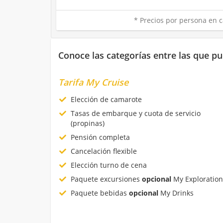
* Precios por persona en c
Conoce las categorías entre las que pu
Tarifa My Cruise
Elección de camarote
Tasas de embarque y cuota de servicio
(propinas)
Pensión completa
Cancelación flexible
Elección turno de cena
Paquete excursiones
opcional
My Exploration
Paquete bebidas
opcional
My Drinks