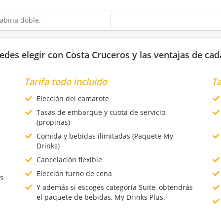
abina doble.
edes elegir con Costa Cruceros y las ventajas de cad
Tarifa todo incluido
Ta
Elección del camarote
Tasas de embarque y cuota de servicio
(propinas)
Comida y bebidas ilimitadas (Paquete My
Drinks)
Cancelación flexible
Elección turno de cena
s
Y además si escoges categoría Suite, obtendrás
el paquete de bebidas, My Drinks Plus.