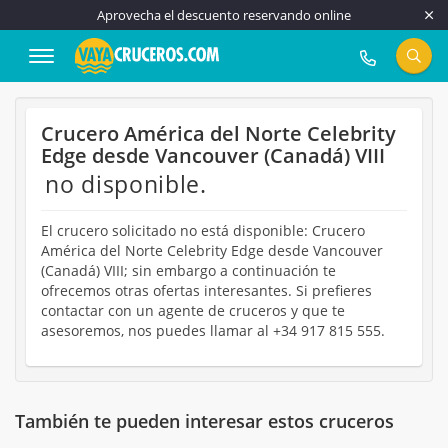
Aprovecha el descuento reservando online
917 815 555
Crucero América del Norte Celebrity
Edge desde Vancouver (Canadá) VIII
no disponible.
El crucero solicitado no está disponible: Crucero
América del Norte Celebrity Edge desde Vancouver
(Canadá) VIII; sin embargo a continuación te
ofrecemos otras ofertas interesantes. Si prefieres
contactar con un agente de cruceros y que te
asesoremos, nos puedes llamar al +34 917 815 555.
También te pueden interesar estos cruceros