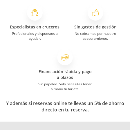
Especialistas en cruceros
Sin gastos de gestión
Profesionales y dispuestos a
No cobramos por nuestro
ayudar.
asesoramiento.
Financiación rápida y pago
a plazos
Sin papeleo. Solo necesitas tener
a mano tu tarjeta.
Y además si reservas online te llevas un 5% de ahorro
directo en tu reserva.