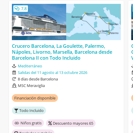
7,8
Crucero Barcelona, La Goulette, Palermo,
Nápoles, Livorno, Marsella, Barcelona desde
Barcelona II con Todo Incluido
Mediterráneo
Salidas del 11 agosto al 13 octubre 2026
8 días desde Barcelona
MSC Meraviglia
Financiación disponible
Todo Incluido
Niños gratis
Descuento mayores 65