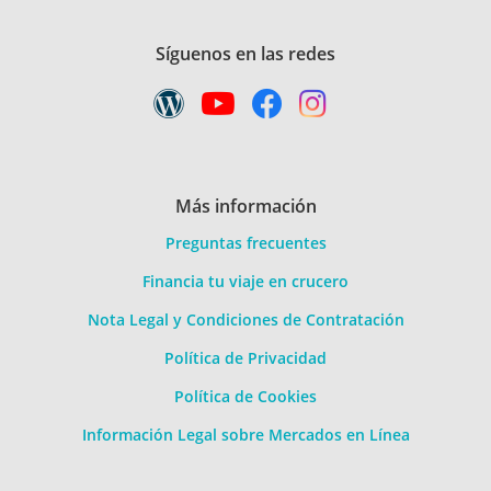
Síguenos en las redes
Más información
Preguntas frecuentes
Financia tu viaje en crucero
Nota Legal y Condiciones de Contratación
Política de Privacidad
Política de Cookies
Información Legal sobre Mercados en Línea