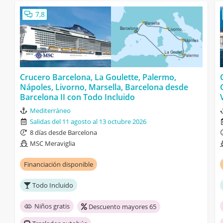
7,8
Crucero Barcelona, La Goulette, Palermo,
Nápoles, Livorno, Marsella, Barcelona desde
Barcelona II con Todo Incluido
Mediterráneo
Salidas del 11 agosto al 13 octubre 2026
8 días desde Barcelona
MSC Meraviglia
Financiación disponible
Todo Incluido
Niños gratis
Descuento mayores 65