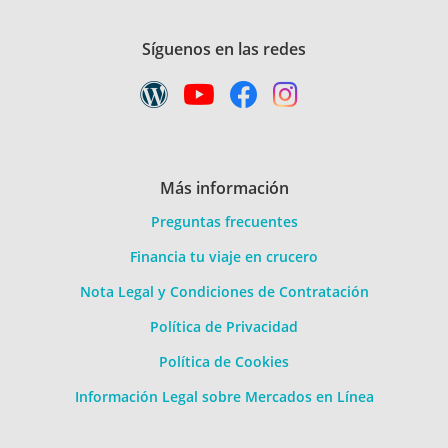
Síguenos en las redes
Más información
Preguntas frecuentes
Financia tu viaje en crucero
Nota Legal y Condiciones de Contratación
Política de Privacidad
Política de Cookies
Información Legal sobre Mercados en Línea