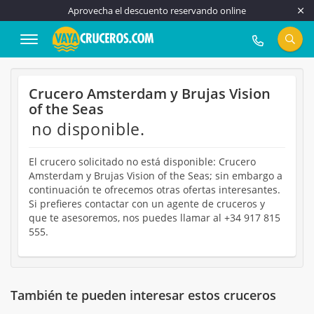
Aprovecha el descuento reservando online
917 815 555
Crucero Amsterdam y Brujas Vision
of the Seas
no disponible.
El crucero solicitado no está disponible: Crucero
Amsterdam y Brujas Vision of the Seas; sin embargo a
continuación te ofrecemos otras ofertas interesantes.
Si prefieres contactar con un agente de cruceros y
que te asesoremos, nos puedes llamar al +34 917 815
555.
También te pueden interesar estos cruceros