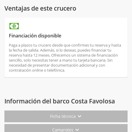
Ventajas de este crucero
Financiación disponible
Paga a plazos tu crucero desde que confirmes tu reserva y hasta
la fecha de salida. Además, si lo deseas, puedes financiar tu
reserva hasta 12 meses. Ofrecemos un sistema de financiación
sencillo, solo necesitas tener a mano tu tarjeta bancaria. Sin
necesidad de presentar documentación adicional y con
contratación online o telefónica.
Información del barco Costa Favolosa
Ficha técnica
Camarotes