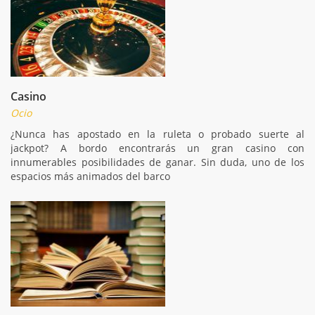
Casino
Ocio
¿Nunca has apostado en la ruleta o probado suerte al
jackpot? A bordo encontrarás un gran casino con
innumerables posibilidades de ganar. Sin duda, uno de los
espacios más animados del barco