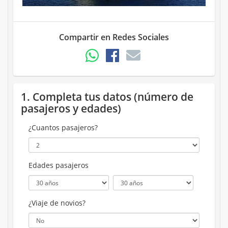
Compartir en Redes Sociales
1. Completa tus datos (número de
pasajeros y edades)
¿Cuantos pasajeros?
Edades pasajeros
¿Viaje de novios?