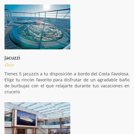
Jacuzzi
Ocio
Tienes 5 jacuzzis a tu disposición a bordo del Costa Favolosa.
Elige tu rincón favorito para disfrutar de un agradable baño
de burbujas con el que relajarte durante tus vacaciones en
crucero