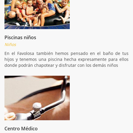
Piscinas niños
Niños
En el Favolosa también hemos pensado en el baño de tus
hijos y tenemos una piscina hecha expresamente para ellos
donde podrán chapotear y disfrutar con los demás niños
Centro Médico