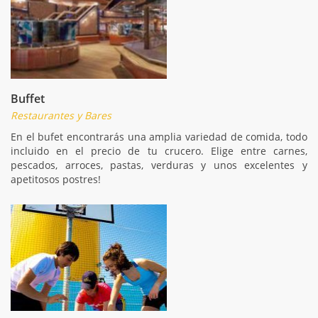
Buffet
Restaurantes y Bares
En el bufet encontrarás una amplia variedad de comida, todo
incluido en el precio de tu crucero. Elige entre carnes,
pescados, arroces, pastas, verduras y unos excelentes y
apetitosos postres!