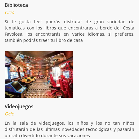
Biblioteca
Ocio
Si te gusta leer podrás disfrutar de gran variedad de
temáticas con los libros que encontrarás a bordo del Costa
Favolosa, los encontrarás en varios idiomas, si prefieres,
también podrás traer tu libro de casa
Videojuegos
Ocio
En la sala de videojuegos, los niños y los no tan niños
disfrutarán de las últimas novedades tecnológicas y pasarán
un rato divertido durante sus vacaciones