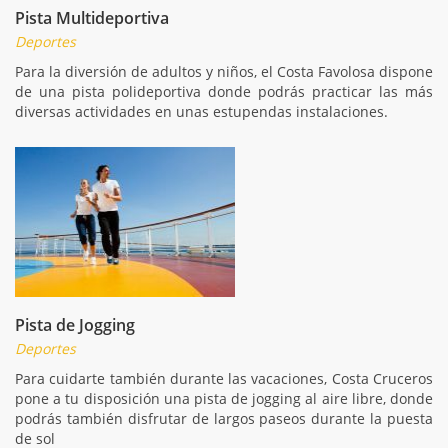
Pista Multideportiva
Deportes
Para la diversión de adultos y niños, el Costa Favolosa dispone
de una pista polideportiva donde podrás practicar las más
diversas actividades en unas estupendas instalaciones.
Pista de Jogging
Deportes
Para cuidarte también durante las vacaciones, Costa Cruceros
pone a tu disposición una pista de jogging al aire libre, donde
podrás también disfrutar de largos paseos durante la puesta
de sol