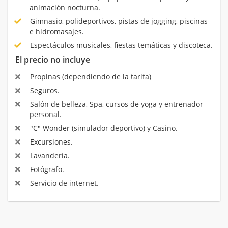
animación nocturna.
Gimnasio, polideportivos, pistas de jogging, piscinas
e hidromasajes.
Espectáculos musicales, fiestas temáticas y discoteca.
El precio no incluye
Propinas (dependiendo de la tarifa)
Seguros.
Salón de belleza, Spa, cursos de yoga y entrenador
personal.
"C" Wonder (simulador deportivo) y Casino.
Excursiones.
Lavandería.
Fotógrafo.
Servicio de internet.