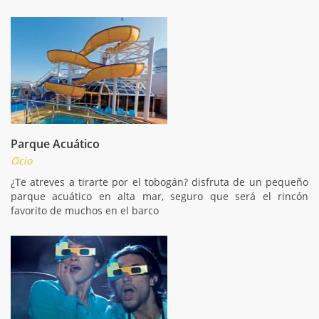
Parque Acuático
Ocio
¿Te atreves a tirarte por el tobogán? disfruta de un pequeño
parque acuático en alta mar, seguro que será el rincón
favorito de muchos en el barco