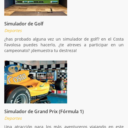
Simulador de Golf
Deportes
¿has probado alguna vez un simulador de golf? en el Costa
Favolosa puedes hacerlo, ¿te atreves a participar en un
campeonato? ¡demuestra tu destreza!
Simulador de Grand Prix (Fórmula 1)
Deportes
Una atracción para los más aventureros viajando en este