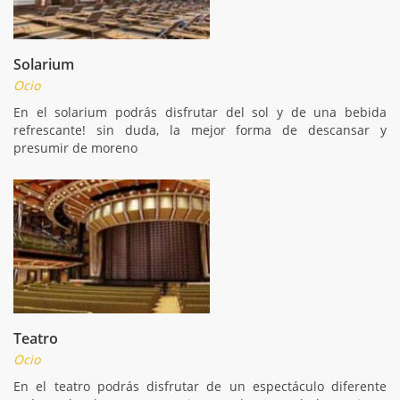
Solarium
Ocio
En el solarium podrás disfrutar del sol y de una bebida
refrescante! sin duda, la mejor forma de descansar y
presumir de moreno
Teatro
Ocio
En el teatro podrás disfrutar de un espectáculo diferente