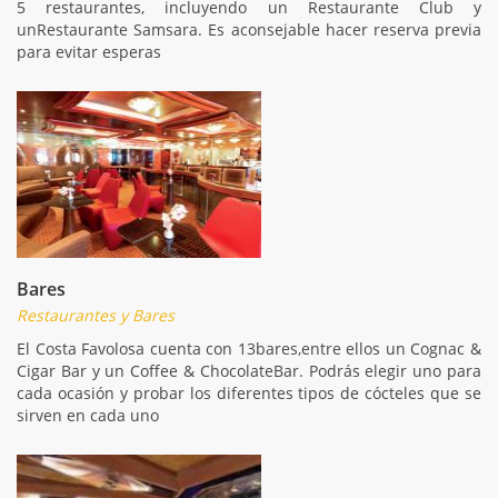
5 restaurantes, incluyendo un Restaurante Club y
unRestaurante Samsara. Es aconsejable hacer reserva previa
para evitar esperas
Bares
Restaurantes y Bares
El Costa Favolosa cuenta con 13bares,entre ellos un Cognac &
Cigar Bar y un Coffee & ChocolateBar. Podrás elegir uno para
cada ocasión y probar los diferentes tipos de cócteles que se
sirven en cada uno