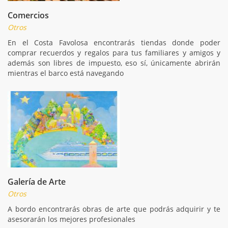
Comercios
Otros
En el Costa Favolosa encontrarás tiendas donde poder
comprar recuerdos y regalos para tus familiares y amigos y
además son libres de impuesto, eso sí, únicamente abrirán
mientras el barco está navegando
Galería de Arte
Otros
A bordo encontrarás obras de arte que podrás adquirir y te
asesorarán los mejores profesionales