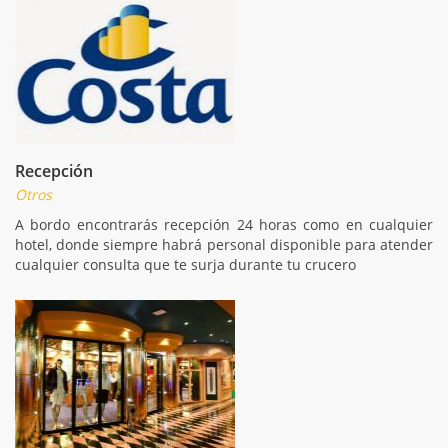
Recepción
Otros
A bordo encontrarás recepción 24 horas como en cualquier
hotel, donde siempre habrá personal disponible para atender
cualquier consulta que te surja durante tu crucero