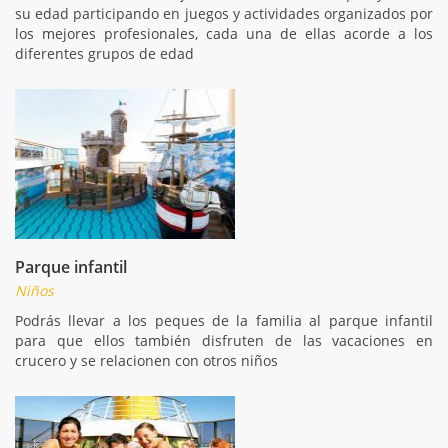
su edad participando en juegos y actividades organizados por
los mejores profesionales, cada una de ellas acorde a los
diferentes grupos de edad
Parque infantil
Niños
Podrás llevar a los peques de la familia al parque infantil
para que ellos también disfruten de las vacaciones en
crucero y se relacionen con otros niños