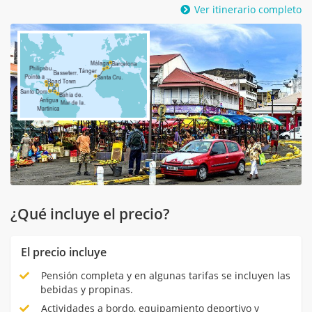
Ver itinerario completo
¿Qué incluye el precio?
El precio incluye
Pensión completa y en algunas tarifas se incluyen las
bebidas y propinas.
Actividades a bordo, equipamiento deportivo y