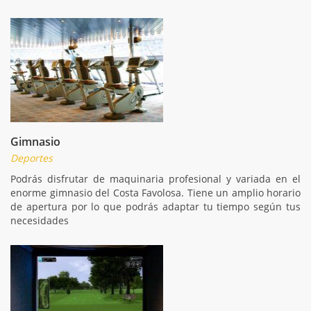
Gimnasio
Deportes
Podrás disfrutar de maquinaria profesional y variada en el
enorme gimnasio del Costa Favolosa. Tiene un amplio horario
de apertura por lo que podrás adaptar tu tiempo según tus
necesidades