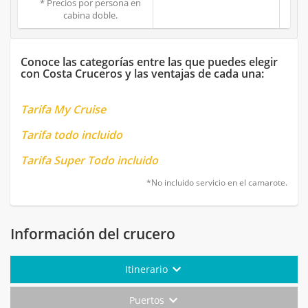
* Precios por persona en
cabina doble.
Conoce las categorías entre las que puedes elegir
con Costa Cruceros y las ventajas de cada una:
Tarifa My Cruise
Tarifa todo incluido
Tarifa Super Todo incluido
*No incluido servicio en el camarote.
Información del crucero
Itinerario
Puertos