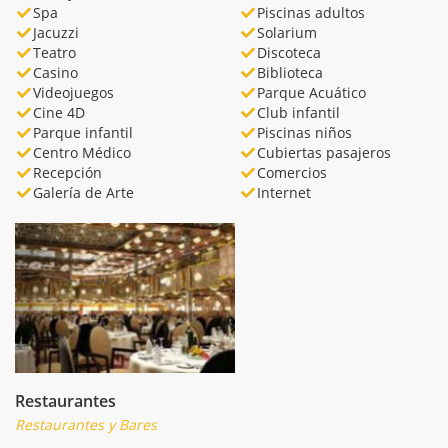
Spa
Piscinas adultos
Jacuzzi
Solarium
Teatro
Discoteca
Casino
Biblioteca
Videojuegos
Parque Acuático
Cine 4D
Club infantil
Parque infantil
Piscinas niños
Centro Médico
Cubiertas pasajeros
Recepción
Comercios
Galería de Arte
Internet
Restaurantes
Restaurantes y Bares