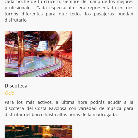
cada noche de tu crucero, siempre de mano de los mejores
profesionales. Cada espectáculo será representado en dos
turnos diferentes para que todos los pasajeros puedan
disfrutarlo
Discoteca
Ocio
Para los más activos, a última hora podrás acudir a la
discoteca del Costa Favolosa con variedad de música para
disfrutar del barco hasta altas horas de la madrugada.