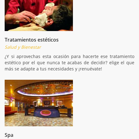
Tratamientos estéticos
Salud y Bienestar
¿Y si aprovechas esta ocasión para hacerte ese tratamiento
estético por el que nunca te acabas de decidir? elige el que
más se adapte a tus necesidades y ¡renuévate!
Spa