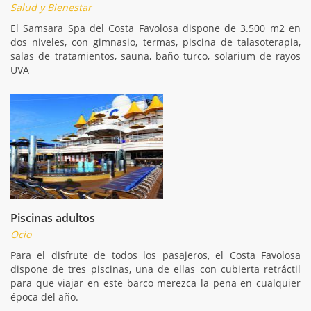
Salud y Bienestar
El Samsara Spa del Costa Favolosa dispone de 3.500 m2 en
dos niveles, con gimnasio, termas, piscina de talasoterapia,
salas de tratamientos, sauna, baño turco, solarium de rayos
UVA
Piscinas adultos
Ocio
Para el disfrute de todos los pasajeros, el Costa Favolosa
dispone de tres piscinas, una de ellas con cubierta retráctil
para que viajar en este barco merezca la pena en cualquier
época del año.