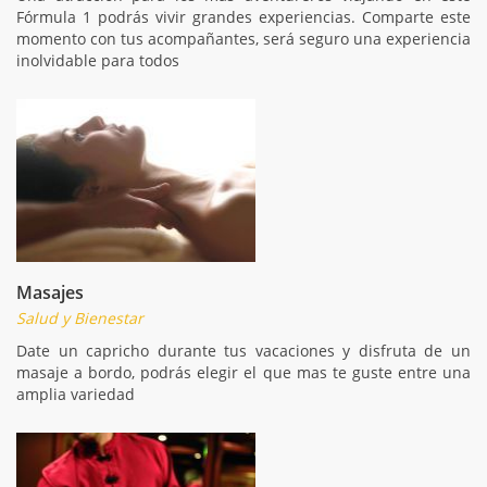
Fórmula 1 podrás vivir grandes experiencias. Comparte este
momento con tus acompañantes, será seguro una experiencia
inolvidable para todos
Masajes
Salud y Bienestar
Date un capricho durante tus vacaciones y disfruta de un
masaje a bordo, podrás elegir el que mas te guste entre una
amplia variedad