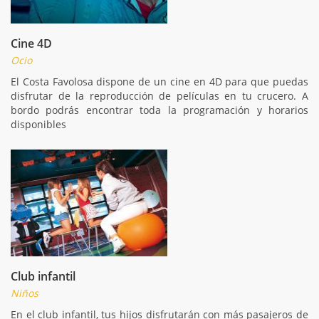
Cine 4D
Ocio
El Costa Favolosa dispone de un cine en 4D para que puedas
disfrutar de la reproducción de películas en tu crucero. A
bordo podrás encontrar toda la programación y horarios
disponibles
Club infantil
Niños
En el club infantil, tus hijos disfrutarán con más pasajeros de