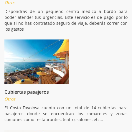
Otros
Dispondrás de un pequeño centro médico a bordo para
poder atender tus urgencias. Este servicio es de pago, por lo
que si no has contratado seguro de viaje, deberás correr con
los gastos
Cubiertas pasajeros
Otros
El Costa Favolosa cuenta con un total de 14 cubiertas para
pasajeros donde se encuentran los camarotes y zonas
comunes como restaurantes, teatro, salones, etc...