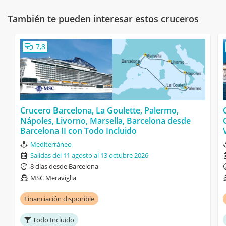
También te pueden interesar estos cruceros
7,8
Crucero Barcelona, La Goulette, Palermo,
Nápoles, Livorno, Marsella, Barcelona desde
Barcelona II con Todo Incluido
Mediterráneo
Salidas del 11 agosto al 13 octubre 2026
8 días desde Barcelona
MSC Meraviglia
Financiación disponible
Todo Incluido