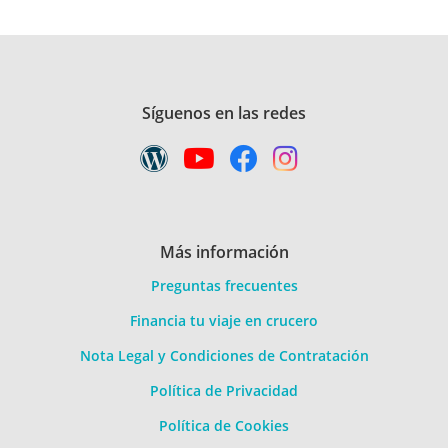
Síguenos en las redes
Más información
Preguntas frecuentes
Financia tu viaje en crucero
Nota Legal y Condiciones de Contratación
Política de Privacidad
Política de Cookies