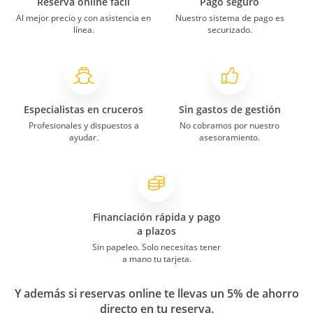
Reserva online fácil
Pago seguro
Al mejor precio y con asistencia en
Nuestro sistema de pago es
línea.
securizado.
Especialistas en cruceros
Sin gastos de gestión
Profesionales y dispuestos a
No cobramos por nuestro
ayudar.
asesoramiento.
Financiación rápida y pago
a plazos
Sin papeleo. Solo necesitas tener
a mano tu tarjeta.
Y además si reservas online te llevas un 5% de ahorro
directo en tu reserva.