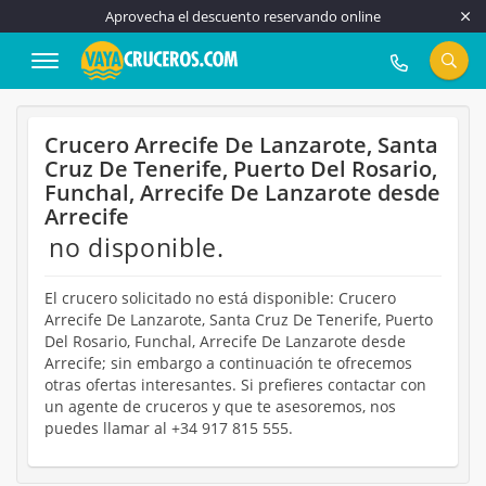
Aprovecha el descuento reservando online
917 815 555
Crucero Arrecife De Lanzarote, Santa
Cruz De Tenerife, Puerto Del Rosario,
Funchal, Arrecife De Lanzarote desde
Arrecife
no disponible.
El crucero solicitado no está disponible: Crucero
Arrecife De Lanzarote, Santa Cruz De Tenerife, Puerto
Del Rosario, Funchal, Arrecife De Lanzarote desde
Arrecife; sin embargo a continuación te ofrecemos
otras ofertas interesantes. Si prefieres contactar con
un agente de cruceros y que te asesoremos, nos
puedes llamar al +34 917 815 555.