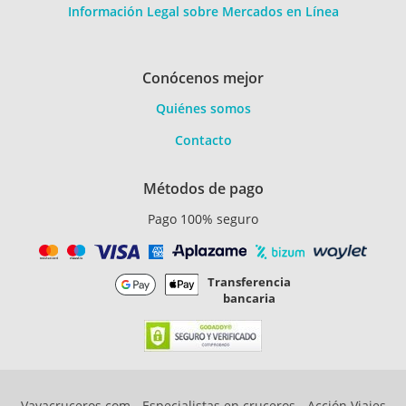
Información Legal sobre Mercados en Línea
Conócenos mejor
Quiénes somos
Contacto
Métodos de pago
Pago 100% seguro
Transferencia
bancaria
Vayacruceros.com - Especialistas en cruceros - Acción Viajes