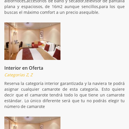
albornoces,accesorios de baño y secador,televisor de pantalla
plana y espaciosos, de 16m2 aunque sencillos,para los que
buscas el máximo comfort a un precio asequible.
Interior en Oferta
Categorías Z, Z
Reserva la categoría interior garantizada y la naviera te podrá
asignar cualquier camarote de esta categoría. Esto quiere
decir que el camarote tendrá todo lo que tiene un camarote
estándar. Lo único diferente será que tu no podrás elegir tu
número de camarote