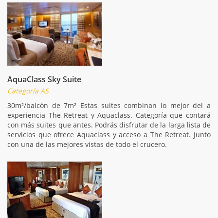
AquaClass Sky Suite
Categoría AS
30m²/balcón de 7m² Estas suites combinan lo mejor del a
experiencia The Retreat y Aquaclass. Categoría que contará
con más suites que antes. Podrás disfrutar de la larga lista de
servicios que ofrece Aquaclass y acceso a The Retreat. Junto
con una de las mejores vistas de todo el crucero.