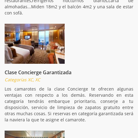
restaurantes,refrigerios nocturnos diarios,carta de
almohadas...Miden 18m2 y el balcón 4m2 y una sala de estar
con sofá.
Clase Concierge Garantizada
Categorías XC, XC
Los camarotes de la clase Concierge te ofrecen algunas
ventajas con respecto a los demás. Reservando en esta
categoría tendrás embarque prioritario, conserje a tu
disposición, servicio de limpieza de zapatos gratuito entre
otras muchas cosas. Si reservas en categoría garantizada será
la naviera la que te asigne el camarote.