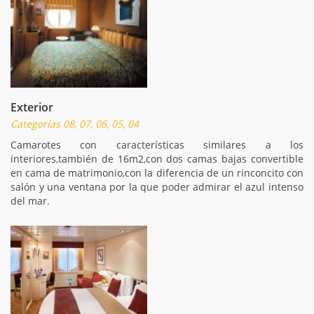
Exterior
Categorías 08, 07, 06, 05, 04
Camarotes con características similares a los
interiores,también de 16m2,con dos camas bajas convertible
en cama de matrimonio,con la diferencia de un rinconcito con
salón y una ventana por la que poder admirar el azul intenso
del mar.