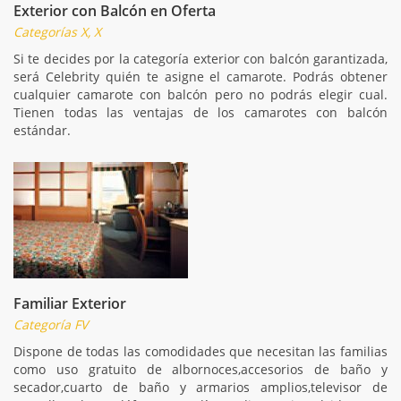
Exterior con Balcón en Oferta
Categorías X, X
Si te decides por la categoría exterior con balcón garantizada,
será Celebrity quién te asigne el camarote. Podrás obtener
cualquier camarote con balcón pero no podrás elegir cual.
Tienen todas las ventajas de los camarotes con balcón
estándar.
Familiar Exterior
Categoría FV
Dispone de todas las comodidades que necesitan las familias
como uso gratuito de albornoces,accesorios de baño y
secador,cuarto de baño y armarios amplios,televisor de