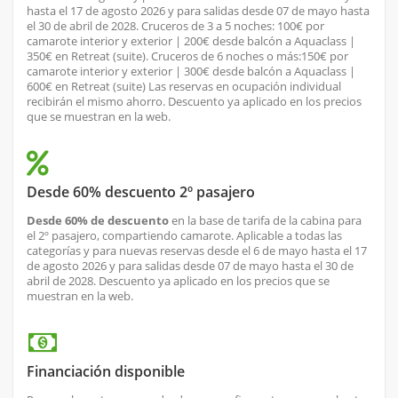
hasta el 17 de agosto 2026 y para salidas desde 07 de mayo hasta
el 30 de abril de 2028. Cruceros de 3 a 5 noches: 100€ por
camarote interior y exterior | 200€ desde balcón a Aquaclass |
350€ en Retreat (suite). Cruceros de 6 noches o más:150€ por
camarote interior y exterior | 300€ desde balcón a Aquaclass |
600€ en Retreat (suite) Las reservas en ocupación individual
recibirán el mismo ahorro. Descuento ya aplicado en los precios
que se muestran en la web.
Desde 60% descuento 2º pasajero
Desde 60% de descuento
en la base de tarifa de la cabina para
el 2º pasajero, compartiendo camarote. Aplicable a todas las
categorías y para nuevas reservas desde el 6 de mayo hasta el 17
de agosto 2026 y para salidas desde 07 de mayo hasta el 30 de
abril de 2028. Descuento ya aplicado en los precios que se
muestran en la web.
Financiación disponible