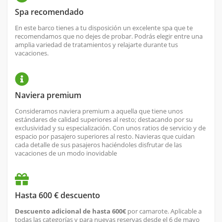
Spa recomendado
En este barco tienes a tu disposición un excelente spa que te
recomendamos que no dejes de probar. Podrás elegir entre una
amplia variedad de tratamientos y relajarte durante tus
vacaciones.
Naviera premium
Consideramos naviera premium a aquella que tiene unos
estándares de calidad superiores al resto; destacando por su
exclusividad y su especialización. Con unos ratios de servicio y de
espacio por pasajero superiores al resto. Navieras que cuidan
cada detalle de sus pasajeros haciéndoles disfrutar de las
vacaciones de un modo inovidable
Hasta 600 € descuento
Descuento adicional de hasta 600€
por camarote. Aplicable a
todas las categorías y para nuevas reservas desde el 6 de mayo