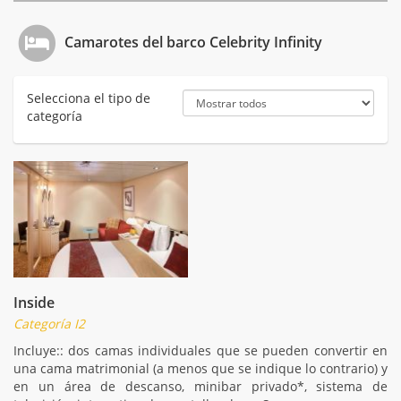
Camarotes del barco Celebrity Infinity
Selecciona el tipo de
categoría
Inside
Categoría I2
Incluye:: dos camas individuales que se pueden convertir en
una cama matrimonial (a menos que se indique lo contrario) y
en un área de descanso, minibar privado*, sistema de