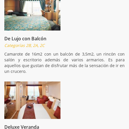
De Lujo con Balcón
Categorías 2B, 2A, 2C
Camarote de 16m2 con un balcón de 3,5m2, un rincón con
salón y escritorio además de varios armarios. Es para
aquellos que gustan de disfrutar más de la sensación de ir en
un crucero.
Deluxe Veranda