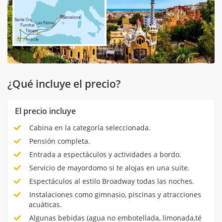
¿Qué incluye el precio?
El precio incluye
Cabina en la categoría seleccionada.
Pensión completa.
Entrada a espectáculos y actividades a bordo.
Servicio de mayordomo si te alojas en una suite.
Espectáculos al estilo Broadway todas las noches.
Instalaciones como gimnasio, piscinas y atracciones
acuáticas.
Algunas bebidas (agua no embotellada, limonada,té