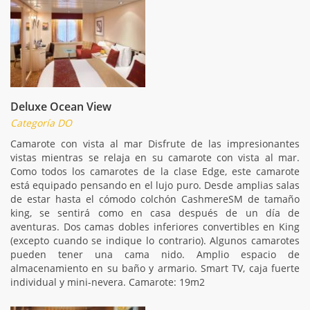
Deluxe Ocean View
Categoría DO
Camarote con vista al mar Disfrute de las impresionantes
vistas mientras se relaja en su camarote con vista al mar.
Como todos los camarotes de la clase Edge, este camarote
está equipado pensando en el lujo puro. Desde amplias salas
de estar hasta el cómodo colchón CashmereSM de tamaño
king, se sentirá como en casa después de un día de
aventuras. Dos camas dobles inferiores convertibles en King
(excepto cuando se indique lo contrario). Algunos camarotes
pueden tener una cama nido. Amplio espacio de
almacenamiento en su baño y armario. Smart TV, caja fuerte
individual y mini-nevera. Camarote: 19m2