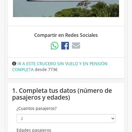
Compartir en Redes Sociales
IR A ESTE CRUCERO SIN VUELO Y EN PENSIÓN
COMPLETA
desde 773€
1. Completa tus datos (número de
pasajeros y edades)
¿Cuantos pasajeros?
Edades pasajeros