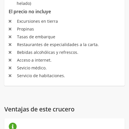
helado)
El precio no incluye
Excursiones en tierra
Propinas
Tasas de embarque
Restaurantes de especialidades a la carta.
Bebidas alcohólicas y refrescos.
Acceso a internet.
Sevicio médico.
Servicio de habitaciones.
Ventajas de este crucero