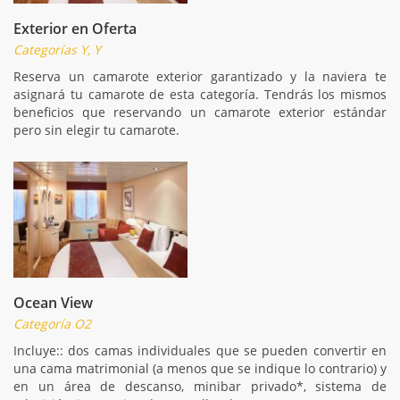
Exterior en Oferta
Categorías Y, Y
Reserva un camarote exterior garantizado y la naviera te
asignará tu camarote de esta categoría. Tendrás los mismos
beneficios que reservando un camarote exterior estándar
pero sin elegir tu camarote.
Ocean View
Categoría O2
Incluye:: dos camas individuales que se pueden convertir en
una cama matrimonial (a menos que se indique lo contrario) y
en un área de descanso, minibar privado*, sistema de