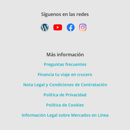
Síguenos en las redes
Más información
Preguntas frecuentes
Financia tu viaje en crucero
Nota Legal y Condiciones de Contratación
Política de Privacidad
Política de Cookies
Información Legal sobre Mercados en Línea