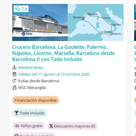
7,8
Crucero Barcelona, La Goulette, Palermo,
Nápoles, Livorno, Marsella, Barcelona desde
Barcelona II con Todo Incluido
Mediterráneo
Salidas del 11 agosto al 13 octubre 2026
8 días desde Barcelona
MSC Meraviglia
Financiación disponible
Todo Incluido
Niños gratis
Descuento mayores 65