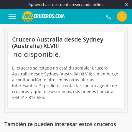
Aprovecha el descuento reservando online
917 815 555
Crucero Australia desde Sydney
(Australia) XLVIII
no disponible.
El crucero solicitado no está disponible: Crucero
Australia desde Sydney (Australia) XLVIII; sin embargo
a continuación te ofrecemos otras ofertas
interesantes. Si prefieres contactar con un agente de
cruceros y que te asesoremos, nos puedes llamar al
+34 917 815 555.
También te pueden interesar estos cruceros