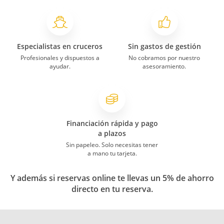
Especialistas en cruceros
Sin gastos de gestión
Profesionales y dispuestos a
No cobramos por nuestro
ayudar.
asesoramiento.
Financiación rápida y pago
a plazos
Sin papeleo. Solo necesitas tener
a mano tu tarjeta.
Y además si reservas online te llevas un 5% de ahorro
directo en tu reserva.