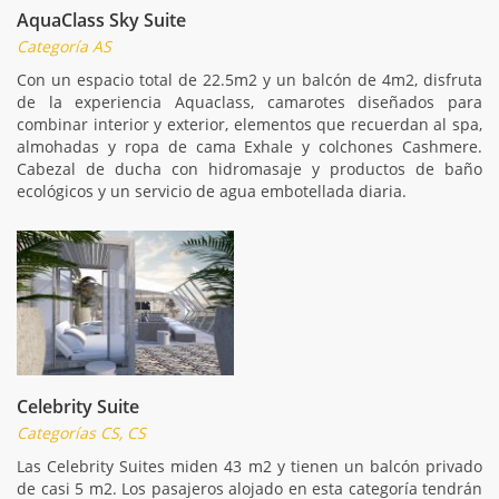
AquaClass Sky Suite
Categoría AS
Con un espacio total de 22.5m2 y un balcón de 4m2, disfruta
de la experiencia Aquaclass, camarotes diseñados para
combinar interior y exterior, elementos que recuerdan al spa,
almohadas y ropa de cama Exhale y colchones Cashmere.
Cabezal de ducha con hidromasaje y productos de baño
ecológicos y un servicio de agua embotellada diaria.
Celebrity Suite
Categorías CS, CS
Las Celebrity Suites miden 43 m2 y tienen un balcón privado
de casi 5 m2. Los pasajeros alojado en esta categoría tendrán