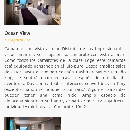
Ocean View
Categoría O2
Camarote con vista al mar Disfrute de las impresionantes
vistas mientras se relaja en su camarote con vista al mar.
Como todos los camarotes de la clase Edge, este camarote
está equipado pensando en el lujo puro. Desde amplias salas
de estar hasta el cómodo colchón CashmereSM de tamaño
king, se sentirá como en casa después de un día de
aventuras. Dos camas dobles inferiores convertibles en King
(excepto cuando se indique lo contrario). Algunos camarotes
pueden tener una cama nido. Amplio espacio de
almacenamiento en su baño y armario. Smart TV, caja fuerte
individual y mini-nevera. Camarote: 19m2