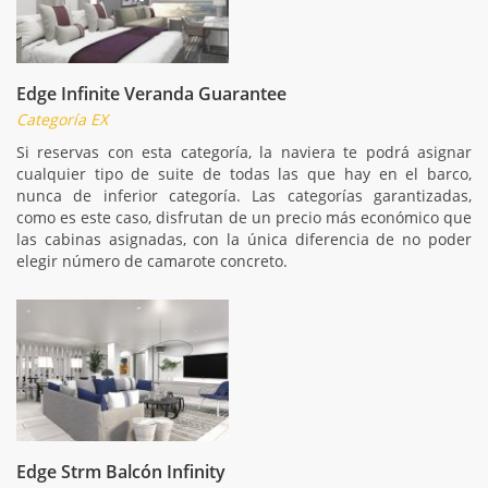
Edge Infinite Veranda Guarantee
Categoría EX
Si reservas con esta categoría, la naviera te podrá asignar
cualquier tipo de suite de todas las que hay en el barco,
nunca de inferior categoría. Las categorías garantizadas,
como es este caso, disfrutan de un precio más económico que
las cabinas asignadas, con la única diferencia de no poder
elegir número de camarote concreto.
Edge Strm Balcón Infinity