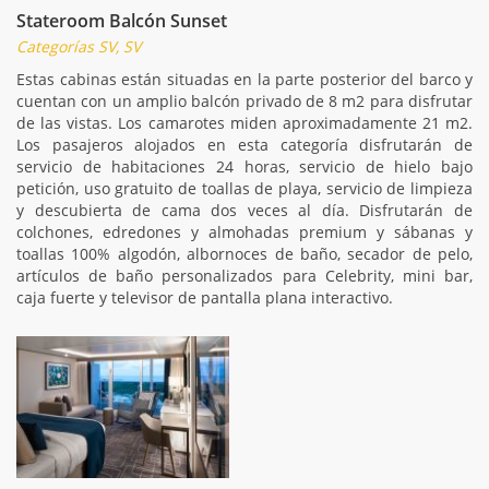
Stateroom Balcón Sunset
Categorías SV, SV
Estas cabinas están situadas en la parte posterior del barco y
cuentan con un amplio balcón privado de 8 m2 para disfrutar
de las vistas. Los camarotes miden aproximadamente 21 m2.
Los pasajeros alojados en esta categoría disfrutarán de
servicio de habitaciones 24 horas, servicio de hielo bajo
petición, uso gratuito de toallas de playa, servicio de limpieza
y descubierta de cama dos veces al día. Disfrutarán de
colchones, edredones y almohadas premium y sábanas y
toallas 100% algodón, albornoces de baño, secador de pelo,
artículos de baño personalizados para Celebrity, mini bar,
caja fuerte y televisor de pantalla plana interactivo.