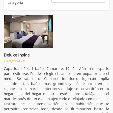
categoría
Deluxe Inside
Categoría DI
Capacidad 2-4. 1 baño. Camarote: 19m2s. Aún más espacio
para estirarse. Puedes elegir el camarote en popa, proa o el
medio. Se trata de un Camarote interior de lujo con amplia
sala de estar, baños más grandes y más espacio en los
cajones, los camarotes interiores de lujo se convertirán en tu
hogar lejos del hogar mientras esté a bordo. Relájate en el
mar después de un día tan ajetreado o relajado como desees.
Disfruta de la automatización en la habitación que te
permitirá controlar todo, desde la iluminación hasta la