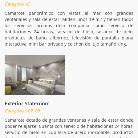
Categoría IO
Camarote panorámico con vistas al mar con grandes
ventanales y sala de estar. Miden unos 19 m2 y tienen todos
los servicios propios dela compañía como servicio de
habitaciones 24 horas, servicio de hielo, secador de pelo,
productos de baño, albornoz, televisión de pantalla plana
interactiva, mini bar privado y colchón de lujo tamaño king.
Exterior Stateroom
Categorías 07, 08
Camarote dotado de grandes ventanas y sala de estar donde
poder relajarse. Cuenta con servicio de habitaciones 24 horas,
servicio de hielo en cubitera de acero inoxidable, productos