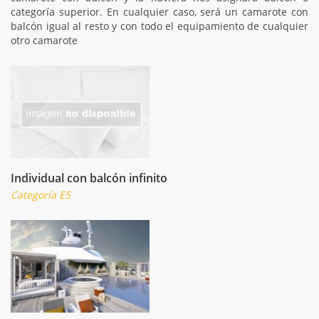
categoría superior. En cualquier caso, será un camarote con
balcón igual al resto y con todo el equipamiento de cualquier
otro camarote
Individual con balcón infinito
Categoría E5