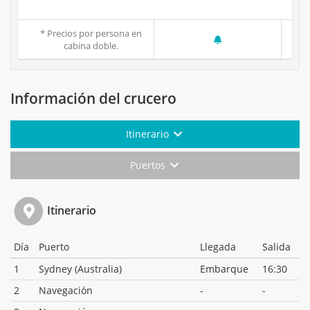
* Precios por persona en
cabina doble.
Información del crucero
Itinerario
Puertos
Itinerario
Día
Puerto
Llegada
Salida
1
Sydney (Australia)
Embarque
16:30
2
Navegación
-
-