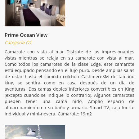
Prime Ocean View
Categoría O1
Camarote con vista al mar Disfrute de las impresionantes
vistas mientras se relaja en su camarote con vista al mar.
Como todos los camarotes de la clase Edge, este camarote
está equipado pensando en el lujo puro. Desde amplias salas
de estar hasta el cómodo colchón CashmereSM de tamaño
king, se sentirá como en casa después de un día de
aventuras. Dos camas dobles inferiores convertibles en King
(excepto cuando se indique lo contrario). Algunos camarotes
pueden tener una cama nido. Amplio espacio de
almacenamiento en su baño y armario. Smart TV, caja fuerte
individual y mini-nevera. Camarote: 19m2