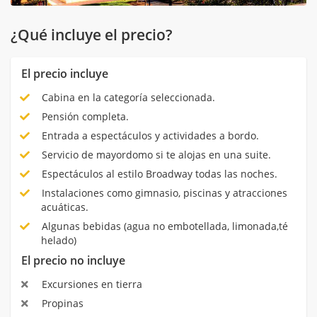
¿Qué incluye el precio?
El precio incluye
Cabina en la categoría seleccionada.
Pensión completa.
Entrada a espectáculos y actividades a bordo.
Servicio de mayordomo si te alojas en una suite.
Espectáculos al estilo Broadway todas las noches.
Instalaciones como gimnasio, piscinas y atracciones
acuáticas.
Algunas bebidas (agua no embotellada, limonada,té
helado)
El precio no incluye
Excursiones en tierra
Propinas