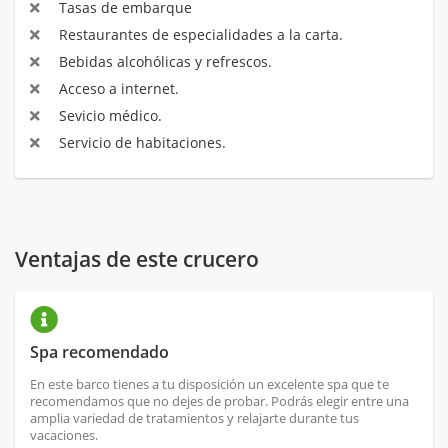
Tasas de embarque
Restaurantes de especialidades a la carta.
Bebidas alcohólicas y refrescos.
Acceso a internet.
Sevicio médico.
Servicio de habitaciones.
Ventajas de este crucero
Spa recomendado
En este barco tienes a tu disposición un excelente spa que te
recomendamos que no dejes de probar. Podrás elegir entre una
amplia variedad de tratamientos y relajarte durante tus
vacaciones.