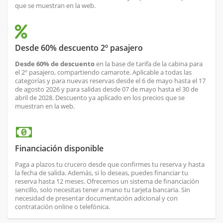
que se muestran en la web.
Desde 60% descuento 2º pasajero
Desde 60% de descuento
en la base de tarifa de la cabina para
el 2º pasajero, compartiendo camarote. Aplicable a todas las
categorías y para nuevas reservas desde el 6 de mayo hasta el 17
de agosto 2026 y para salidas desde 07 de mayo hasta el 30 de
abril de 2028. Descuento ya aplicado en los precios que se
muestran en la web.
Financiación disponible
Paga a plazos tu crucero desde que confirmes tu reserva y hasta
la fecha de salida. Además, si lo deseas, puedes financiar tu
reserva hasta 12 meses. Ofrecemos un sistema de financiación
sencillo, solo necesitas tener a mano tu tarjeta bancaria. Sin
necesidad de presentar documentación adicional y con
contratación online o telefónica.