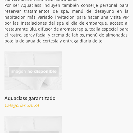
Por ser Aquaclass incluyen también conserje personal para
reservar tratamientos de spa, menú de desayuno en la
habitación más variado, invitación para hacer una visita VIP
por las instalaciones del spa el día de embarque, acceso al
restaurante Blu, difusor de aromaterapia, toalla especial para
el rostro, spray facial y crema de labios, menú de almohadas,
botella de agua de cortesía y entrega diaria de te.
Aquaclass garantizado
Categorías XA, XA