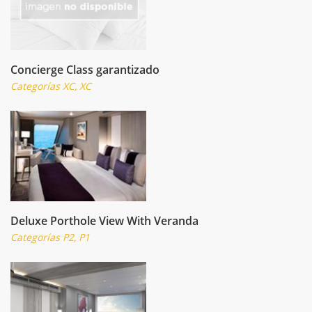
Concierge Class garantizado
Categorías XC, XC
Deluxe Porthole View With Veranda
Categorías P2, P1