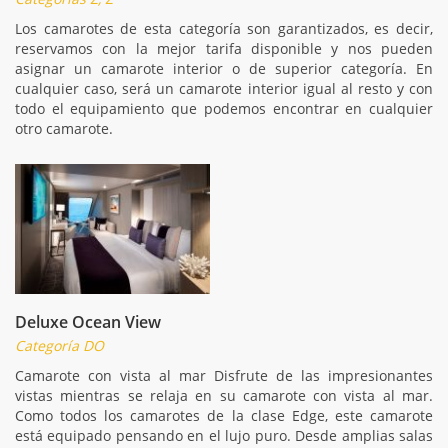
Los camarotes de esta categoría son garantizados, es decir,
reservamos con la mejor tarifa disponible y nos pueden
asignar un camarote interior o de superior categoría. En
cualquier caso, será un camarote interior igual al resto y con
todo el equipamiento que podemos encontrar en cualquier
otro camarote.
Deluxe Ocean View
Categoría DO
Camarote con vista al mar Disfrute de las impresionantes
vistas mientras se relaja en su camarote con vista al mar.
Como todos los camarotes de la clase Edge, este camarote
está equipado pensando en el lujo puro. Desde amplias salas