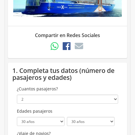
Compartir en Redes Sociales
1. Completa tus datos (número de
pasajeros y edades)
¿Cuantos pasajeros?
Edades pasajeros
¿Viaje de novios?