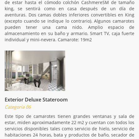
de estar hasta el cómodo colchón CashmereSM de tamaño
king, se sentirá como en casa después de un día de
aventuras. Dos camas dobles inferiores convertibles en King
(excepto cuando se indique lo contrario). Algunos camarotes
pueden tener una cama nido. Amplio espacio de
almacenamiento en su baño y armario. Smart TV, caja fuerte
individual y mini-nevera. Camarote: 19m2
Exterior Deluxe Stateroom
Categoría 06
Este tipo de camarotes tienen grandes ventanas y sala de
estar, miden aproximadamente 22 m2 y cuentan con todos los
servicios disponibles tales como servicio de hielo, servicio de
habitaciones 24 horas, bata y productos de baño, secador de