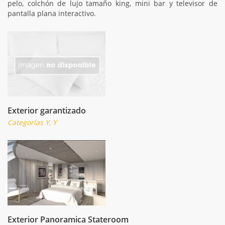
pelo, colchón de lujo tamaño king, mini bar y televisor de
pantalla plana interactivo.
Exterior garantizado
Categorías Y, Y
Exterior Panoramica Stateroom