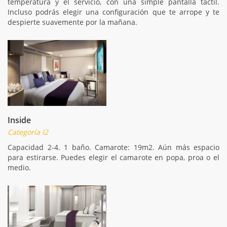
temperatura y el servicio, con una simple pantalla táctil.
Incluso podrás elegir una configuración que te arrope y te
despierte suavemente por la mañana.
Inside
Categoría I2
Capacidad 2-4. 1 baño. Camarote: 19m2. Aún más espacio
para estirarse. Puedes elegir el camarote en popa, proa o el
medio.