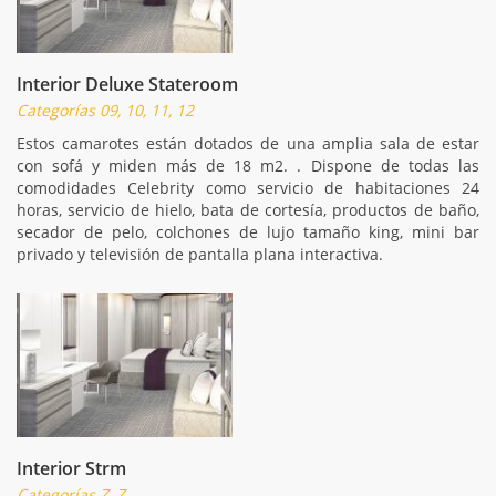
Interior Deluxe Stateroom
Categorías 09, 10, 11, 12
Estos camarotes están dotados de una amplia sala de estar
con sofá y miden más de 18 m2. . Dispone de todas las
comodidades Celebrity como servicio de habitaciones 24
horas, servicio de hielo, bata de cortesía, productos de baño,
secador de pelo, colchones de lujo tamaño king, mini bar
privado y televisión de pantalla plana interactiva.
Interior Strm
Categorías Z, Z