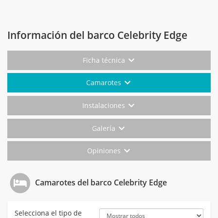
Información del barco Celebrity Edge
Ficha técnica
Camarotes
Instalaciones
Galería
Opiniones
Camarotes del barco Celebrity Edge
Selecciona el tipo de