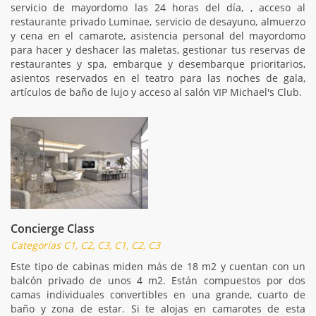
servicio de mayordomo las 24 horas del día, , acceso al
restaurante privado Luminae, servicio de desayuno, almuerzo
y cena en el camarote, asistencia personal del mayordomo
para hacer y deshacer las maletas, gestionar tus reservas de
restaurantes y spa, embarque y desembarque prioritarios,
asientos reservados en el teatro para las noches de gala,
artículos de baño de lujo y acceso al salón VIP Michael's Club.
Concierge Class
Categorías C1, C2, C3, C1, C2, C3
Este tipo de cabinas miden más de 18 m2 y cuentan con un
balcón privado de unos 4 m2. Están compuestos por dos
camas individuales convertibles en una grande, cuarto de
baño y zona de estar. Si te alojas en camarotes de esta