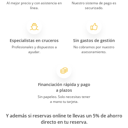
Al mejor precio y con asistencia en
Nuestro sistema de pago es
línea.
securizado.
Especialistas en cruceros
Sin gastos de gestión
Profesionales y dispuestos a
No cobramos por nuestro
ayudar.
asesoramiento.
Financiación rápida y pago
a plazos
Sin papeleo. Solo necesitas tener
a mano tu tarjeta.
Y además si reservas online te llevas un 5% de ahorro
directo en tu reserva.