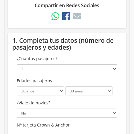
Compartir en Redes Sociales
1. Completa tus datos (número de
pasajeros y edades)
¿Cuantos pasajeros?
Edades pasajeros
¿Viaje de novios?
Nº tarjeta Crown & Anchor