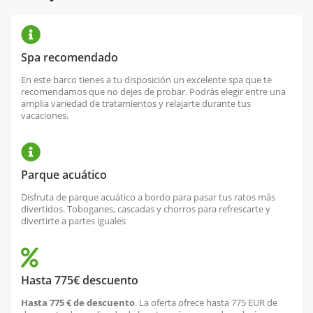
Spa recomendado
En este barco tienes a tu disposición un excelente spa que te
recomendamos que no dejes de probar. Podrás elegir entre una
amplia variedad de tratamientos y relajarte durante tus
vacaciones.
Parque acuático
Disfruta de parque acuático a bordo para pasar tus ratos más
divertidos. Toboganes, cascadas y chorros para refrescarte y
divertirte a partes iguales
Hasta 775€ descuento
Hasta 775 € de descuento
. La oferta ofrece hasta 775 EUR de