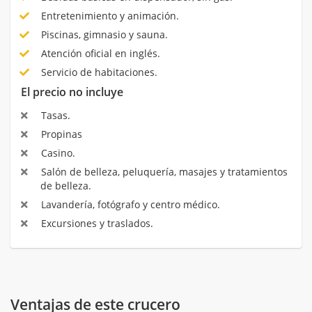
Entretenimiento y animación.
Piscinas, gimnasio y sauna.
Atención oficial en inglés.
Servicio de habitaciones.
El precio no incluye
Tasas.
Propinas
Casino.
Salón de belleza, peluquería, masajes y tratamientos
de belleza.
Lavandería, fotógrafo y centro médico.
Excursiones y traslados.
Ventajas de este crucero