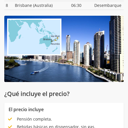
8
Brisbane (Australia)
06:30
Desembarque
¿Qué incluye el precio?
El precio incluye
Pensión completa.
Bebidas básicas en dispensador, sin gas.