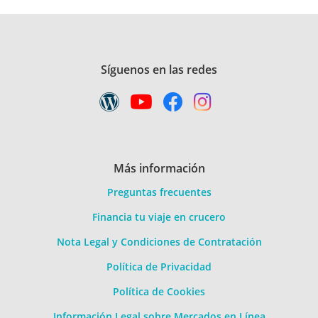
Síguenos en las redes
Más información
Preguntas frecuentes
Financia tu viaje en crucero
Nota Legal y Condiciones de Contratación
Política de Privacidad
Política de Cookies
Información Legal sobre Mercados en Línea