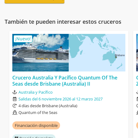
También te pueden interesar estos cruceros
¡Nuevo!
Crucero Australia Y Pacífico Quantum Of The
Seas desde Brisbane (Australia) II
Australia y Pacífico
Salidas del 6 noviembre 2026 al 12 marzo 2027
4 días desde Brisbane (Australia)
Quantum of the Seas
Financiación disponible